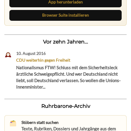
App herunterladen
Browser Suite installieren
Vor zehn Jahren...
10. August 2016
CDU weiterhin gegen Freiheit
Nationalismus FTW! Schluss mit dem Sicherheitsleck
ärztliche Schweigepflicht. Und wer Deutschland nicht
liebt, soll Deutschland verlassen. So wollen die Unions-
Innenminister...
Ruhrbarone-Archiv
Stöbern statt suchen
Texte, Rubriken, Dossiers und Jahrgänge aus dem