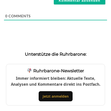
0
COMMENTS
Unterstütze die Ruhrbarone:
Ruhrbarone-Newsletter
Immer informiert bleiben: Aktuelle Texte,
Analysen und Kommentare direkt ins Postfach.
Jetzt anmelden