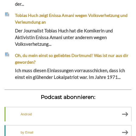
der...
Tobias Huch zeigt Enissa Amani wegen Volksverhetzung und
Verleumdung an
Der Journalist Tobias Huch hat die Komikerin und
Aktivistin Enissa Amani unter anderem wegen
Volksverhetzung...
Oh, du mein einst so geliebtes Dortmund! Was ist nur aus dir
geworden?
Ich muss diesen Einlassungen vorrausschicken, dass ich
einst ein glühender Lokalpatriot war. Im Jahre 1971...
Podcast abonnieren:
Android
by Email