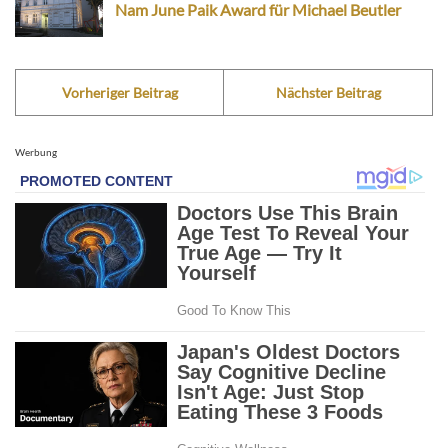
Nam June Paik Award für Michael Beutler
Vorheriger Beitrag
Nächster Beitrag
Werbung