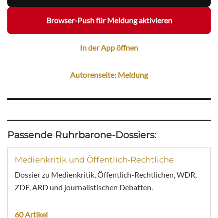
Browser-Push für Meldung aktivieren
In der App öffnen
Autorenseite: Meldung
Passende Ruhrbarone-Dossiers:
Medienkritik und Öffentlich-Rechtliche
Dossier zu Medienkritik, Öffentlich-Rechtlichen, WDR,
ZDF, ARD und journalistischen Debatten.
60 Artikel