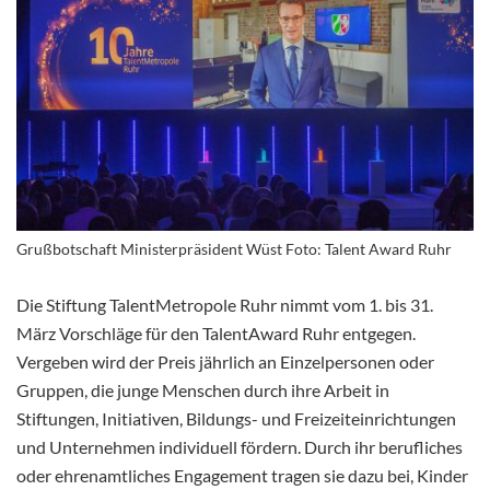
Grußbotschaft Ministerpräsident Wüst Foto: Talent Award Ruhr
Die Stiftung TalentMetropole Ruhr nimmt vom 1. bis 31.
März Vorschläge für den TalentAward Ruhr entgegen.
Vergeben wird der Preis jährlich an Einzelpersonen oder
Gruppen, die junge Menschen durch ihre Arbeit in
Stiftungen, Initiativen, Bildungs- und Freizeiteinrichtungen
und Unternehmen individuell fördern. Durch ihr berufliches
oder ehrenamtliches Engagement tragen sie dazu bei, Kinder