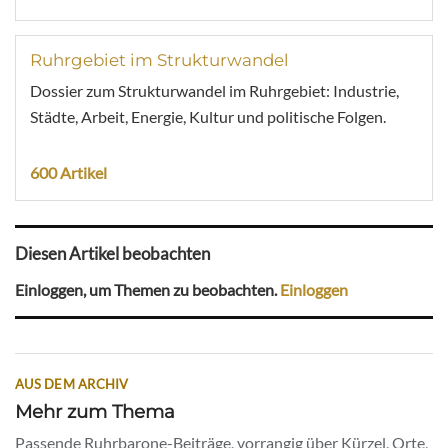
Ruhrgebiet im Strukturwandel
Dossier zum Strukturwandel im Ruhrgebiet: Industrie,
Städte, Arbeit, Energie, Kultur und politische Folgen.
600 Artikel
Diesen Artikel beobachten
Einloggen, um Themen zu beobachten.
Einloggen
AUS DEM ARCHIV
Mehr zum Thema
Passende Ruhrbarone-Beiträge, vorrangig über Kürzel, Orte,