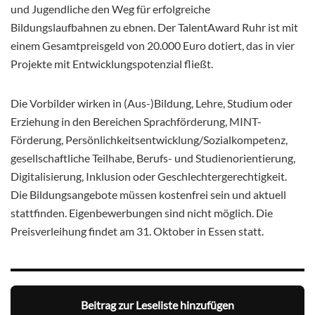
und Jugendliche den Weg für erfolgreiche
Bildungslaufbahnen zu ebnen. Der TalentAward Ruhr ist mit
einem Gesamtpreisgeld von 20.000 Euro dotiert, das in vier
Projekte mit Entwicklungspotenzial fließt.
Die Vorbilder wirken in (Aus-)Bildung, Lehre, Studium oder
Erziehung in den Bereichen Sprachförderung, MINT-
Förderung, Persönlichkeitsentwicklung/
Sozialkompetenz,
gesellschaftliche Teilhabe, Berufs- und Studienorientierung,
Digitalisierung, Inklusion oder Geschlechtergerechtigkeit.
Die Bildungsangebote müssen kostenfrei sein und aktuell
stattfinden. Eigenbewerbungen sind nicht möglich. Die
Preisverleihung findet am 31. Oktober in Essen statt.
Beitrag zur Leseliste hinzufügen