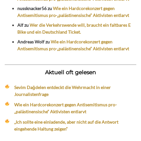
nussknacker56
zu
Wie ein Hardcorekonzert gegen
Antisemitismus pro-„palästinensische“ Aktivisten entlarvt
Alf
zu
Wer die Verkehrswende will, braucht ein faltbares E
Bike und ein Deutschland Ticket.
Andreas Wolf
zu
Wie ein Hardcorekonzert gegen
Antisemitismus pro-„palästinensische“ Aktivisten entlarvt
Aktuell oft gelesen
Sevim Dağdelen entdeckt die Wehrmacht in einer
Journalistenfrage
Wie ein Hardcorekonzert gegen Antisemitismus pro-
„palästinensische“ Aktivisten entlarvt
„Ich sollte eine einladende, aber nicht auf die Antwort
eingehende Haltung zeigen“