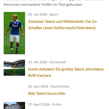
Personen und weitere Treffer im Titel gefunden.
22. Juli 2026 · Sport
Zwischen Talent und Wirklichkeit: Der Ex-
Schalker Lewis Holtby macht Feierabend
13. Juli 2026 · Dortmund
Karim Adeyemi: Ein großes Talent, eine kleine
BVB-Karriere
16. Juni 2026 · Nachrichten
Billy Talent live in Köln
17. April 2026 · Kultur