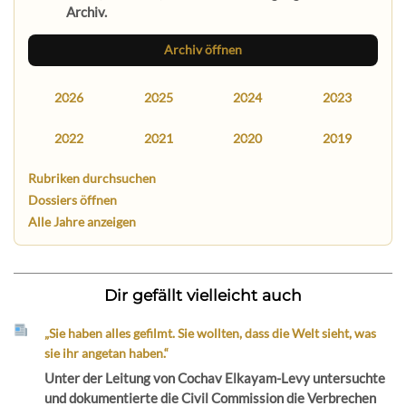
Archiv.
Archiv öffnen
2026
2025
2024
2023
2022
2021
2020
2019
Rubriken durchsuchen
Dossiers öffnen
Alle Jahre anzeigen
Dir gefällt vielleicht auch
„Sie haben alles gefilmt. Sie wollten, dass die Welt sieht, was
sie ihr angetan haben.“
Unter der Leitung von Cochav Elkayam-Levy untersuchte
und dokumentierte die Civil Commission die Verbrechen