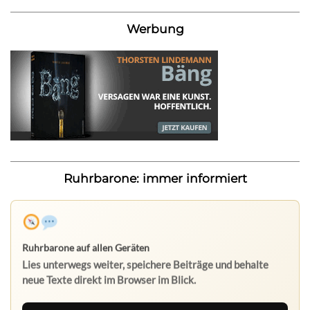
Werbung
Ruhrbarone: immer informiert
Ruhrbarone auf allen Geräten
Lies unterwegs weiter, speichere Beiträge und behalte
neue Texte direkt im Browser im Blick.