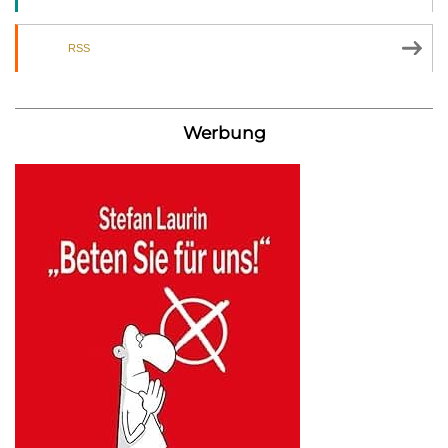
RSS
Werbung