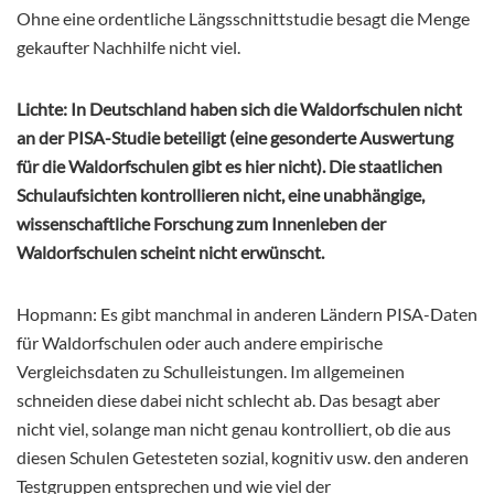
Ohne eine ordentliche Längsschnittstudie besagt die Menge
gekaufter Nachhilfe nicht viel.
Lichte: In Deutschland haben sich die Waldorfschulen nicht
an der PISA-Studie beteiligt (eine gesonderte Auswertung
für die Waldorfschulen gibt es hier nicht). Die staatlichen
Schulaufsichten kontrollieren nicht, eine unabhängige,
wissenschaftliche Forschung zum Innenleben der
Waldorfschulen scheint nicht erwünscht.
Hopmann: Es gibt manchmal in anderen Ländern PISA-Daten
für Waldorfschulen oder auch andere empirische
Vergleichsdaten zu Schulleistungen. Im allgemeinen
schneiden diese dabei nicht schlecht ab. Das besagt aber
nicht viel, solange man nicht genau kontrolliert, ob die aus
diesen Schulen Getesteten sozial, kognitiv usw. den anderen
Testgruppen entsprechen und wie viel der