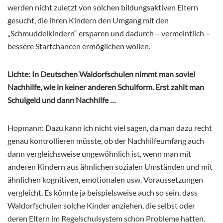
werden nicht zuletzt von solchen bildungsaktiven Eltern
gesucht, die ihren Kindern den Umgang mit den
„Schmuddelkindern“ ersparen und dadurch – vermeintlich –
bessere Startchancen ermöglichen wollen.
Lichte: In Deutschen Waldorfschulen nimmt man soviel
Nachhilfe, wie in keiner anderen Schulform. Erst zahlt man
Schulgeld und dann Nachhilfe …
Hopmann: Dazu kann ich nicht viel sagen, da man dazu recht
genau kontrollieren müsste, ob der Nachhilfeumfang auch
dann vergleichsweise ungewöhnlich ist, wenn man mit
anderen Kindern aus ähnlichen sozialen Umständen und mit
ähnlichen kognitiven, emotionalen usw. Voraussetzungen
vergleicht. Es könnte ja beispielsweise auch so sein, dass
Waldorfschulen solche Kinder anziehen, die selbst oder
deren Eltern im Regelschulsystem schon Probleme hatten.