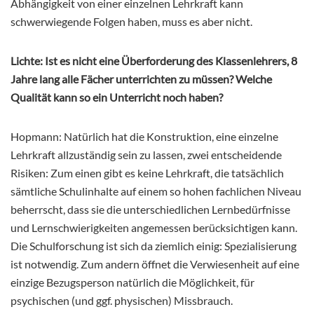
Abhängigkeit von einer einzelnen Lehrkraft kann
schwerwiegende Folgen haben, muss es aber nicht.
Lichte: Ist es nicht eine Überforderung des Klassenlehrers, 8
Jahre lang alle Fächer unterrichten zu müssen? Welche
Qualität kann so ein Unterricht noch haben?
Hopmann: Natürlich hat die Konstruktion, eine einzelne
Lehrkraft allzuständig sein zu lassen, zwei entscheidende
Risiken: Zum einen gibt es keine Lehrkraft, die tatsächlich
sämtliche Schulinhalte auf einem so hohen fachlichen Niveau
beherrscht, dass sie die unterschiedlichen Lernbedürfnisse
und Lernschwierigkeiten angemessen berücksichtigen kann.
Die
Schulforschung ist sich da ziemlich einig: Spezialisierung
ist notwendig. Zum andern öffnet die Verwiesenheit auf eine
einzige Bezugsperson natürlich die Möglichkeit, für
psychischen (und ggf. physischen) Missbrauch.