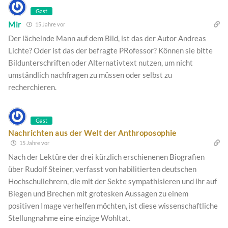
Gast
Mir
15 Jahre vor
Der lächelnde Mann auf dem Bild, ist das der Autor Andreas
Lichte? Oder ist das der befragte PRofessor? Können sie bitte
Bildunterschriften oder Alternativtext nutzen, um nicht
umständlich nachfragen zu müssen oder selbst zu
recherchieren.
Gast
Nachrichten aus der Welt der Anthroposophie
15 Jahre vor
Nach der Lektüre der drei kürzlich erschienenen Biografien
über Rudolf Steiner, verfasst von habilitierten deutschen
Hochschullehrern, die mit der Sekte sympathisieren und ihr auf
Biegen und Brechen mit grotesken Aussagen zu einem
positiven Image verhelfen möchten, ist diese wissenschaftliche
Stellungnahme eine einzige Wohltat.