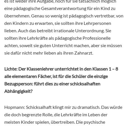
es ist weder ihre Aufgabe, noch für sie tatsächlich möglich
eine pädagogische Gesamtverantwortung für ein Kind zu
übernehmen. Genau so wenig ist pädagogisch vertretbar, von
den Kindern zu erwarten, sie sollten ihre Lehrpersonen
lieben. Auch das betreibt irrationale Unterordnung. Sie
sollten ihre Lehrkräfte als pädagogische Professionelle
achten, soweit sie guten Unterricht machen, aber sie müssen
sie dafür nicht mehr lieben als ihren Zahnarzt.
Lichte: Der Klassenlehrer unterrichtet in den Klassen 1 – 8
alle elementaren Fächer, ist für die Schüler die einzige
Bezugsperson: führt dies zu einer schicksalhaften
Abhängigkeit?
Hopmann: Schicksalhaft klingt mir zu dramatisch. Das würde
die doch begrenzte Rolle, die Lehrkräfte im Leben der
meisten Kinder spielen, übertreiben. Die psychische