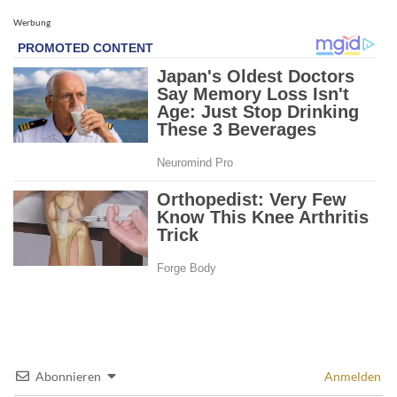
Werbung
Abonnieren
Anmelden