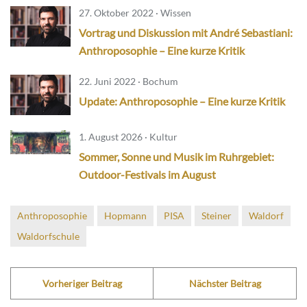
27. Oktober 2022 · Wissen
Vortrag und Diskussion mit André Sebastiani:
Anthroposophie – Eine kurze Kritik
22. Juni 2022 · Bochum
Update: Anthroposophie – Eine kurze Kritik
1. August 2026 · Kultur
Sommer, Sonne und Musik im Ruhrgebiet:
Outdoor-Festivals im August
Anthroposophie
Hopmann
PISA
Steiner
Waldorf
Waldorfschule
Vorheriger Beitrag
Nächster Beitrag