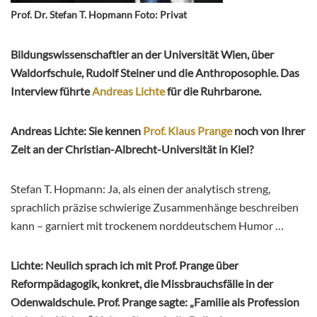
Prof. Dr. Stefan T. Hopmann Foto: Privat
Bildungswissenschaftler an der Universität Wien, über
Waldorfschule, Rudolf Steiner und die Anthroposophie. Das
Interview führte
Andreas Lichte
für die Ruhrbarone.
Andreas Lichte: Sie kennen
Prof. Klaus Prange
noch von Ihrer
Zeit an der Christian-Albrecht-Universität in Kiel?
Stefan T. Hopmann: Ja, als einen der analytisch streng,
sprachlich präzise schwierige Zusammenhänge beschreiben
kann – garniert mit trockenem norddeutschem Humor …
Lichte: Neulich sprach ich mit Prof. Prange über
Reformpädagogik, konkret, die Missbrauchsfälle in der
Odenwaldschule. Prof. Prange sagte: „Familie als Profession