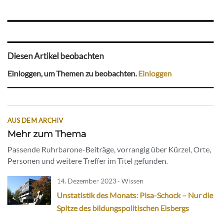
Diesen Artikel beobachten
Einloggen, um Themen zu beobachten.
Einloggen
AUS DEM ARCHIV
Mehr zum Thema
Passende Ruhrbarone-Beiträge, vorrangig über Kürzel, Orte,
Personen und weitere Treffer im Titel gefunden.
14. Dezember 2023 · Wissen
Unstatistik des Monats: Pisa-Schock – Nur die
Spitze des bildungspolitischen Eisbergs