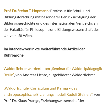
Prof. Dr. Stefan T. Hopmann
:
Professur für Schul- und
Bildungsforschung mit besonderer Berücksichtigung der
Bildungsgeschichte und des internationalen Vergleichs an
der Fakultät für Philosophie und Bildungswissenschaft der
Universität Wien.
Im Interview verlinkte, weiterführende Artikel der
Ruhrbarone:
Waldorflehrer werden! – am „Seminar für Waldorfpädagogik
Berlin“
, von Andreas Lichte, ausgebildeter Waldorflehrer
„Waldorfschule: Curriculum und Karma – das
anthroposophische Erziehungsmodell Rudolf Steiners“
, von
Prof. Dr. Klaus Prange, Erziehungswissenschaftler