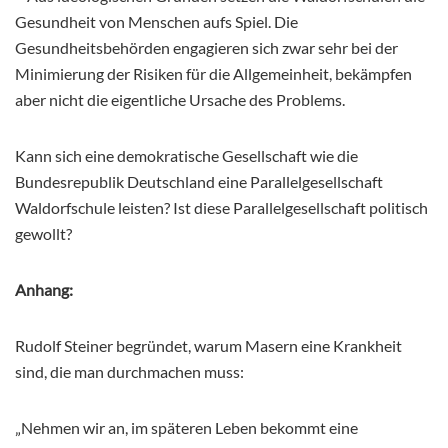
Gesundheit von Menschen aufs Spiel. Die
Gesundheitsbehörden engagieren sich zwar sehr bei der
Minimierung der Risiken für die Allgemeinheit, bekämpfen
aber nicht die eigentliche Ursache des Problems.
Kann sich eine demokratische Gesellschaft wie die
Bundesrepublik Deutschland eine Parallelgesellschaft
Waldorfschule leisten? Ist diese Parallelgesellschaft politisch
gewollt?
Anhang:
Rudolf Steiner begründet, warum Masern eine Krankheit
sind, die man durchmachen muss:
„Nehmen wir an, im späteren Leben bekommt eine