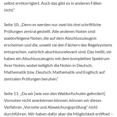
selbst erstkorrigiert. Auch das gibt es in anderen Fällen
nicht.“
Seite 10: „Denn es werden nur zwei bis drei schriftliche
Prüfungen zentral gestellt. Alle anderen Noten sind
waldorfeigene Noten, die auf dem Abschlusszeugnis
erscheinen und die, soweit sie den Fächern des Regelsystems
entsprechen, natürlich abschlussrelevant sind. Das heißt, sie
haben ein Abschlusszeugnis mit dem kompletten Spektrum
ihrer Noten, wobei lediglich die Noten in Deutsch,
Mathematik bzw. Deutsch, Mathematik und Englisch auf
zentralen Prüfungen beruhen.“
Seite 11: „Da wir [wie von den Waldorfschulen gefordert]
Vornoten nicht anerkennen können, können wir dieses
Verfahren „Vornote und Abweichungsprüfung“ nicht
durchführen. Wir haben dafür aber die Möglichkeit eröffnet –