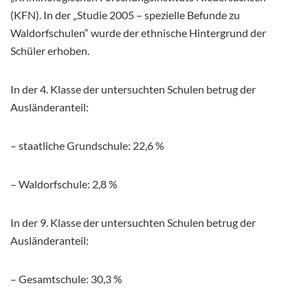
(KFN). In der „Studie 2005 – spezielle Befunde zu
Waldorfschulen“ wurde der ethnische Hintergrund der
Schüler erhoben.
In der 4. Klasse der untersuchten Schulen betrug der
Ausländeranteil:
– staatliche Grundschule: 22,6 %
– Waldorfschule: 2,8 %
In der 9. Klasse der untersuchten Schulen betrug der
Ausländeranteil:
– Gesamtschule: 30,3 %