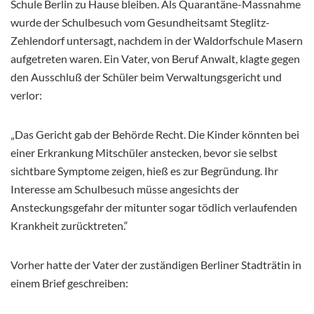
Schule Berlin zu Hause bleiben. Als Quarantäne-Massnahme
wurde der Schulbesuch vom Gesundheitsamt Steglitz-
Zehlendorf untersagt, nachdem in der Waldorfschule Masern
aufgetreten waren. Ein Vater, von Beruf Anwalt, klagte gegen
den Ausschluß der Schüler beim Verwaltungsgericht und
verlor:
„Das Gericht gab der Behörde Recht. Die Kinder könnten bei
einer Erkrankung Mitschüler anstecken, bevor sie selbst
sichtbare Symptome zeigen, hieß es zur Begründung. Ihr
Interesse am Schulbesuch müsse angesichts der
Ansteckungsgefahr der mitunter sogar tödlich verlaufenden
Krankheit zurücktreten.“
Vorher hatte der Vater der zuständigen Berliner Stadträtin in
einem Brief geschreiben: