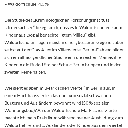
– Waldorfschule: 4,0 %
Die Studie des „Kriminologischen Forschungsinstituts
Niedersachsen“ belegt auch, dass es in Waldorfschulen kaum
Kinder aus „sozial benachteiligtem Milieu“ gibt.
Waldorfschulen liegen meist in einer „besseren Gegend“, aber
selbst auf der Clay Allee im Villenviertel Berlin-Dahlem bildet
sich ein allmorgendlicher Stau, wenn die reichen Mamas ihre
Kinder in die Rudolf Steiner Schule Berlin bringen und in der
zweiten Reihe halten.
Wie sieht es aber im „Märkischen Viertel“ in Berlin aus, in
einem Hochhausviertel, das eher von sozial schwachen
Bürgern und Ausländern bewohnt wird (50 % sozialer
Wohnungsbau)? An der Waldorfschule Märkisches Viertel
machte ich mein Praktikum während meiner Ausbildung zum
Waldorflehrer und … Ausländer oder Kinder aus dem Viertel