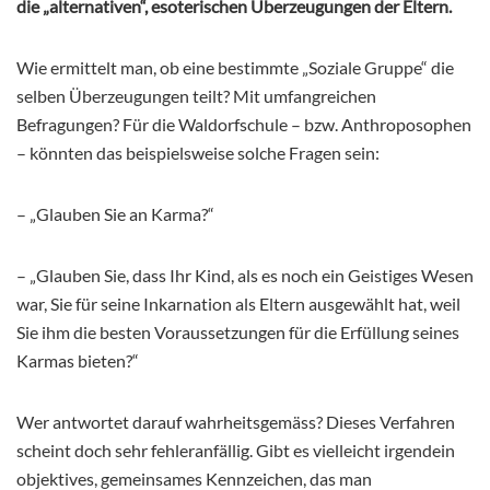
die „alternativen“, esoterischen Überzeugungen der Eltern.
Wie ermittelt man, ob eine bestimmte „Soziale Gruppe“ die
selben Überzeugungen teilt? Mit umfangreichen
Befragungen? Für die Waldorfschule – bzw. Anthroposophen
– könnten das beispielsweise solche Fragen sein:
– „Glauben Sie an Karma?“
– „Glauben Sie, dass Ihr Kind, als es noch ein Geistiges Wesen
war, Sie für seine Inkarnation als Eltern ausgewählt hat, weil
Sie ihm die besten Voraussetzungen für die Erfüllung seines
Karmas bieten?“
Wer antwortet darauf wahrheitsgemäss? Dieses Verfahren
scheint doch sehr fehleranfällig. Gibt es vielleicht irgendein
objektives, gemeinsames Kennzeichen, das man