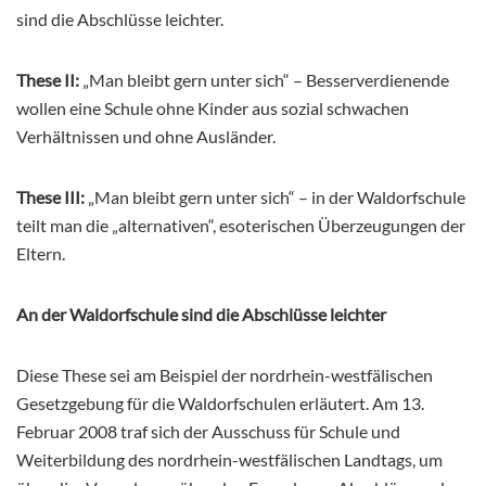
sind die Abschlüsse leichter.
These II:
„Man bleibt gern unter sich“ – Besserverdienende
wollen eine Schule ohne Kinder aus sozial schwachen
Verhältnissen und ohne Ausländer.
These III:
„Man bleibt gern unter sich“ – in der Waldorfschule
teilt man die „alternativen“, esoterischen Überzeugungen der
Eltern.
An der Waldorfschule sind die Abschlüsse leichter
Diese These sei am Beispiel der nordrhein-westfälischen
Gesetzgebung für die Waldorfschulen erläutert. Am 13.
Februar 2008 traf sich der Ausschuss für Schule und
Weiterbildung des nordrhein-westfälischen Landtags, um