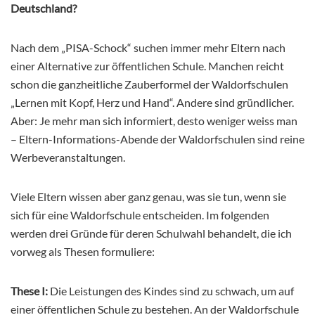
Deutschland?
Nach dem „PISA-Schock“ suchen immer mehr Eltern nach
einer Alternative zur öffentlichen Schule. Manchen reicht
schon die ganzheitliche Zauberformel der Waldorfschulen
„Lernen mit Kopf, Herz und Hand“. Andere sind gründlicher.
Aber: Je mehr man sich informiert, desto weniger weiss man
– Eltern-Informations-Abende der Waldorfschulen sind reine
Werbeveranstaltungen.
Viele Eltern wissen aber ganz genau, was sie tun, wenn sie
sich für eine Waldorfschule entscheiden. Im folgenden
werden drei Gründe für deren Schulwahl behandelt, die ich
vorweg als Thesen formuliere:
These I:
Die Leistungen des Kindes sind zu schwach, um auf
einer öffentlichen Schule zu bestehen. An der Waldorfschule