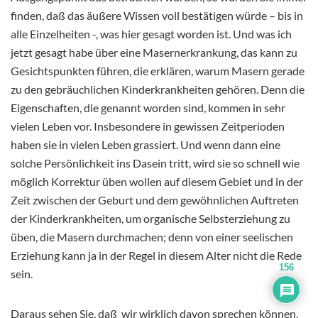
finden, daß das äußere Wissen voll bestätigen würde – bis in
alle Einzelheiten -, was hier gesagt worden ist. Und was ich
jetzt gesagt habe über eine Masernerkrankung, das kann zu
Gesichtspunkten führen, die erklären, warum Masern gerade
zu den gebräuchlichen Kinderkrankheiten gehören. Denn die
Eigenschaften, die genannt worden sind, kommen in sehr
vielen Leben vor. Insbesondere in gewissen Zeitperioden
haben sie in vielen Leben grassiert. Und wenn dann eine
solche Persönlichkeit ins Dasein tritt, wird sie so schnell wie
möglich Korrektur üben wollen auf diesem Gebiet und in der
Zeit zwischen der Geburt und dem gewöhnlichen Auftreten
der Kinderkrankheiten, um organische Selbsterziehung zu
üben, die Masern durchmachen; denn von einer seelischen
Erziehung kann ja in der Regel in diesem Alter nicht die Rede
156
sein.
Daraus sehen Sie, daß wir wirklich davon sprechen können,