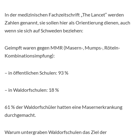
In der medizinischen Fachzeitschrift „The Lancet“ werden
Zahlen genannt, sie sollen hier als Orientierung dienen, auch
wenn sie sich auf Schweden beziehen:
Geimpft waren gegen MMR (Masern-, Mumps-, Röteln-
Kombinationsimpfung):
– in öffentlichen Schulen: 93 %
– in Waldorfschulen: 18 %
61 % der Waldorfschüler hatten eine Masernerkrankung
durchgemacht.
Warum untergraben Waldorfschulen das Ziel der