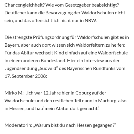
Chancengleichheit? Wie vom Gesetzgeber beabsichtigt?
Deutlicher kann die Bevorzugung der Waldorfschulen nicht
sein, und das offensichtlich nicht nur in NRW.
Die strengste Prüfungsordnung für Waldorfschulen gibt es in
Bayern, aber auch dort wissen sich Waldorfeltern zu helfen:
Für das Abitur wechselt Kind einfach auf eine Waldorfschule
in einem anderen Bundesland. Hier ein Interview aus der
Jugendsendung „Südwild“ des Bayerischen Rundfunks vom
17. September 2008:
Mirko M.: „Ich war 12 Jahre hier in Coburg auf der
Waldorfschule und den restlichen Teil dann in Marburg, also
in Hessen, und hab‘ mein Abitur dort gemacht.“
Moderatorin: „Warum bist du nach Hessen gegangen?“