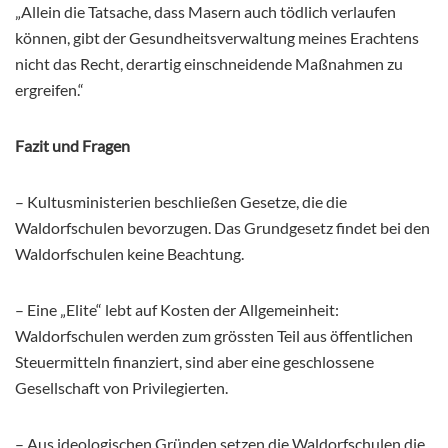
„Allein die Tatsache, dass Masern auch tödlich verlaufen
können, gibt der Gesundheitsverwaltung meines Erachtens
nicht das Recht, derartig einschneidende Maßnahmen zu
ergreifen.“
Fazit und Fragen
– Kultusministerien beschließen Gesetze, die die
Waldorfschulen bevorzugen. Das Grundgesetz findet bei den
Waldorfschulen keine Beachtung.
– Eine „Elite“ lebt auf Kosten der Allgemeinheit:
Waldorfschulen werden zum grössten Teil aus öffentlichen
Steuermitteln finanziert, sind aber eine geschlossene
Gesellschaft von Privilegierten.
– Aus ideologischen Gründen setzen die Waldorfschulen die