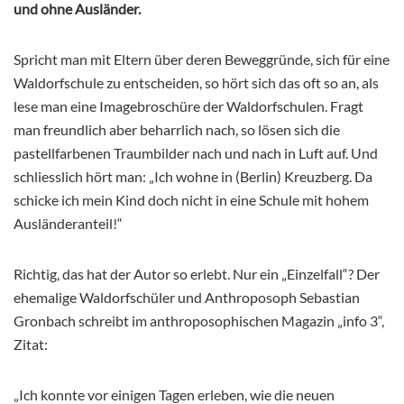
und ohne Ausländer.
Spricht man mit Eltern über deren Beweggründe, sich für eine
Waldorfschule zu entscheiden, so hört sich das oft so an, als
lese man eine Imagebroschüre der Waldorfschulen. Fragt
man freundlich aber beharrlich nach, so lösen sich die
pastellfarbenen Traumbilder nach und nach in Luft auf. Und
schliesslich hört man: „Ich wohne in (Berlin) Kreuzberg. Da
schicke ich mein Kind doch nicht in eine Schule mit hohem
Ausländeranteil!“
Richtig, das hat der Autor so erlebt. Nur ein „Einzelfall“? Der
ehemalige Waldorfschüler und Anthroposoph Sebastian
Gronbach schreibt im anthroposophischen Magazin „info 3“,
Zitat:
„Ich konnte vor einigen Tagen erleben, wie die neuen