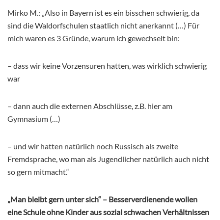
Mirko M.: „Also in Bayern ist es ein bisschen schwierig, da
sind die Waldorfschulen staatlich nicht anerkannt (…) Für
mich waren es 3 Gründe, warum ich gewechselt bin:
– dass wir keine Vorzensuren hatten, was wirklich schwierig
war
– dann auch die externen Abschlüsse, z.B. hier am
Gymnasium (…)
– und wir hatten natürlich noch Russisch als zweite
Fremdsprache, wo man als Jugendlicher natürlich auch nicht
so gern mitmacht.“
„Man bleibt gern unter sich“ – Besserverdienende wollen
eine Schule ohne Kinder aus sozial schwachen Verhältnissen