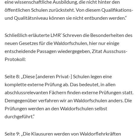
eine wissenschaftliche Ausbildung, die nicht hinter den
öffentlichen Schulen zurücksteht. Von diesem Qualifikations-
und Qualitätsniveau können sie nicht entbunden werden.“
Schließlich erläuterte LMR‘ Schreven die Besonderheiten des
neuen Gesetzes für die Waldorfschulen, hier nur einige
entscheidende Passagen wiedergegeben, Zitat Ausschuss-
Protokoll:
Seite 8: „Diese [anderen Privat-] Schulen legen eine
komplette externe Prüfung ab. Das bedeutet, in allen
abschlussrelevanten Fächern finden externe Prüfungen statt.
Demgegenüber verfahren wir an Waldorfschulen anders. Die
Prüfungen werden an den Waldorfschulen selbst
durchgeführt.“
Seite 9: „Die Klausuren werden von Waldorflehrkräften