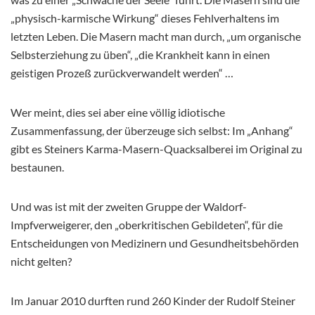
„physisch-karmische Wirkung“ dieses Fehlverhaltens im
letzten Leben. Die Masern macht man durch, „um organische
Selbsterziehung zu üben“, „die Krankheit kann in einen
geistigen Prozeß zurückverwandelt werden“ …
Wer meint, dies sei aber eine völlig idiotische
Zusammenfassung, der überzeuge sich selbst: Im „Anhang“
gibt es Steiners Karma-Masern-Quacksalberei im Original zu
bestaunen.
Und was ist mit der zweiten Gruppe der Waldorf-
Impfverweigerer, den „oberkritischen Gebildeten“, für die
Entscheidungen von Medizinern und Gesundheitsbehörden
nicht gelten?
Im Januar 2010 durften rund 260 Kinder der Rudolf Steiner