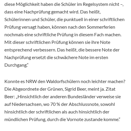
diese Möglichkeit haben die Schüler im Regelsystem nicht –,
dass eine Nachprüfung gemacht wird. Das heißt,
Schülerinnen und Schüler, die punktuell in einer schriftlichen
Prüfung versagt haben, können nach den Sommerferien
nochmals eine schriftliche Prüfung in diesem Fach machen.
Mit dieser schriftlichen Prüfung können sie ihre Note
entsprechend verbessern. Das heißt, die bessere Note der
Nachprüfung ersetzt die schwächere Note im ersten
Durchgang.“
Konnte es NRW den Waldorfschülern noch leichter machen?
Die Abgeordnete der Grünen, Sigrid Beer, meint ja. Zitat
Beer: „Hinsichtlich der anderen Bundesländer verweise sie
auf Niedersachsen, wo 70 % der Abschlussnote, sowohl
hinsichtlich der schriftlichen als auch hinsichtlich der
mündlichen Prüfung, durch die Vornote zustande komme.“