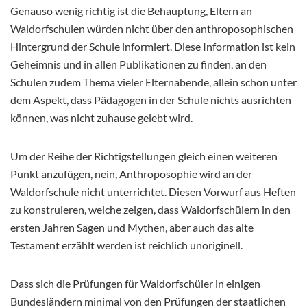
Genauso wenig richtig ist die Behauptung, Eltern an
Waldorfschulen würden nicht über den anthroposophischen
Hintergrund der Schule informiert. Diese Information ist kein
Geheimnis und in allen Publikationen zu finden, an den
Schulen zudem Thema vieler Elternabende, allein schon unter
dem Aspekt, dass Pädagogen in der Schule nichts ausrichten
können, was nicht zuhause gelebt wird.
Um der Reihe der Richtigstellungen gleich einen weiteren
Punkt anzufügen, nein, Anthroposophie wird an der
Waldorfschule nicht unterrichtet. Diesen Vorwurf aus Heften
zu konstruieren, welche zeigen, dass Waldorfschülern in den
ersten Jahren Sagen und Mythen, aber auch das alte
Testament erzählt werden ist reichlich unoriginell.
Dass sich die Prüfungen für Waldorfschüler in einigen
Bundesländern minimal von den Prüfungen der staatlichen