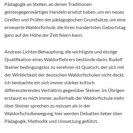
Pädagogik an Stellen, an denen Traditionen
geistesgegenwärtiges Handeln ersetzt haben, um ein neues
Greifen und Prüfen der pädagogischen Grundsätze, um eine
erneuerte Waldorfschule, die ihren hundertsten Geburtstag
ganz auf der Höhe der Zeit feiern kann.
Andreas Lichtes Behauptung, die wichtigste und einzige
Qualifikation eines Waldorflehrers bestünde darin, Rudolf
Steiner bedingungslos zu verehren ist Quatsch, der sich mit
der Wirklichkeit der deutschen Waldorfschulen nicht deckt.
Ich beobachte ein sich immer stärker kritisch
differenzierendes Verhältnis gegenüber Steiner. Im Übrigen
erstaunt es mich immer, außerhalb der Waldorfschule mehr
über Steiner sprechen zu müssen als in der
Waldorfschulbewegung, hier werden Debatten lieber über
Pädagogik, Methodik und Umsetzung geführt.