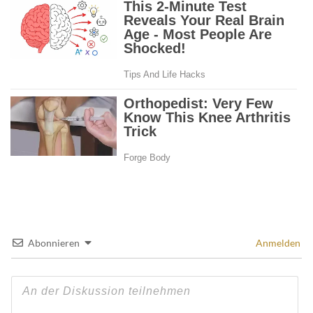
Abonnieren
Anmelden