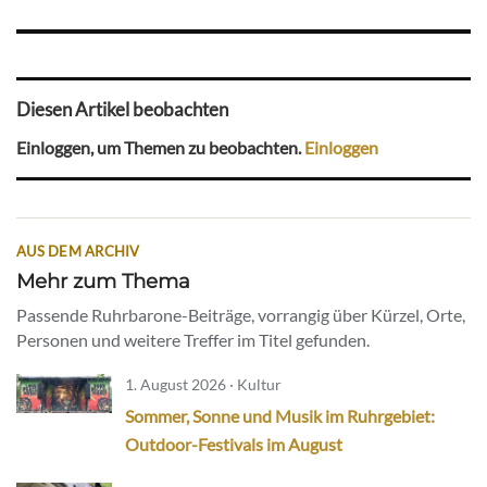
Diesen Artikel beobachten
Einloggen, um Themen zu beobachten.
Einloggen
AUS DEM ARCHIV
Mehr zum Thema
Passende Ruhrbarone-Beiträge, vorrangig über Kürzel, Orte,
Personen und weitere Treffer im Titel gefunden.
1. August 2026 · Kultur
Sommer, Sonne und Musik im Ruhrgebiet:
Outdoor-Festivals im August