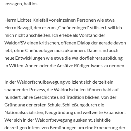
lossagen, haltlos.
Herrn Lichtes Kniefall vor einzelnen Personen wie etwa
Herrn Ravagli, den er zum „Chefideologen“ stilisiert, will ich
mich nicht anschließen. Ich erlebe als Vorstand der
WaldorfSV einen kritischen, offenen Dialog der gerade davon
lebt, ohne Chefideologen auszukommen. Dabei sind auch
neue Entwicklungen wie etwa die Waldorflehrerausbildung
in Witten-Annen oder die Ansätze Rüdiger Iwans zu nennen.
In der Waldorfschulbewegung vollzieht sich derzeit ein
spannender Prozess, die Waldorfschulen können bald auf
hundert Jahre Geschichte und Tradition blicken, von der
Gründung der ersten Schule, Schließung durch die
Nationalsozialisten, Neugründung und weltweite Expansion.
Wer sich in der Waldorfbewegung auskennt, sieht die
derzeitigen intensiven Bemühungen um eine Erneuerung der