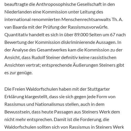
beauftragte die Anthroposophische Gesellschaft in den
Niederlanden eine Kommission unter Leitung des
international renommierten Menschenrechtsanwalts Th. A.
van Baarda mit der Prüfung der Rassismusvorwürfe.
Quantitativ handelt es sich in über 89.000 Seiten um 67 nach
Bewertung der Kommission diskriminierende Aussagen. In
der Analyse des Gesamtwerkes kam die Kommission zu der
Ansicht, dass Rudolf Steiner definitiv keine rassistischen
Ansichten vertrat; entsprechende Äußerungen Steiners gibt
es zur genüge.
Die Freien Waldorfschulen haben mit der Stuttgarter
Erklärung klargestellt, dass sie sich gegen jede Form von
Rassismus und Nationalismus stellen, auch in dem
Bewusstsein, dass heute Passagen aus Steiners Werk dem
nicht mehr entsprechen. Damit ist die Forderung, die
Waldorfschulen sollten sich von Rassismus in Steiners Werk