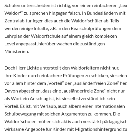
Schulen unterscheiden ist richtig, von einem einfacheren „Lex
Waldorf“ zu sprechen hingegen falsch. In Bundesländern mit
Zentralabitur legen dies auch die Waldorfschüler ab. Teils
werden einige Inhalte, z.B. in den Realschulprüfungen dem
Lehrplan der Waldorfschule auf einem gleich komplexen
Level angepasst, hierüber wachen die zuständigen
Ministerien.
Doch Herr Lichte unterstellt den Waldorfeltern nicht nur,
ihre Kinder durch einfachere Prüfungen zu schicken, sie seien
vor allem hinter dem „Vorteil“ der „ausländerfreien Zone“ her.
Davon abgesehen, dass eine „ausländerfreie Zone“ nicht nur
als Wort ein Anschlag ist, ist sie selbstverständlich kein
Vorteil. Es ist, mit Verlaub, auch albern einer internationalen
Schulbewegung mit solchen Argumenten zu kommen. Die
Waldorfschulen mühen sich aktiv auch verstärkt pädagogisch
wirksame Angebote für Kinder mit Migrationshintergrund zu