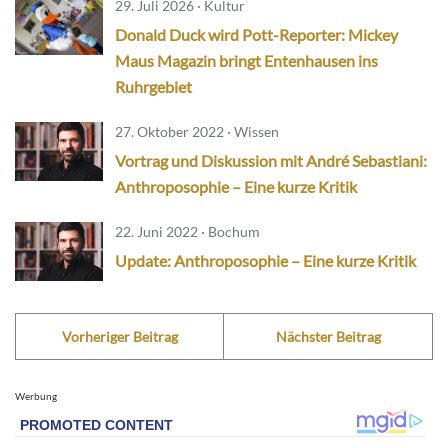
29. Juli 2026 · Kultur
Donald Duck wird Pott-Reporter: Mickey
Maus Magazin bringt Entenhausen ins
Ruhrgebiet
27. Oktober 2022 · Wissen
Vortrag und Diskussion mit André Sebastiani:
Anthroposophie – Eine kurze Kritik
22. Juni 2022 · Bochum
Update: Anthroposophie – Eine kurze Kritik
Vorheriger Beitrag
Nächster Beitrag
Werbung