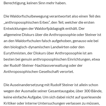
Berechtigung, keinen Sinn mehr haben.
Die Waldorfschulbewegung verantwortet also einen Teil des
„anthroposophischen Erbes“, den Teil, welcher die ersten
Entwicklungen der Waldorfpädagogik enthält. Der
allgemeine Diskurs über die Anthroposophie oder Steiner ist
an den Waldorfschulen falsch aufgehoben, genauso wie bei
den biologisch-dynamischen Landwirten oder den
Eurythmisten, der Diskurs über Anthroposophie ist am
besten bei genuin anthroposophischen Einrichtungen, etwa
der Rudolf-Steiner-Nachlassverwaltung oder der
Anthroposophischen Gesellschaft verortet.
Die Auseinandersetzung mit Rudolf Steiner ist allein schon
wegen der Ausmaße seiner Gesamtausgabe, über 300 Bände,
keine einfache Aufgabe. Um sich dabei nicht auf querlesende
Kritiker oder interne Untersuchungen verlassen zu müssen,