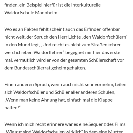
finden, ein Beispiel hierfür ist die interkulturelle
Waldorfschule Mannheim.
Wo es an Fakten fehlt scheint auch das Erfinden offenbar
nicht weit, der Spruch den Herr Lichte „den Waldorfschülern“
in den Mund legt, „Und reicht es nicht zum Straßenkehrer
werd ich eben Waldorflehrer“ begegnet mir hier das erste
mal, vermutlich wird er von der gesamten Schülerschaft vor
dem Bundesschülerrat geheim gehalten.
Einen anderen Spruch, wenn auch nicht sehr vornehm, teilen
sich Waldorfschüler und Schüler aller anderen Schulen,
„Wenn man keine Ahnung hat, einfach mal die Klappe
halten!“
Wenn ich mich recht erinnere war es eine Sequenz des Films
„Wie gut sind Waldorfschulen wirklich“ in dem eine Mutter