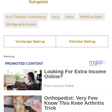
Ruhrgebiet
Karl Theodor Guttenberg
Lena
Lenin
Matthias Beltz
Wolfgang Schäuble
Vorheriger Beitrag
Nächster Beitrag
Werbung