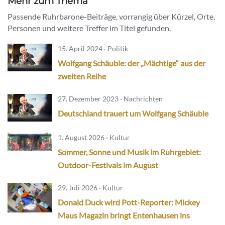
Mehr zum Thema
Passende Ruhrbarone-Beiträge, vorrangig über Kürzel, Orte,
Personen und weitere Treffer im Titel gefunden.
15. April 2024 · Politik
Wolfgang Schäuble: der „Mächtige“ aus der
zweiten Reihe
27. Dezember 2023 · Nachrichten
Deutschland trauert um Wolfgang Schäuble
1. August 2026 · Kultur
Sommer, Sonne und Musik im Ruhrgebiet:
Outdoor-Festivals im August
29. Juli 2026 · Kultur
Donald Duck wird Pott-Reporter: Mickey
Maus Magazin bringt Entenhausen ins