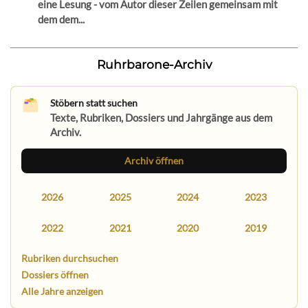
eine Lesung - vom Autor dieser Zeilen gemeinsam mit
dem dem...
Ruhrbarone-Archiv
Stöbern statt suchen
Texte, Rubriken, Dossiers und Jahrgänge aus dem
Archiv.
Archiv öffnen
2026
2025
2024
2023
2022
2021
2020
2019
Rubriken durchsuchen
Dossiers öffnen
Alle Jahre anzeigen