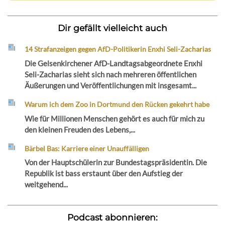
Dir gefällt vielleicht auch
14 Strafanzeigen gegen AfD-Politikerin Enxhi Seli-Zacharias
Die Gelsenkirchener AfD-Landtagsabgeordnete Enxhi
Seli-Zacharias sieht sich nach mehreren öffentlichen
Äußerungen und Veröffentlichungen mit insgesamt...
Warum ich dem Zoo in Dortmund den Rücken gekehrt habe
Wie für Millionen Menschen gehört es auch für mich zu
den kleinen Freuden des Lebens,...
Bärbel Bas: Karriere einer Unauffälligen
Von der Hauptschülerin zur Bundestagspräsidentin. Die
Republik ist bass erstaunt über den Aufstieg der
weitgehend...
Podcast abonnieren: