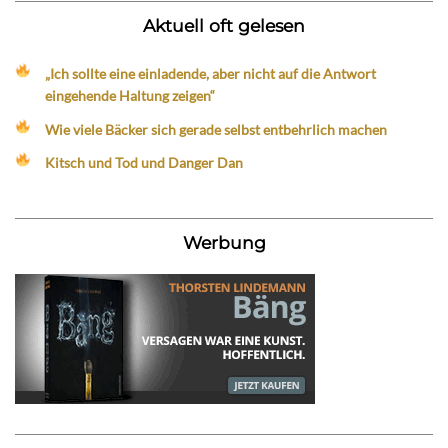
Aktuell oft gelesen
„Ich sollte eine einladende, aber nicht auf die Antwort
eingehende Haltung zeigen“
Wie viele Bäcker sich gerade selbst entbehrlich machen
Kitsch und Tod und Danger Dan
Werbung