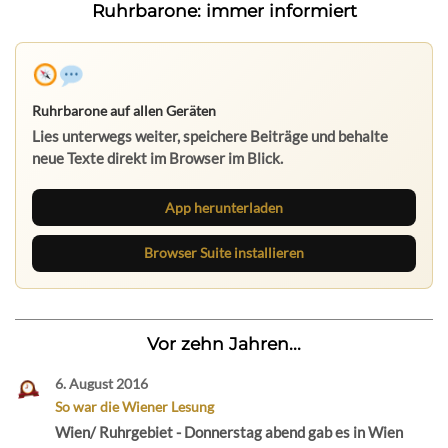
Ruhrbarone: immer informiert
Ruhrbarone auf allen Geräten
Lies unterwegs weiter, speichere Beiträge und behalte
neue Texte direkt im Browser im Blick.
App herunterladen
Browser Suite installieren
Vor zehn Jahren...
6. August 2016
So war die Wiener Lesung
Wien/ Ruhrgebiet - Donnerstag abend gab es in Wien