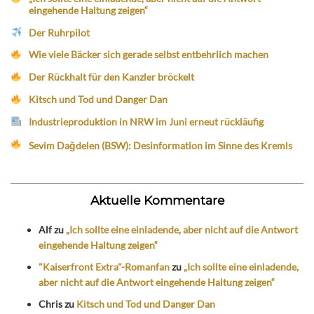
eingehende Haltung zeigen“
Der Ruhrpilot
Wie viele Bäcker sich gerade selbst entbehrlich machen
Der Rückhalt für den Kanzler bröckelt
Kitsch und Tod und Danger Dan
Industrieproduktion in NRW im Juni erneut rückläufig
Sevim Dağdelen (BSW): Desinformation im Sinne des Kremls
Aktuelle Kommentare
Alf
zu
„Ich sollte eine einladende, aber nicht auf die Antwort
eingehende Haltung zeigen“
"Kaiserfront Extra"-Romanfan
zu
„Ich sollte eine einladende,
aber nicht auf die Antwort eingehende Haltung zeigen“
Chris
zu
Kitsch und Tod und Danger Dan