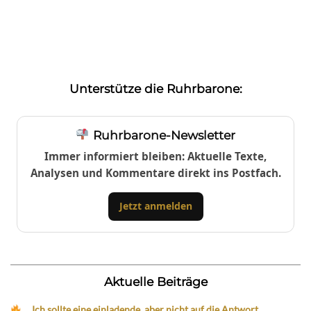
Unterstütze die Ruhrbarone:
Ruhrbarone-Newsletter
Immer informiert bleiben: Aktuelle Texte,
Analysen und Kommentare direkt ins Postfach.
Jetzt anmelden
Aktuelle Beiträge
„Ich sollte eine einladende, aber nicht auf die Antwort