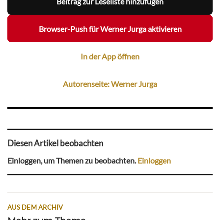
Beitrag zur Leseliste hinzufügen
Browser-Push für Werner Jurga aktivieren
In der App öffnen
Autorenseite: Werner Jurga
Diesen Artikel beobachten
Einloggen, um Themen zu beobachten.
Einloggen
AUS DEM ARCHIV