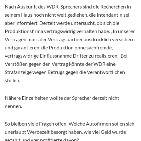
Nach Auskunft des WDR-Sprechers sind die Recherchen in
seinem Haus noch nicht weit gediehen, die Intendantin sei
aber informiert. Derzeit werde untersucht, ob sich die
Produktionsfirma vertragswidrig verhalten habe. „In unseren
Verträgen muss der Vertragspartner ausdrücklich versichern
und garantieren, die Produktion ohne sachfremde,
vertragswidrige Einflussnahme Dritter zu realisieren.“ Bei
Verstößen gegen den Vertrag könnte der WDR eine
Strafanzeige wegen Betrugs gegen die Verantwortlichen
stellen.
Nähere Einzelheiten wollte der Sprecher derzeit nicht
nennen.
So bleiben viele Fragen offen: Welche Autofirmen sollen sich
unerlaubt Werbezeit besorgt haben, wie viel Geld wurde
gezahlt und wer profitierte davon?