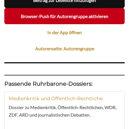
Beitrag zur Leseliste hinzufügen
Browser-Push für Autorengruppe aktivieren
In der App öffnen
Autorenseite: Autorengruppe
Passende Ruhrbarone-Dossiers:
Medienkritik und Öffentlich-Rechtliche
Dossier zu Medienkritik, Öffentlich-Rechtlichen, WDR,
ZDF, ARD und journalistischen Debatten.