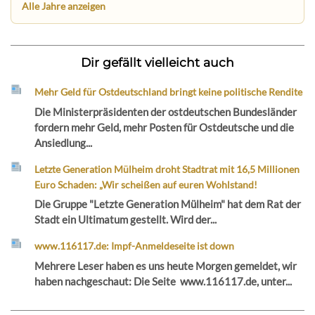
Alle Jahre anzeigen
Dir gefällt vielleicht auch
Mehr Geld für Ostdeutschland bringt keine politische Rendite
Die Ministerpräsidenten der ostdeutschen Bundesländer
fordern mehr Geld, mehr Posten für Ostdeutsche und die
Ansiedlung...
Letzte Generation Mülheim droht Stadtrat mit 16,5 Millionen
Euro Schaden: „Wir scheißen auf euren Wohlstand!
Die Gruppe "Letzte Generation Mülheim" hat dem Rat der
Stadt ein Ultimatum gestellt. Wird der...
www.116117.de: Impf-Anmeldeseite ist down
Mehrere Leser haben es uns heute Morgen gemeldet, wir
haben nachgeschaut: Die Seite www.116117.de, unter...