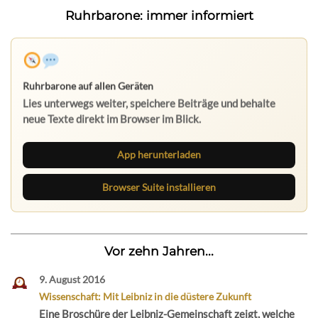
Ruhrbarone: immer informiert
App herunterladen
Browser Suite installieren
Vor zehn Jahren...
9. August 2016
Wissenschaft: Mit Leibniz in die düstere Zukunft
Eine Broschüre der Leibniz-Gemeinschaft zeigt, welche