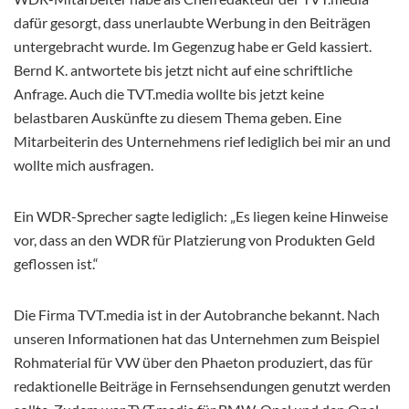
dafür gesorgt, dass unerlaubte Werbung in den Beiträgen
untergebracht wurde. Im Gegenzug habe er Geld kassiert.
Bernd K. antwortete bis jetzt nicht auf eine schriftliche
Anfrage. Auch die TVT.media wollte bis jetzt keine
belastbaren Auskünfte zu diesem Thema geben. Eine
Mitarbeiterin des Unternehmens rief lediglich bei mir an und
wollte mich ausfragen.
Ein WDR-Sprecher sagte lediglich: „Es liegen keine Hinweise
vor, dass an den WDR für Platzierung von Produkten Geld
geflossen ist.“
Die Firma TVT.media ist in der Autobranche bekannt. Nach
unseren Informationen hat das Unternehmen zum Beispiel
Rohmaterial für VW über den Phaeton produziert, das für
redaktionelle Beiträge in Fernsehsendungen genutzt werden