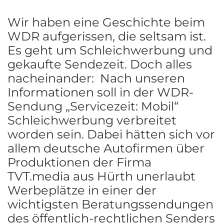
Wir haben eine Geschichte beim
WDR aufgerissen, die seltsam ist.
Es geht um Schleichwerbung und
gekaufte Sendezeit. Doch alles
nacheinander: Nach unseren
Informationen soll in der WDR-
Sendung „Servicezeit: Mobil“
Schleichwerbung verbreitet
worden sein. Dabei hätten sich vor
allem deutsche Autofirmen über
Produktionen der Firma
TVT.media aus Hürth unerlaubt
Werbeplätze in einer der
wichtigsten Beratungssendungen
des öffentlich-rechtlichen Senders