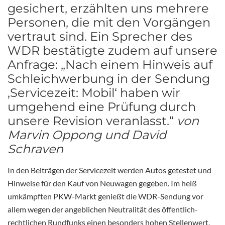
gesichert, erzählten uns mehrere
Personen, die mit den Vorgängen
vertraut sind. Ein Sprecher des
WDR bestätigte zudem auf unsere
Anfrage: „Nach einem Hinweis auf
Schleichwerbung in der Sendung
‚Servicezeit: Mobil‘ haben wir
umgehend eine Prüfung durch
unsere Revision veranlasst.“
von
Marvin Oppong und David
Schraven
In den Beiträgen der Servicezeit werden Autos getestet und
Hinweise für den Kauf von Neuwagen gegeben. Im heiß
umkämpften PKW-Markt genießt die WDR-Sendung vor
allem wegen der angeblichen Neutralität des öffentlich-
rechtlichen Rundfunks einen besonders hohen Stellenwert.