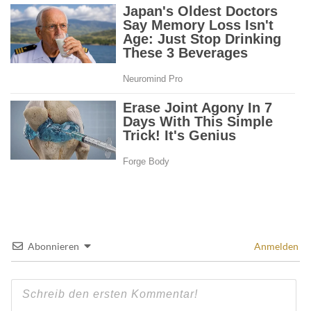
Abonnieren
Anmelden