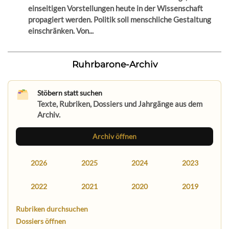
einseitigen Vorstellungen heute in der Wissenschaft
propagiert werden. Politik soll menschliche Gestaltung
einschränken. Von...
Ruhrbarone-Archiv
Stöbern statt suchen
Texte, Rubriken, Dossiers und Jahrgänge aus dem
Archiv.
Archiv öffnen
2026
2025
2024
2023
2022
2021
2020
2019
Rubriken durchsuchen
Dossiers öffnen