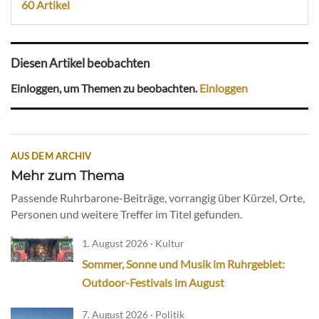
60 Artikel
Diesen Artikel beobachten
Einloggen, um Themen zu beobachten.
Einloggen
AUS DEM ARCHIV
Mehr zum Thema
Passende Ruhrbarone-Beiträge, vorrangig über Kürzel, Orte,
Personen und weitere Treffer im Titel gefunden.
1. August 2026 · Kultur
Sommer, Sonne und Musik im Ruhrgebiet:
Outdoor-Festivals im August
7. August 2026 · Politik