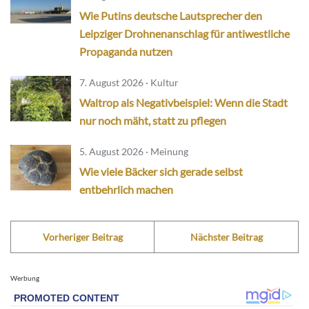
Wie Putins deutsche Lautsprecher den
Leipziger Drohnenanschlag für antiwestliche
Propaganda nutzen
7. August 2026 · Kultur
Waltrop als Negativbeispiel: Wenn die Stadt
nur noch mäht, statt zu pflegen
5. August 2026 · Meinung
Wie viele Bäcker sich gerade selbst
entbehrlich machen
Vorheriger Beitrag
Nächster Beitrag
Werbung