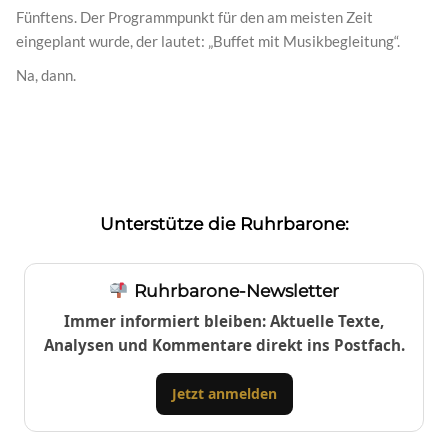
Fünftens. Der Programmpunkt für den am meisten Zeit
eingeplant wurde, der lautet: „Buffet mit Musikbegleitung“.
Na, dann.
Unterstütze die Ruhrbarone:
Ruhrbarone-Newsletter
Immer informiert bleiben: Aktuelle Texte,
Analysen und Kommentare direkt ins Postfach.
Jetzt anmelden