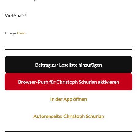
Viel Spaß!
Anzeige:
Demo
Beitrag zur Leseliste hinzufügen
Browser-Push für Christoph Schurian aktivieren
In der App öffnen
Autorenseite: Christoph Schurian