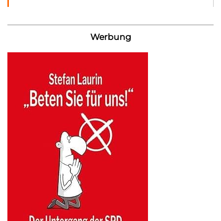
Werbung