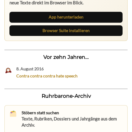
neue Texte direkt im Browser im Blick.
App herunterladen
Browser Suite installieren
Vor zehn Jahren...
8. August 2016
Contra contra contra hate speech
Ruhrbarone-Archiv
Stöbern statt suchen
Texte, Rubriken, Dossiers und Jahrgänge aus dem
Archiv.