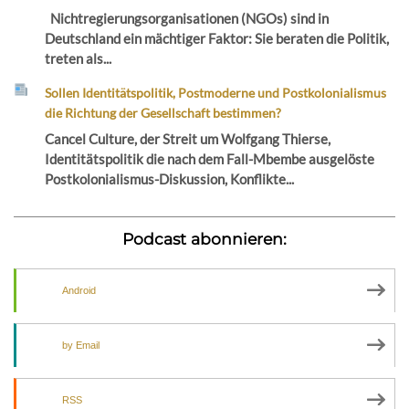
Nichtregierungsorganisationen (NGOs) sind in
Deutschland ein mächtiger Faktor: Sie beraten die Politik,
treten als...
Sollen Identitätspolitik, Postmoderne und Postkolonialismus
die Richtung der Gesellschaft bestimmen?
Cancel Culture, der Streit um Wolfgang Thierse,
Identitätspolitik die nach dem Fall-Mbembe ausgelöste
Postkolonialismus-Diskussion, Konflikte...
Podcast abonnieren:
Android
by Email
RSS