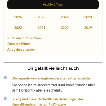
Archiv öffnen
2026
2025
2024
2023
2022
2021
2020
2019
Rubriken durchsuchen
Dossiers öffnen
Alle Jahre anzeigen
Dir gefällt vielleicht auch
Die Legende vom Energiewenderetter Batteriespeicher
Die Sonne ist im Jahresmittel rund zwölf Stunden über
dem Horizont – aber sie scheint...
So eng sind die wirtschaftlichen Beziehungen des
Umweltbundesamtes zur NGO-Szene