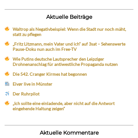
Aktuelle Beiträge
Waltrop als Negativbeispiel: Wenn die Stadt nur noch mäht,
statt zu pflegen
„Fritz Litzmann, mein Vater und ich“ auf 3sat – Sehenswerte
Pause-Doku nun auch im Free-TV
Wie Putins deutsche Lautsprecher den Leipziger
Drohnenanschlag für antiwestliche Propaganda nutzen
Die 542. Cranger Kirmes hat begonnen
Eivør live in Münster
Der Ruhrpilot
„Ich sollte eine einladende, aber nicht auf die Antwort
eingehende Haltung zeigen“
Aktuelle Kommentare