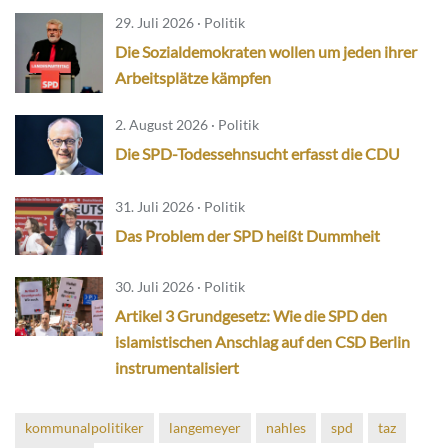
29. Juli 2026 · Politik
Die Sozialdemokraten wollen um jeden ihrer
Arbeitsplätze kämpfen
2. August 2026 · Politik
Die SPD-Todessehnsucht erfasst die CDU
31. Juli 2026 · Politik
Das Problem der SPD heißt Dummheit
30. Juli 2026 · Politik
Artikel 3 Grundgesetz: Wie die SPD den
islamistischen Anschlag auf den CSD Berlin
instrumentalisiert
kommunalpolitiker
langemeyer
nahles
spd
taz