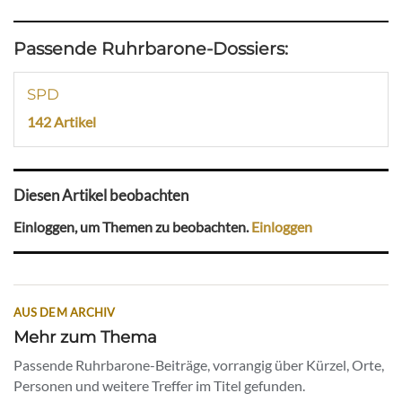
Passende Ruhrbarone-Dossiers:
SPD
142 Artikel
Diesen Artikel beobachten
Einloggen, um Themen zu beobachten.
Einloggen
AUS DEM ARCHIV
Mehr zum Thema
Passende Ruhrbarone-Beiträge, vorrangig über Kürzel, Orte,
Personen und weitere Treffer im Titel gefunden.