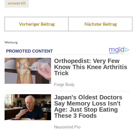
wowereit
Vorheriger Beitrag
Nächster Beitrag
Werbung