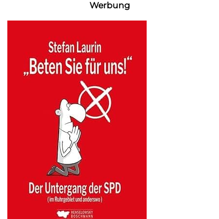
Werbung