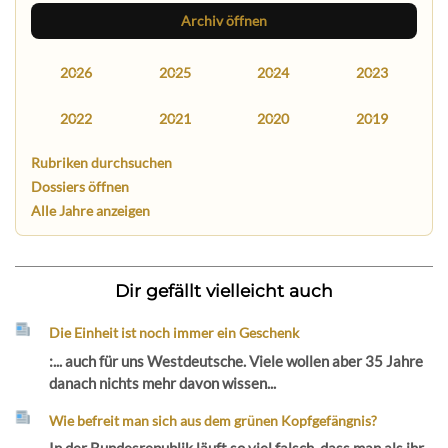
Archiv öffnen
2026
2025
2024
2023
2022
2021
2020
2019
Rubriken durchsuchen
Dossiers öffnen
Alle Jahre anzeigen
Dir gefällt vielleicht auch
Die Einheit ist noch immer ein Geschenk
:... auch für uns Westdeutsche. Viele wollen aber 35 Jahre
danach nichts mehr davon wissen...
Wie befreit man sich aus dem grünen Kopfgefängnis?