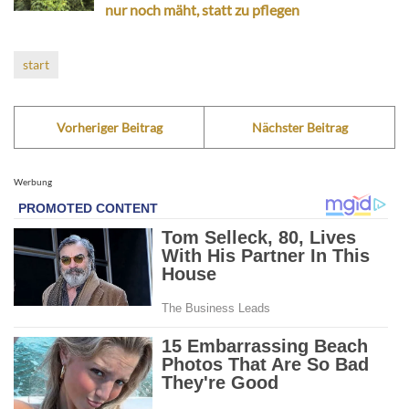
nur noch mäht, statt zu pflegen
start
Vorheriger Beitrag
Nächster Beitrag
Werbung