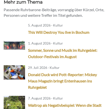
Mehr zum Thema
Passende Ruhrbarone-Beiträge, vorrangig über Kürzel, Orte,
Personen und weitere Treffer im Titel gefunden.
5. August 2026 · Kultur
This Will Destroy You live in Bochum
1. August 2026 · Kultur
Sommer, Sonne und Musik im Ruhrgebiet:
Outdoor-Festivals im August
29. Juli 2026 · Kultur
Donald Duck wird Pott-Reporter: Mickey
Maus Magazin bringt Entenhausen ins
Ruhrgebiet
7. August 2026 · Kultur
Waltrop als Negativbeispiel: Wenn die Stadt