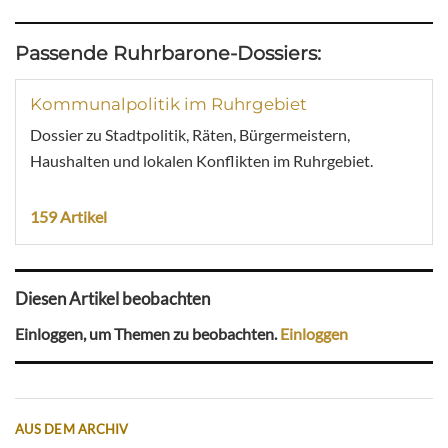
Passende Ruhrbarone-Dossiers:
Kommunalpolitik im Ruhrgebiet
Dossier zu Stadtpolitik, Räten, Bürgermeistern,
Haushalten und lokalen Konflikten im Ruhrgebiet.
159 Artikel
Diesen Artikel beobachten
Einloggen, um Themen zu beobachten.
Einloggen
AUS DEM ARCHIV