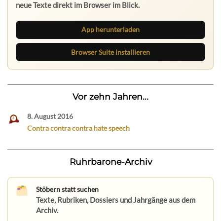
neue Texte direkt im Browser im Blick.
App herunterladen
Browser Suite installieren
Vor zehn Jahren...
8. August 2016
Contra contra contra hate speech
Ruhrbarone-Archiv
Stöbern statt suchen
Texte, Rubriken, Dossiers und Jahrgänge aus dem
Archiv.