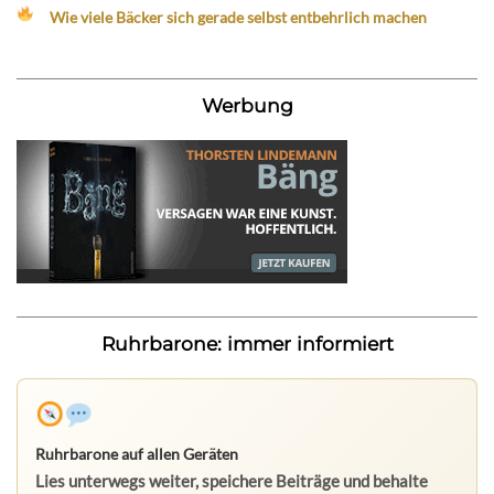
Wie viele Bäcker sich gerade selbst entbehrlich machen
Werbung
Ruhrbarone: immer informiert
Ruhrbarone auf allen Geräten
Lies unterwegs weiter, speichere Beiträge und behalte