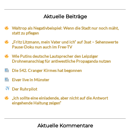
Aktuelle Beiträge
Waltrop als Negativbeispiel: Wenn die Stadt nur noch mäht,
statt zu pflegen
„Fritz Litzmann, mein Vater und ich“ auf 3sat – Sehenswerte
Pause-Doku nun auch im Free-TV
Wie Putins deutsche Lautsprecher den Leipziger
Drohnenanschlag für antiwestliche Propaganda nutzen
Die 542. Cranger Kirmes hat begonnen
Eivør live in Münster
Der Ruhrpilot
„Ich sollte eine einladende, aber nicht auf die Antwort
eingehende Haltung zeigen“
Aktuelle Kommentare