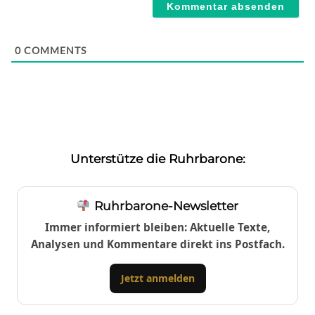
0
COMMENTS
Unterstütze die Ruhrbarone:
Ruhrbarone-Newsletter
Immer informiert bleiben: Aktuelle Texte,
Analysen und Kommentare direkt ins Postfach.
Jetzt anmelden