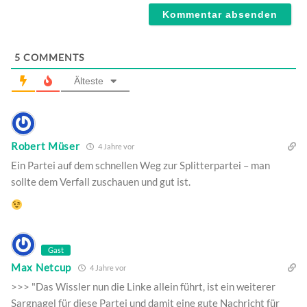
5
COMMENTS
Älteste
Robert Müser
4 Jahre vor
Ein Partei auf dem schnellen Weg zur Splitterpartei – man
sollte dem Verfall zuschauen und gut ist.
Gast
Max Netcup
4 Jahre vor
>>> "Das Wissler nun die Linke allein führt, ist ein weiterer
Sargnagel für diese Partei und damit eine gute Nachricht für