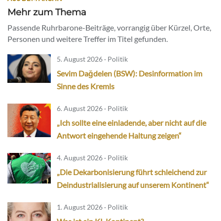
Mehr zum Thema
Passende Ruhrbarone-Beiträge, vorrangig über Kürzel, Orte,
Personen und weitere Treffer im Titel gefunden.
5. August 2026 · Politik
Sevim Dağdelen (BSW): Desinformation im
Sinne des Kremls
6. August 2026 · Politik
„Ich sollte eine einladende, aber nicht auf die
Antwort eingehende Haltung zeigen“
4. August 2026 · Politik
„Die Dekarbonisierung führt schleichend zur
Deindustrialisierung auf unserem Kontinent“
1. August 2026 · Politik