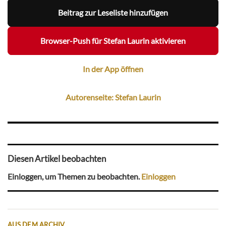
Beitrag zur Leseliste hinzufügen
Browser-Push für Stefan Laurin aktivieren
In der App öffnen
Autorenseite: Stefan Laurin
Diesen Artikel beobachten
Einloggen, um Themen zu beobachten.
Einloggen
AUS DEM ARCHIV