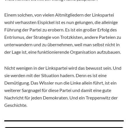
Einem solchen, von vielen Altmitgliedern der Linkspartei
wohl verhassten Eispickel ist es nun gelungen, die alleinige
Führung der Partei zu erobern. Es ist ein großer Erfolg des
Entrismus, der Strategie von Trotzkisten, andere Parteien zu
unterwandern und zu übernehmen, weil man selbst nicht in
der Lage ist, eine funktionierende Organisation aufzubauen.
Nicht wenigen in der Linkspartei wird das bewusst sein. Und
sie werden mit der Situation hadern. Denn es ist eine
Demütigung. Das Wissler nun die Linke allein führt, ist ein
weiterer Sargnagel für diese Partei und damit eine gute
Nachricht für jeden Demokraten. Und ein Treppenwitz der
Geschichte.