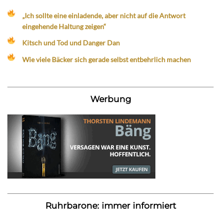
„Ich sollte eine einladende, aber nicht auf die Antwort
eingehende Haltung zeigen“
Kitsch und Tod und Danger Dan
Wie viele Bäcker sich gerade selbst entbehrlich machen
Werbung
Ruhrbarone: immer informiert