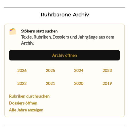
Ruhrbarone-Archiv
Stöbern statt suchen
Texte, Rubriken, Dossiers und Jahrgänge aus dem
Archiv.
Archiv öffnen
2026
2025
2024
2023
2022
2021
2020
2019
Rubriken durchsuchen
Dossiers öffnen
Alle Jahre anzeigen