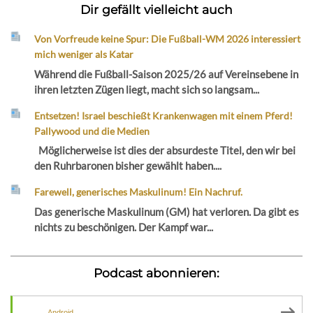
Dir gefällt vielleicht auch
Von Vorfreude keine Spur: Die Fußball-WM 2026 interessiert
mich weniger als Katar
Während die Fußball-Saison 2025/26 auf Vereinsebene in
ihren letzten Zügen liegt, macht sich so langsam...
Entsetzen! Israel beschießt Krankenwagen mit einem Pferd!
Pallywood und die Medien
Möglicherweise ist dies der absurdeste Titel, den wir bei
den Ruhrbaronen bisher gewählt haben....
Farewell, generisches Maskulinum! Ein Nachruf.
Das generische Maskulinum (GM) hat verloren. Da gibt es
nichts zu beschönigen. Der Kampf war...
Podcast abonnieren:
Android