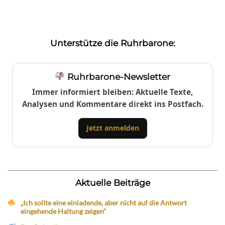
Unterstütze die Ruhrbarone:
Ruhrbarone-Newsletter
Immer informiert bleiben: Aktuelle Texte,
Analysen und Kommentare direkt ins Postfach.
Jetzt anmelden
Aktuelle Beiträge
„Ich sollte eine einladende, aber nicht auf die Antwort
eingehende Haltung zeigen“