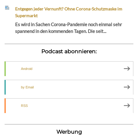
Entgegen jeder Vernunft? Ohne Corona-Schutzmaske im
Supermarkt
Es wird in Sachen Corona-Pandemie noch einmal sehr
spannend in den kommenden Tagen. Die seit...
Podcast abonnieren:
Android
by Email
RSS
Werbung