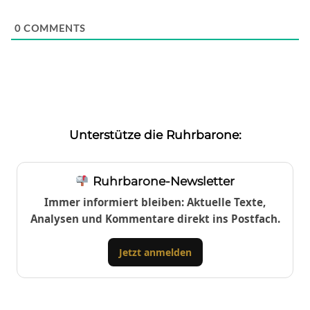
0
COMMENTS
Unterstütze die Ruhrbarone:
Ruhrbarone-Newsletter
Immer informiert bleiben: Aktuelle Texte,
Analysen und Kommentare direkt ins Postfach.
Jetzt anmelden