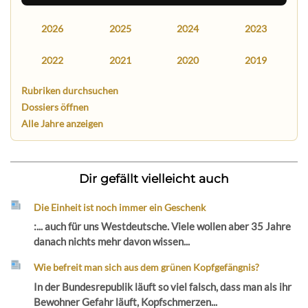
2026
2025
2024
2023
2022
2021
2020
2019
Rubriken durchsuchen
Dossiers öffnen
Alle Jahre anzeigen
Dir gefällt vielleicht auch
Die Einheit ist noch immer ein Geschenk
:... auch für uns Westdeutsche. Viele wollen aber 35 Jahre
danach nichts mehr davon wissen...
Wie befreit man sich aus dem grünen Kopfgefängnis?
In der Bundesrepublik läuft so viel falsch, dass man als ihr
Bewohner Gefahr läuft, Kopfschmerzen...