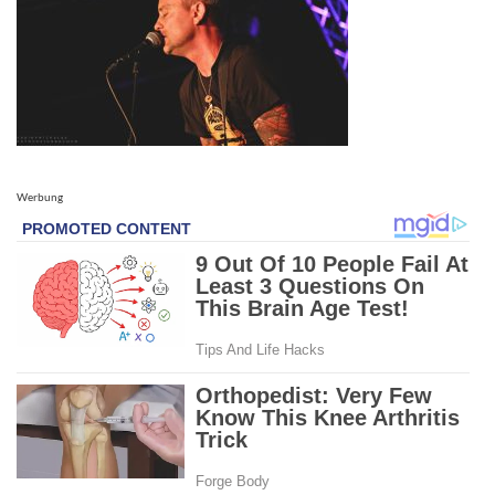
Werbung