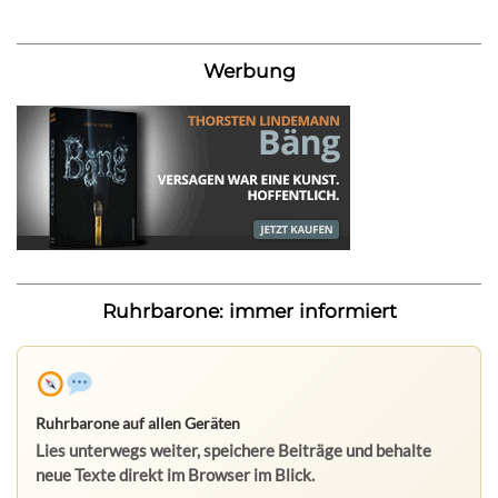
Werbung
Ruhrbarone: immer informiert
Ruhrbarone auf allen Geräten
Lies unterwegs weiter, speichere Beiträge und behalte
neue Texte direkt im Browser im Blick.