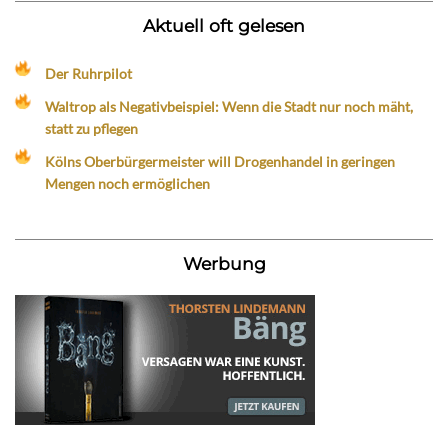
Aktuell oft gelesen
Der Ruhrpilot
Waltrop als Negativbeispiel: Wenn die Stadt nur noch mäht,
statt zu pflegen
Kölns Oberbürgermeister will Drogenhandel in geringen
Mengen noch ermöglichen
Werbung