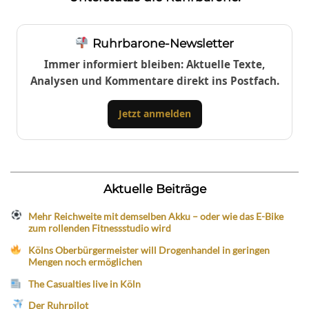
Ruhrbarone-Newsletter
Immer informiert bleiben: Aktuelle Texte,
Analysen und Kommentare direkt ins Postfach.
Jetzt anmelden
Aktuelle Beiträge
Mehr Reichweite mit demselben Akku – oder wie das E-Bike
zum rollenden Fitnessstudio wird
Kölns Oberbürgermeister will Drogenhandel in geringen
Mengen noch ermöglichen
The Casualties live in Köln
Der Ruhrpilot