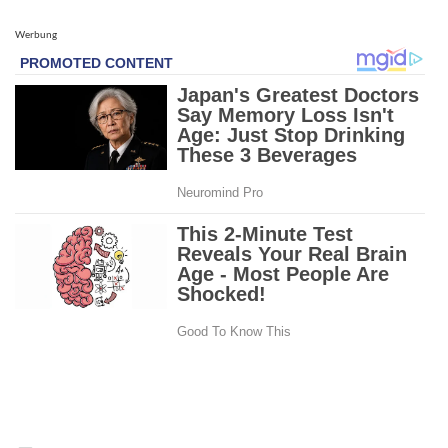
Werbung