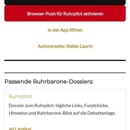
Browser-Push für Ruhrpilot aktivieren
In der App öffnen
Autorenseite: Stefan Laurin
Passende Ruhrbarone-Dossiers:
Ruhrpilot
Dossier zum Ruhrpilot: tägliche Links, Fundstücke,
Hinweise und Ruhrbarone-Blick auf die Debattenlage.
461 Artikel