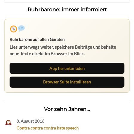
Ruhrbarone: immer informiert
Ruhrbarone auf allen Geräten
Lies unterwegs weiter, speichere Beiträge und behalte
neue Texte direkt im Browser im Blick.
App herunterladen
Browser Suite installieren
Vor zehn Jahren...
8. August 2016
Contra contra contra hate speech