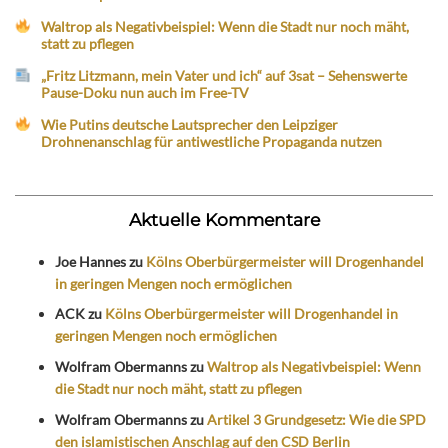
Waltrop als Negativbeispiel: Wenn die Stadt nur noch mäht,
statt zu pflegen
„Fritz Litzmann, mein Vater und ich“ auf 3sat – Sehenswerte
Pause-Doku nun auch im Free-TV
Wie Putins deutsche Lautsprecher den Leipziger
Drohnenanschlag für antiwestliche Propaganda nutzen
Aktuelle Kommentare
Joe Hannes
zu
Kölns Oberbürgermeister will Drogenhandel
in geringen Mengen noch ermöglichen
ACK
zu
Kölns Oberbürgermeister will Drogenhandel in
geringen Mengen noch ermöglichen
Wolfram Obermanns
zu
Waltrop als Negativbeispiel: Wenn
die Stadt nur noch mäht, statt zu pflegen
Wolfram Obermanns
zu
Artikel 3 Grundgesetz: Wie die SPD
den islamistischen Anschlag auf den CSD Berlin