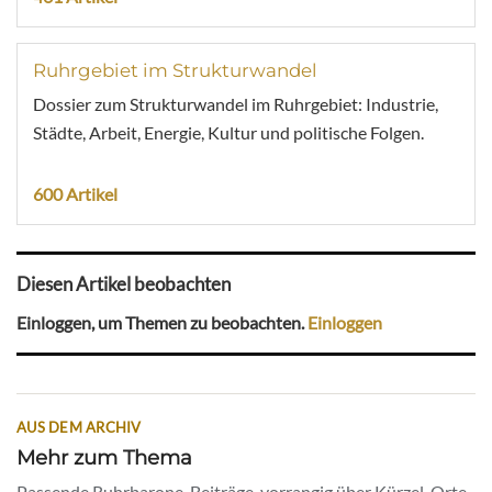
Ruhrgebiet im Strukturwandel
Dossier zum Strukturwandel im Ruhrgebiet: Industrie,
Städte, Arbeit, Energie, Kultur und politische Folgen.
600 Artikel
Diesen Artikel beobachten
Einloggen, um Themen zu beobachten.
Einloggen
AUS DEM ARCHIV
Mehr zum Thema
Passende Ruhrbarone-Beiträge, vorrangig über Kürzel, Orte,