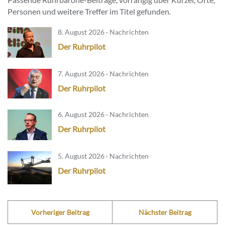
Personen und weitere Treffer im Titel gefunden.
8. August 2026 · Nachrichten
Der Ruhrpilot
7. August 2026 · Nachrichten
Der Ruhrpilot
6. August 2026 · Nachrichten
Der Ruhrpilot
5. August 2026 · Nachrichten
Der Ruhrpilot
Vorheriger Beitrag
Nächster Beitrag