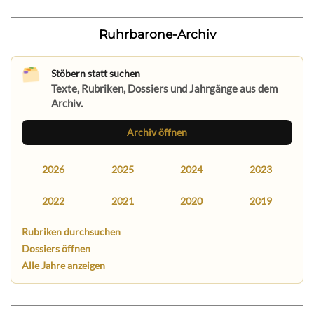
Ruhrbarone-Archiv
Stöbern statt suchen
Texte, Rubriken, Dossiers und Jahrgänge aus dem
Archiv.
Archiv öffnen
2026
2025
2024
2023
2022
2021
2020
2019
Rubriken durchsuchen
Dossiers öffnen
Alle Jahre anzeigen