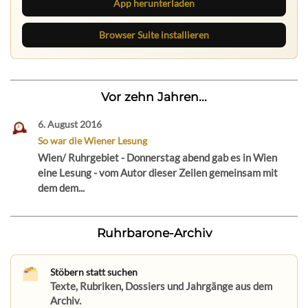
App herunterladen
Browser Suite installieren
Vor zehn Jahren...
6. August 2016
So war die Wiener Lesung
Wien/ Ruhrgebiet - Donnerstag abend gab es in Wien
eine Lesung - vom Autor dieser Zeilen gemeinsam mit
dem dem...
Ruhrbarone-Archiv
Stöbern statt suchen
Texte, Rubriken, Dossiers und Jahrgänge aus dem
Archiv.