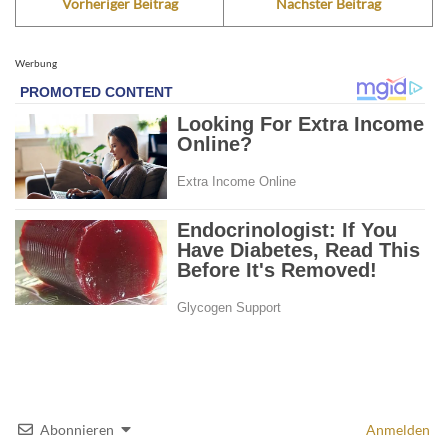
Vorheriger Beitrag
Nächster Beitrag
Werbung
Abonnieren
Anmelden