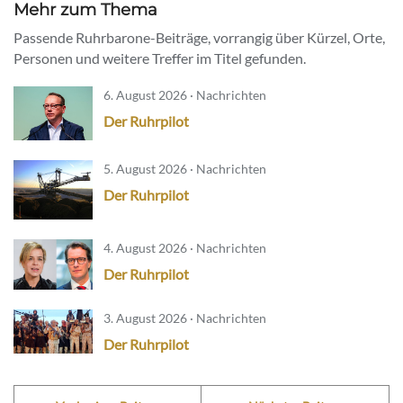
Mehr zum Thema
Passende Ruhrbarone-Beiträge, vorrangig über Kürzel, Orte,
Personen und weitere Treffer im Titel gefunden.
6. August 2026 · Nachrichten
Der Ruhrpilot
5. August 2026 · Nachrichten
Der Ruhrpilot
4. August 2026 · Nachrichten
Der Ruhrpilot
3. August 2026 · Nachrichten
Der Ruhrpilot