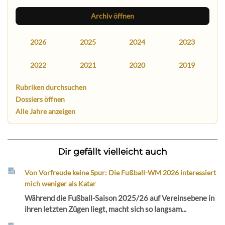
Archiv öffnen
2026
2025
2024
2023
2022
2021
2020
2019
Rubriken durchsuchen
Dossiers öffnen
Alle Jahre anzeigen
Dir gefällt vielleicht auch
Von Vorfreude keine Spur: Die Fußball-WM 2026 interessiert
mich weniger als Katar
Während die Fußball-Saison 2025/26 auf Vereinsebene in
ihren letzten Zügen liegt, macht sich so langsam...