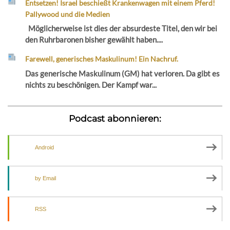
Entsetzen! Israel beschießt Krankenwagen mit einem Pferd!
Pallywood und die Medien
Möglicherweise ist dies der absurdeste Titel, den wir bei
den Ruhrbaronen bisher gewählt haben....
Farewell, generisches Maskulinum! Ein Nachruf.
Das generische Maskulinum (GM) hat verloren. Da gibt es
nichts zu beschönigen. Der Kampf war...
Podcast abonnieren:
Android
by Email
RSS