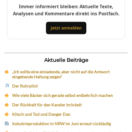
Immer informiert bleiben: Aktuelle Texte,
Analysen und Kommentare direkt ins Postfach.
Jetzt anmelden
Aktuelle Beiträge
„Ich sollte eine einladende, aber nicht auf die Antwort
eingehende Haltung zeigen“
Der Ruhrpilot
Wie viele Bäcker sich gerade selbst entbehrlich machen
Der Rückhalt für den Kanzler bröckelt
Kitsch und Tod und Danger Dan
Industrieproduktion in NRW im Juni erneut rückläufig