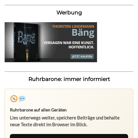
Werbung
Ruhrbarone: immer informiert
Ruhrbarone auf allen Geräten
Lies unterwegs weiter, speichere Beiträge und behalte
neue Texte direkt im Browser im Blick.