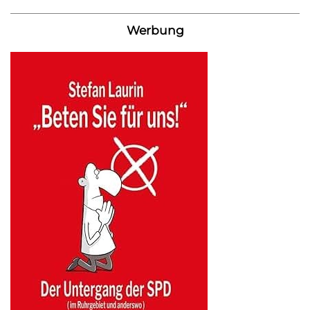
Werbung