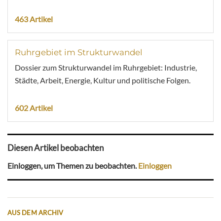
463 Artikel
Ruhrgebiet im Strukturwandel
Dossier zum Strukturwandel im Ruhrgebiet: Industrie,
Städte, Arbeit, Energie, Kultur und politische Folgen.
602 Artikel
Diesen Artikel beobachten
Einloggen, um Themen zu beobachten.
Einloggen
AUS DEM ARCHIV