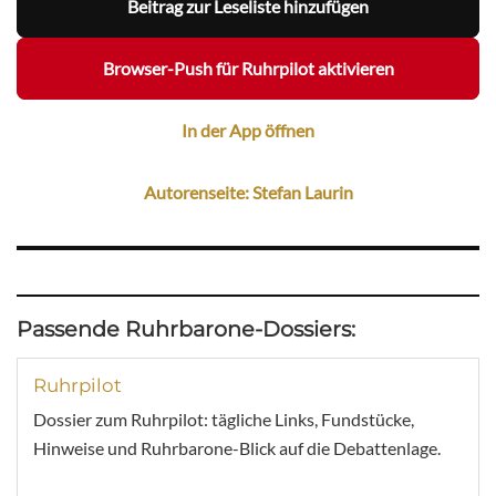
Beitrag zur Leseliste hinzufügen
Browser-Push für Ruhrpilot aktivieren
In der App öffnen
Autorenseite: Stefan Laurin
Passende Ruhrbarone-Dossiers:
Ruhrpilot
Dossier zum Ruhrpilot: tägliche Links, Fundstücke,
Hinweise und Ruhrbarone-Blick auf die Debattenlage.