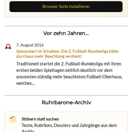
Browser Suite installieren
Vor zehn Jahren...
7. August 2016
Saisonstart im Schatten: Die 2. Fußball-Bundesliga hätte
durchaus mehr Beachtung verdient!
Traditionell startet die 2. Fußball-Bundesliga mit ihren
ersten beiden Spieltagen zeitlich deutlich vor dem
ansonsten ständig mehr beachteten Fußball-Oberhaus,
welches...
Ruhrbarone-Archiv
Stöbern statt suchen
Texte, Rubriken, Dossiers und Jahrgänge aus dem
Archiv.