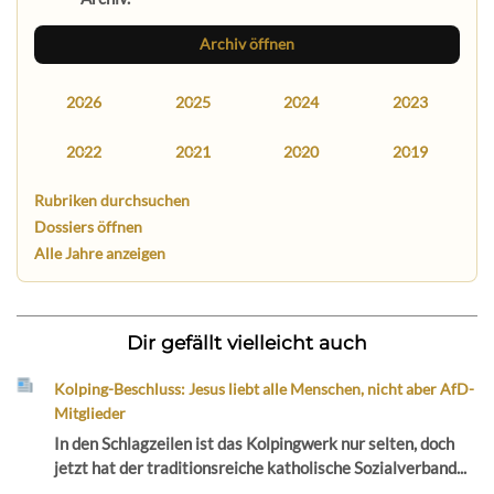
Archiv öffnen
2026
2025
2024
2023
2022
2021
2020
2019
Rubriken durchsuchen
Dossiers öffnen
Alle Jahre anzeigen
Dir gefällt vielleicht auch
Kolping-Beschluss: Jesus liebt alle Menschen, nicht aber AfD-
Mitglieder
In den Schlagzeilen ist das Kolpingwerk nur selten, doch
jetzt hat der traditionsreiche katholische Sozialverband...