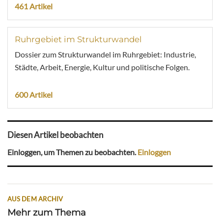
461 Artikel
Ruhrgebiet im Strukturwandel
Dossier zum Strukturwandel im Ruhrgebiet: Industrie,
Städte, Arbeit, Energie, Kultur und politische Folgen.
600 Artikel
Diesen Artikel beobachten
Einloggen, um Themen zu beobachten.
Einloggen
AUS DEM ARCHIV
Mehr zum Thema