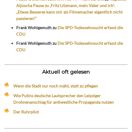
Aljoscha Pause zu ‚Fritz Litzmann, mein Vater und ich‘:
„Etwas Besseres kann mir als Filmemacher eigentlich nicht
passieren!“
Frank Wohlgemuth
zu
Die SPD-Todessehnsucht erfasst die
CDU
Frank Wohlgemuth
zu
Die SPD-Todessehnsucht erfasst die
CDU
Aktuell oft gelesen
Wenn die Stadt nur noch mäht, statt zu pflegen
Wie Putins deutsche Lautsprecher den Leipziger
Drohnenanschlag für antiwestliche Propaganda nutzen
Der Ruhrpilot