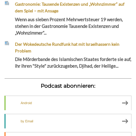
Gastronomie: Tausende Existenzen und „Wohnzimmer“ auf
dem Spiel – mit Ansage
Wenn aus sieben Prozent Mehrwertsteuer 19 werden,
stehen in der Gastronomie Tausende Existenzen und
„Wohnzimmer“...
Der Wokedeutsche Rundfunk hat mit Israelhassern kein
Problem
Die Mörderbande des Islamischen Staates forderte sie auf,
ihr ihren "Style" zurückzugeben, Djihad, der Heilige...
Podcast abonnieren:
Android
by Email