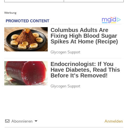
Werbung
Abonnieren
Anmelden