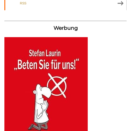
RSS
Werbung