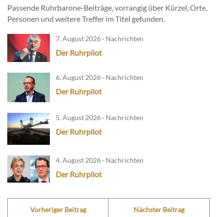
Passende Ruhrbarone-Beiträge, vorrangig über Kürzel, Orte,
Personen und weitere Treffer im Titel gefunden.
7. August 2026 · Nachrichten
Der Ruhrpilot
6. August 2026 · Nachrichten
Der Ruhrpilot
5. August 2026 · Nachrichten
Der Ruhrpilot
4. August 2026 · Nachrichten
Der Ruhrpilot
Vorheriger Beitrag
Nächster Beitrag