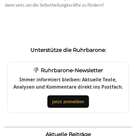
dann sein, um die Selbstheilungksräfte zu fördern?
Unterstütze die Ruhrbarone:
Ruhrbarone-Newsletter
Immer informiert bleiben: Aktuelle Texte,
Analysen und Kommentare direkt ins Postfach.
Jetzt anmelden
Aktuelle Beiträge