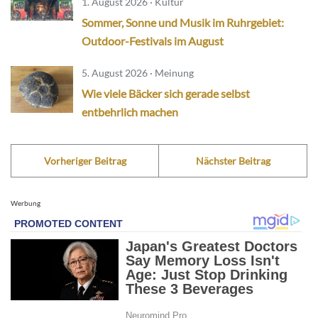
1. August 2026 · Kultur
Sommer, Sonne und Musik im Ruhrgebiet:
Outdoor-Festivals im August
5. August 2026 · Meinung
Wie viele Bäcker sich gerade selbst
entbehrlich machen
Vorheriger Beitrag
Nächster Beitrag
Werbung