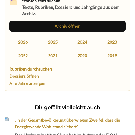
Stöbern statt suchen
Texte, Rubriken, Dossiers und Jahrgänge aus dem
Archiv.
Archiv öffnen
2026
2025
2024
2023
2022
2021
2020
2019
Rubriken durchsuchen
Dossiers öffnen
Alle Jahre anzeigen
Dir gefällt vielleicht auch
„In der Gesamtbevölkerung überwiegen Zweifel, dass die
Energiewende Wohlstand sichert“