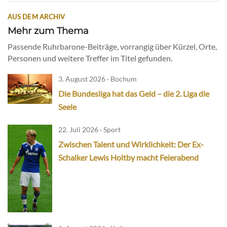
AUS DEM ARCHIV
Mehr zum Thema
Passende Ruhrbarone-Beiträge, vorrangig über Kürzel, Orte,
Personen und weitere Treffer im Titel gefunden.
3. August 2026 · Bochum
Die Bundesliga hat das Geld – die 2. Liga die
Seele
22. Juli 2026 · Sport
Zwischen Talent und Wirklichkeit: Der Ex-
Schalker Lewis Holtby macht Feierabend