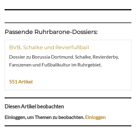
Passende Ruhrbarone-Dossiers:
BVB, Schalke und Revierfußball
Dossier zu Borussia Dortmund, Schalke, Revierderby,
Fanszenen und Fußballkultur im Ruhrgebiet.
551 Artikel
Diesen Artikel beobachten
Einloggen, um Themen zu beobachten.
Einloggen