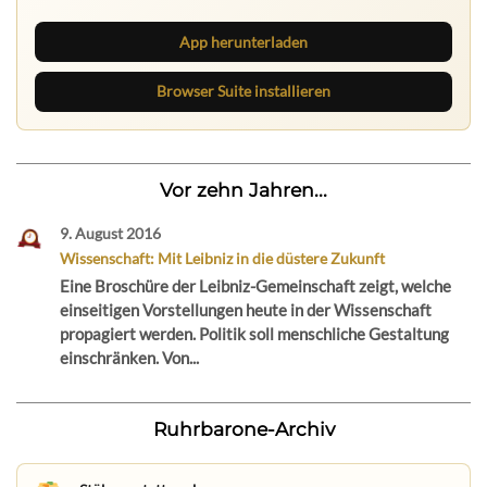
App herunterladen
Browser Suite installieren
Vor zehn Jahren...
9. August 2016
Wissenschaft: Mit Leibniz in die düstere Zukunft
Eine Broschüre der Leibniz-Gemeinschaft zeigt, welche
einseitigen Vorstellungen heute in der Wissenschaft
propagiert werden. Politik soll menschliche Gestaltung
einschränken. Von...
Ruhrbarone-Archiv