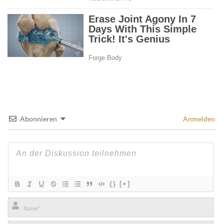
Abonnieren
Anmelden
{}
[+]
Name*