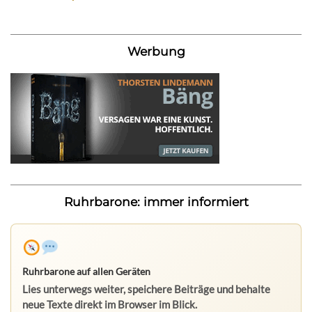
Werbung
Ruhrbarone: immer informiert
Ruhrbarone auf allen Geräten
Lies unterwegs weiter, speichere Beiträge und behalte
neue Texte direkt im Browser im Blick.