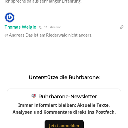
Ich spreche da aus sehr langer Erfahrung.
Thomas Weigle
11 Jahre vor
@ Andreas Das ist am Riederwald nicht anders.
Unterstütze die Ruhrbarone:
Ruhrbarone-Newsletter
Immer informiert bleiben: Aktuelle Texte,
Analysen und Kommentare direkt ins Postfach.
Jetzt anmelden