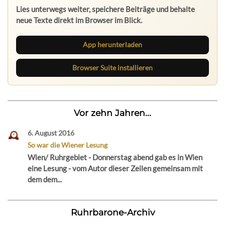
Lies unterwegs weiter, speichere Beiträge und behalte
neue Texte direkt im Browser im Blick.
App herunterladen
Browser Suite installieren
Vor zehn Jahren...
6. August 2016
So war die Wiener Lesung
Wien/ Ruhrgebiet - Donnerstag abend gab es in Wien
eine Lesung - vom Autor dieser Zeilen gemeinsam mit
dem dem...
Ruhrbarone-Archiv