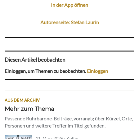
In der App öffnen
Autorenseite: Stefan Laurin
Diesen Artikel beobachten
Einloggen, um Themen zu beobachten.
Einloggen
AUS DEM ARCHIV
Mehr zum Thema
Passende Ruhrbarone-Beiträge, vorrangig über Kürzel, Orte,
Personen und weitere Treffer im Titel gefunden.
11. März 2026 · Kultur