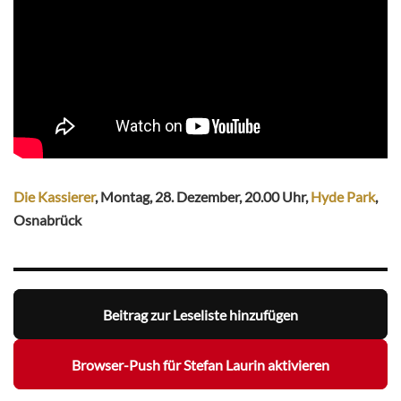
Die Kassierer
, Montag, 28. Dezember, 20.00 Uhr,
Hyde Park
,
Osnabrück
Beitrag zur Leseliste hinzufügen
Browser-Push für Stefan Laurin aktivieren