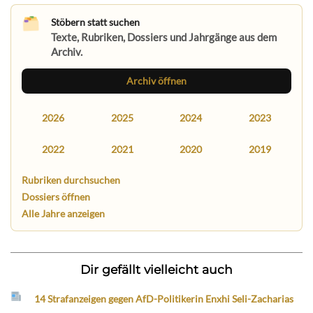
Stöbern statt suchen
Texte, Rubriken, Dossiers und Jahrgänge aus dem
Archiv.
Archiv öffnen
2026
2025
2024
2023
2022
2021
2020
2019
Rubriken durchsuchen
Dossiers öffnen
Alle Jahre anzeigen
Dir gefällt vielleicht auch
14 Strafanzeigen gegen AfD-Politikerin Enxhi Seli-Zacharias