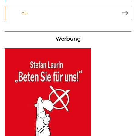
RSS
Werbung