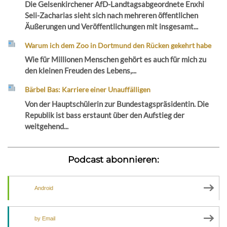
Die Gelsenkirchener AfD-Landtagsabgeordnete Enxhi
Seli-Zacharias sieht sich nach mehreren öffentlichen
Äußerungen und Veröffentlichungen mit insgesamt...
Warum ich dem Zoo in Dortmund den Rücken gekehrt habe
Wie für Millionen Menschen gehört es auch für mich zu
den kleinen Freuden des Lebens,...
Bärbel Bas: Karriere einer Unauffälligen
Von der Hauptschülerin zur Bundestagspräsidentin. Die
Republik ist bass erstaunt über den Aufstieg der
weitgehend...
Podcast abonnieren:
Android
by Email