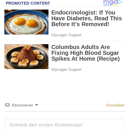
Abonnieren
Anmelden