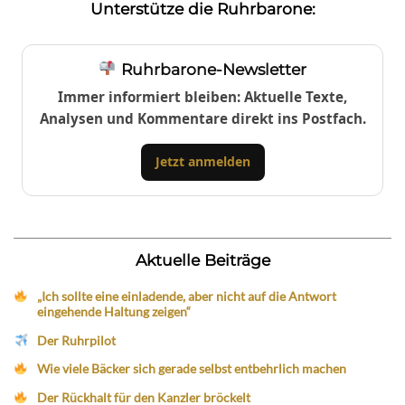
Unterstütze die Ruhrbarone:
Ruhrbarone-Newsletter
Immer informiert bleiben: Aktuelle Texte,
Analysen und Kommentare direkt ins Postfach.
Jetzt anmelden
Aktuelle Beiträge
„Ich sollte eine einladende, aber nicht auf die Antwort
eingehende Haltung zeigen“
Der Ruhrpilot
Wie viele Bäcker sich gerade selbst entbehrlich machen
Der Rückhalt für den Kanzler bröckelt