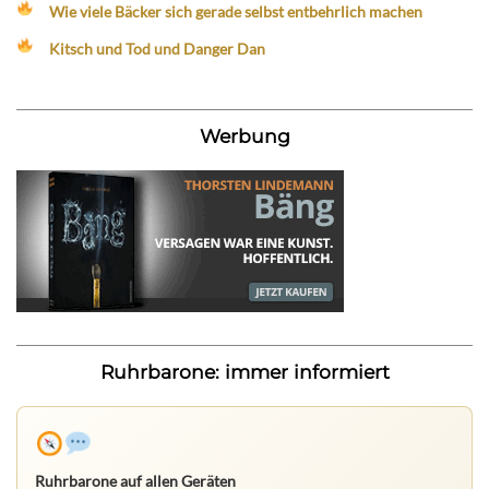
Wie viele Bäcker sich gerade selbst entbehrlich machen
Kitsch und Tod und Danger Dan
Werbung
Ruhrbarone: immer informiert
Ruhrbarone auf allen Geräten