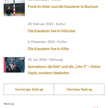
Punk im Alter und die Kassierer in Bochum
28. Februar 2025 · Kultur
Die Kassierer live in Münster
6. Dezember 2024 · Kultur
Die Kassierer live in Köln
30. Juli 2026 · Meinung
Sonneborn, die RAF und die „Ulm 5“ – Keine
Nazis, sondern Idealisten
Vorheriger Beitrag
Nächster Beitrag
Werbung