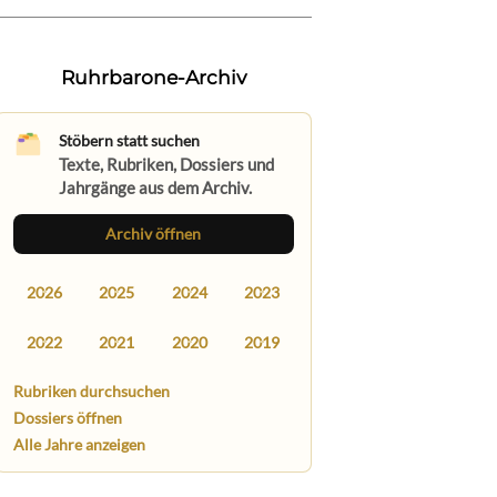
Ruhrbarone-Archiv
Stöbern statt suchen
Texte, Rubriken, Dossiers und
Jahrgänge aus dem Archiv.
Archiv öffnen
2026
2025
2024
2023
2022
2021
2020
2019
Rubriken durchsuchen
Dossiers öffnen
Alle Jahre anzeigen