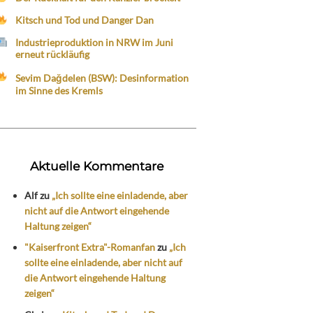
Kitsch und Tod und Danger Dan
Industrieproduktion in NRW im Juni
erneut rückläufig
Sevim Dağdelen (BSW): Desinformation
im Sinne des Kremls
Aktuelle Kommentare
Alf
zu
„Ich sollte eine einladende, aber
nicht auf die Antwort eingehende
Haltung zeigen“
"Kaiserfront Extra"-Romanfan
zu
„Ich
sollte eine einladende, aber nicht auf
die Antwort eingehende Haltung
zeigen“