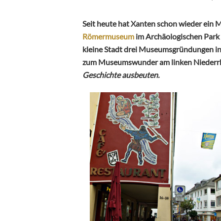
Seit heute hat Xanten schon wieder ein
Römermuseum
im Archäologischen Park
kleine Stadt drei Museumsgründungen in 
zum Museumswunder am linken Niederrh
Geschichte ausbeuten.