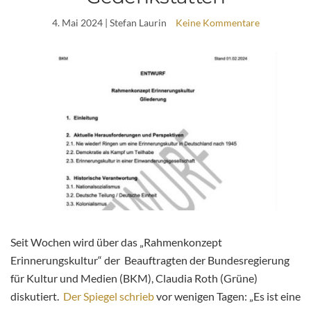
4. Mai 2024
| Stefan Laurin
Keine Kommentare
Seit Wochen wird über das „Rahmenkonzept
Erinnerungskultur“ der Beauftragten der Bundesregierung
für Kultur und Medien (BKM), Claudia Roth (Grüne)
diskutiert.
Der Spiegel schrieb
vor wenigen Tagen: „Es ist eine