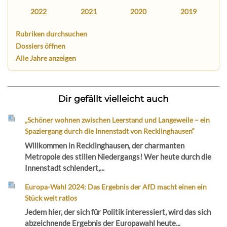
2022
2021
2020
2019
Rubriken durchsuchen
Dossiers öffnen
Alle Jahre anzeigen
Dir gefällt vielleicht auch
„Schöner wohnen zwischen Leerstand und Langeweile – ein
Spaziergang durch die Innenstadt von Recklinghausen“
Willkommen in Recklinghausen, der charmanten
Metropole des stillen Niedergangs! Wer heute durch die
Innenstadt schlendert,...
Europa-Wahl 2024: Das Ergebnis der AfD macht einen ein
Stück weit ratlos
Jedem hier, der sich für Politik interessiert, wird das sich
abzeichnende Ergebnis der Europawahl heute...