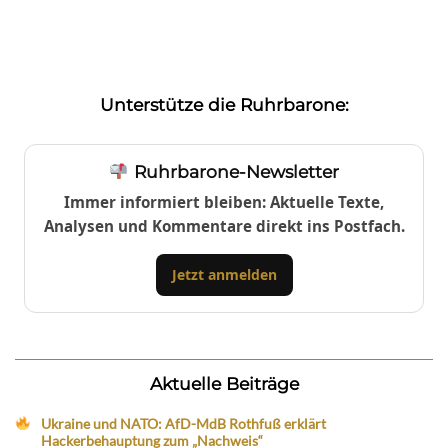
Unterstütze die Ruhrbarone:
Ruhrbarone-Newsletter
Immer informiert bleiben: Aktuelle Texte,
Analysen und Kommentare direkt ins Postfach.
Jetzt anmelden
Aktuelle Beiträge
Ukraine und NATO: AfD-MdB Rothfuß erklärt
Hackerbehauptung zum „Nachweis“