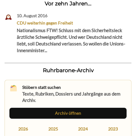
Vor zehn Jahren...
10. August 2016
CDU weiterhin gegen Freiheit
Nationalismus FTW! Schluss mit dem Sicherheitsleck
ärztliche Schweigepflicht. Und wer Deutschland nicht
liebt, soll Deutschland verlassen. So wollen die Unions-
Innenminister...
Ruhrbarone-Archiv
Stöbern statt suchen
Texte, Rubriken, Dossiers und Jahrgänge aus dem
Archiv.
Archiv öffnen
2026
2025
2024
2023