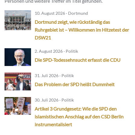
Personen und weitere Treffer im Titel gefunden.
10. August 2026 · Dortmund
Dortmund zeigt, wie rückständig das
Ruhrgebiet ist – Willkommen im Hitzetest der
DSW21
2. August 2026 · Politik
Die SPD-Todessehnsucht erfasst die CDU
31. Juli 2026 · Politik
Das Problem der SPD heißt Dummheit
30. Juli 2026 · Politik
Artikel 3 Grundgesetz: Wie die SPD den
islamistischen Anschlag auf den CSD Berlin
instrumentalisiert