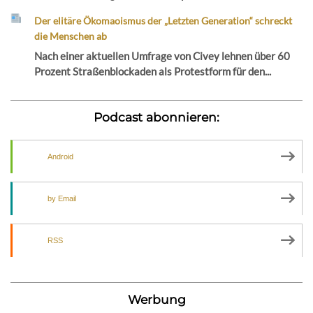
Der elitäre Ökomaoismus der „Letzten Generation“ schreckt
die Menschen ab
Nach einer aktuellen Umfrage von Civey lehnen über 60
Prozent Straßenblockaden als Protestform für den...
Podcast abonnieren:
Android
by Email
RSS
Werbung