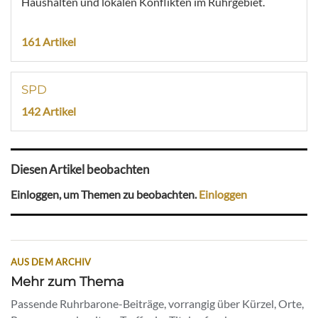
Haushalten und lokalen Konflikten im Ruhrgebiet.
161 Artikel
SPD
142 Artikel
Diesen Artikel beobachten
Einloggen, um Themen zu beobachten.
Einloggen
AUS DEM ARCHIV
Mehr zum Thema
Passende Ruhrbarone-Beiträge, vorrangig über Kürzel, Orte,