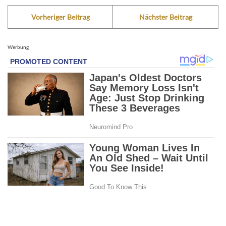
Vorheriger Beitrag
Nächster Beitrag
Werbung