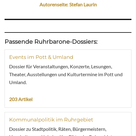
Autorenseite: Stefan Laurin
Passende Ruhrbarone-Dossiers:
Events im Pott & Umland
Dossier für Veranstaltungen, Konzerte, Lesungen,
Theater, Ausstellungen und Kulturtermine im Pott und
Umland.
203 Artikel
Kommunalpolitik im Ruhrgebiet
Dossier zu Stadtpolitik, Räten, Bürgermeistern,