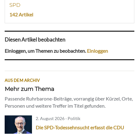
SPD
142 Artikel
Diesen Artikel beobachten
Einloggen, um Themen zu beobachten.
Einloggen
AUS DEM ARCHIV
Mehr zum Thema
Passende Ruhrbarone-Beiträge, vorrangig über Kürzel, Orte,
Personen und weitere Treffer im Titel gefunden.
2. August 2026 · Politik
Die SPD-Todessehnsucht erfasst die CDU