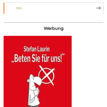
RSS
Werbung