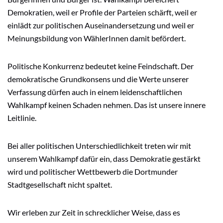
Demokratien, weil er Profile der Parteien schärft, weil er
einlädt zur politischen Auseinandersetzung und weil er
Meinungsbildung von WählerInnen damit befördert.
Politische Konkurrenz bedeutet keine Feindschaft. Der
demokratische Grundkonsens und die Werte unserer
Verfassung dürfen auch in einem leidenschaftlichen
Wahlkampf keinen Schaden nehmen. Das ist unsere innere
Leitlinie.
Bei aller politischen Unterschiedlichkeit treten wir mit
unserem Wahlkampf dafür ein, dass Demokratie gestärkt
wird und politischer Wettbewerb die Dortmunder
Stadtgesellschaft nicht spaltet.
Wir erleben zur Zeit in schrecklicher Weise, dass es