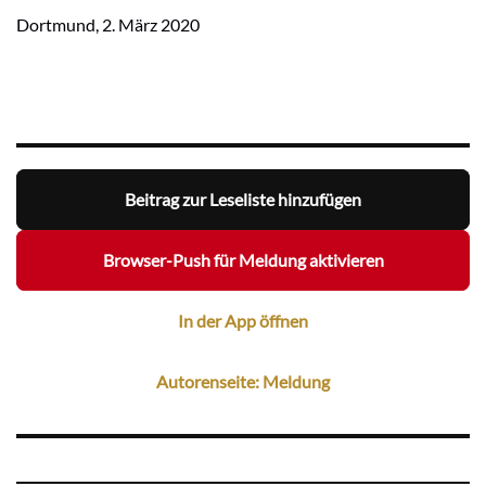
Dortmund, 2. März 2020
Beitrag zur Leseliste hinzufügen
Browser-Push für Meldung aktivieren
In der App öffnen
Autorenseite: Meldung