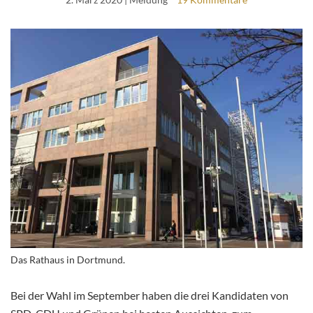
Das Rathaus in Dortmund.
Bei der Wahl im September haben die drei Kandidaten von