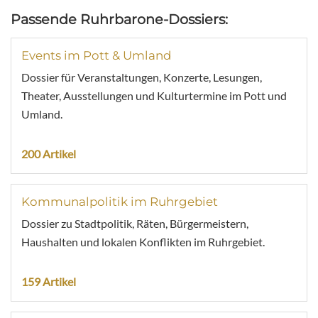
Passende Ruhrbarone-Dossiers:
Events im Pott & Umland
Dossier für Veranstaltungen, Konzerte, Lesungen,
Theater, Ausstellungen und Kulturtermine im Pott und
Umland.
200 Artikel
Kommunalpolitik im Ruhrgebiet
Dossier zu Stadtpolitik, Räten, Bürgermeistern,
Haushalten und lokalen Konflikten im Ruhrgebiet.
159 Artikel