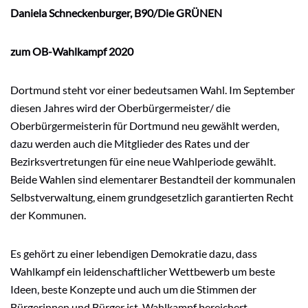
Daniela Schneckenburger, B90/Die GRÜNEN
zum OB-Wahlkampf 2020
Dortmund steht vor einer bedeutsamen Wahl. Im September
diesen Jahres wird der Oberbürgermeister/ die
Oberbürgermeisterin für Dortmund neu gewählt werden,
dazu werden auch die Mitglieder des Rates und der
Bezirksvertretungen für eine neue Wahlperiode gewählt.
Beide Wahlen sind elementarer Bestandteil der kommunalen
Selbstverwaltung, einem grundgesetzlich garantierten Recht
der Kommunen.
Es gehört zu einer lebendigen Demokratie dazu, dass
Wahlkampf ein leidenschaftlicher Wettbewerb um beste
Ideen, beste Konzepte und auch um die Stimmen der
Bürgerinnen und Bürger ist. Wahlkampf bereichert