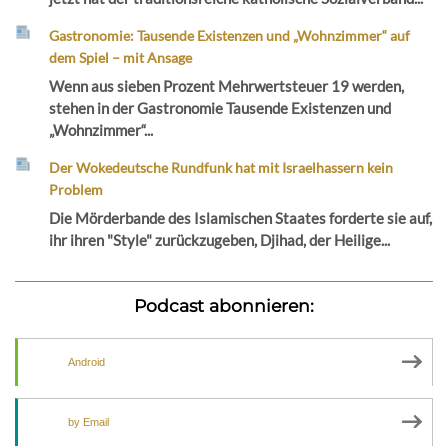
Gastronomie: Tausende Existenzen und „Wohnzimmer“ auf
dem Spiel – mit Ansage
Wenn aus sieben Prozent Mehrwertsteuer 19 werden,
stehen in der Gastronomie Tausende Existenzen und
„Wohnzimmer“...
Der Wokedeutsche Rundfunk hat mit Israelhassern kein
Problem
Die Mörderbande des Islamischen Staates forderte sie auf,
ihr ihren "Style" zurückzugeben, Djihad, der Heilige...
Podcast abonnieren:
Android
by Email