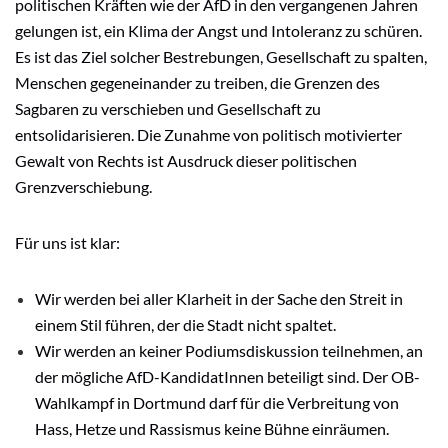
politischen Kräften wie der AfD in den vergangenen Jahren
gelungen ist, ein Klima der Angst und Intoleranz zu schüren.
Es ist das Ziel solcher Bestrebungen, Gesellschaft zu spalten,
Menschen gegeneinander zu treiben, die Grenzen des
Sagbaren zu verschieben und Gesellschaft zu
entsolidarisieren. Die Zunahme von politisch motivierter
Gewalt von Rechts ist Ausdruck dieser politischen
Grenzverschiebung.
Für uns ist klar:
Wir werden bei aller Klarheit in der Sache den Streit in
einem Stil führen, der die Stadt nicht spaltet.
Wir werden an keiner Podiumsdiskussion teilnehmen, an
der mögliche AfD-KandidatInnen beteiligt sind. Der OB-
Wahlkampf in Dortmund darf für die Verbreitung von
Hass, Hetze und Rassismus keine Bühne einräumen.