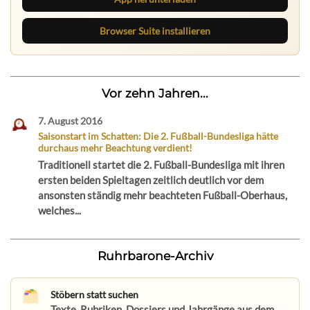
Browser Suite installieren
Vor zehn Jahren...
7. August 2016
Saisonstart im Schatten: Die 2. Fußball-Bundesliga hätte
durchaus mehr Beachtung verdient!
Traditionell startet die 2. Fußball-Bundesliga mit ihren
ersten beiden Spieltagen zeitlich deutlich vor dem
ansonsten ständig mehr beachteten Fußball-Oberhaus,
welches...
Ruhrbarone-Archiv
Stöbern statt suchen
Texte, Rubriken, Dossiers und Jahrgänge aus dem