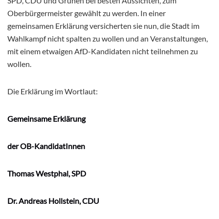
SPD, CDU und Grünen bei besten Aussichten, zum
Oberbürgermeister gewählt zu werden. In einer
gemeinsamen Erklärung versicherten sie nun, die Stadt im
Wahlkampf nicht spalten zu wollen und an Veranstaltungen,
mit einem etwaigen AfD-Kandidaten nicht teilnehmen zu
wollen.
Die Erklärung im Wortlaut:
Gemeinsame Erklärung
der OB-KandidatInnen
Thomas Westphal, SPD
Dr. Andreas Hollstein, CDU