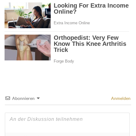
Abonnieren
Anmelden