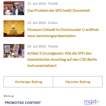
31. Juli 2026 · Politik
Das Problem der SPD heißt Dummheit
31. Juli 2026 · Kultur
Museum Ostwall im Dortmunder U eröffnet
neue Sammlungspräsentation
30. Juli 2026 · Politik
Artikel 3 Grundgesetz: Wie die SPD den
islamistischen Anschlag auf den CSD Berlin
instrumentalisiert
Vorheriger Beitrag
Nächster Beitrag
Werbung