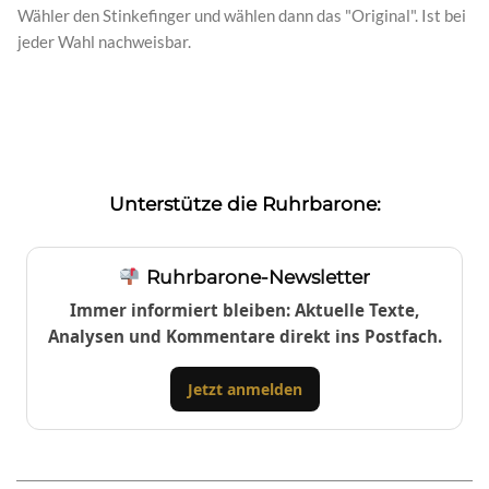
Wähler den Stinkefinger und wählen dann das "Original". Ist bei
jeder Wahl nachweisbar.
Unterstütze die Ruhrbarone:
Ruhrbarone-Newsletter
Immer informiert bleiben: Aktuelle Texte,
Analysen und Kommentare direkt ins Postfach.
Jetzt anmelden