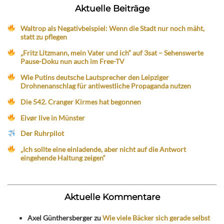
Aktuelle Beiträge
Waltrop als Negativbeispiel: Wenn die Stadt nur noch mäht,
statt zu pflegen
„Fritz Litzmann, mein Vater und ich“ auf 3sat – Sehenswerte
Pause-Doku nun auch im Free-TV
Wie Putins deutsche Lautsprecher den Leipziger
Drohnenanschlag für antiwestliche Propaganda nutzen
Die 542. Cranger Kirmes hat begonnen
Eivør live in Münster
Der Ruhrpilot
„Ich sollte eine einladende, aber nicht auf die Antwort
eingehende Haltung zeigen“
Aktuelle Kommentare
Axel Günthersberger
zu
Wie viele Bäcker sich gerade selbst