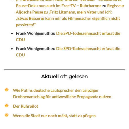
Pause-Doku nun auch im Free-TV – Ruhrbarone
zu
Regisseur
Aljoscha Pause zu ‚Fritz Litzmann, mein Vater und ich‘:
„Etwas Besseres kann mir als Filmemacher eigentlich nicht
passieren!“
Frank Wohlgemuth
zu
Die SPD-Todessehnsucht erfasst die
CDU
Frank Wohlgemuth
zu
Die SPD-Todessehnsucht erfasst die
CDU
Aktuell oft gelesen
Wie Putins deutsche Lautsprecher den Leipziger
Drohnenanschlag für antiwestliche Propaganda nutzen
Der Ruhrpilot
Wenn die Stadt nur noch mäht, statt zu pflegen