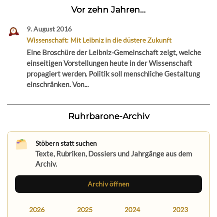
Vor zehn Jahren...
9. August 2016
Wissenschaft: Mit Leibniz in die düstere Zukunft
Eine Broschüre der Leibniz-Gemeinschaft zeigt, welche
einseitigen Vorstellungen heute in der Wissenschaft
propagiert werden. Politik soll menschliche Gestaltung
einschränken. Von...
Ruhrbarone-Archiv
Stöbern statt suchen
Texte, Rubriken, Dossiers und Jahrgänge aus dem
Archiv.
Archiv öffnen
2026
2025
2024
2023