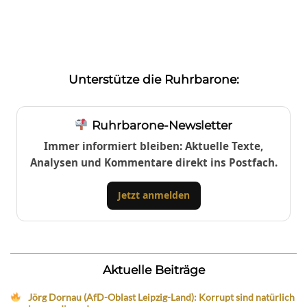
Unterstütze die Ruhrbarone:
Ruhrbarone-Newsletter
Immer informiert bleiben: Aktuelle Texte,
Analysen und Kommentare direkt ins Postfach.
Jetzt anmelden
Aktuelle Beiträge
Jörg Dornau (AfD-Oblast Leipzig-Land): Korrupt sind natürlich