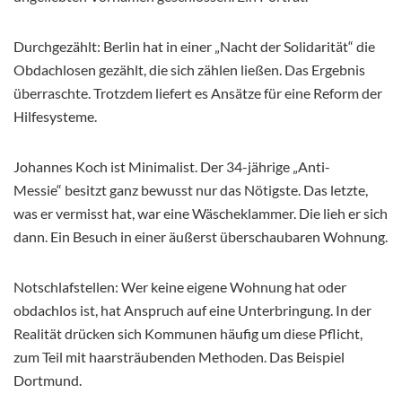
Durchgezählt: Berlin hat in einer „Nacht der Solidarität“ die
Obdachlosen gezählt, die sich zählen ließen. Das Ergebnis
überraschte. Trotzdem liefert es Ansätze für eine Reform der
Hilfesysteme.
Johannes Koch ist Minimalist. Der 34-jährige „Anti-
Messie“ besitzt ganz bewusst nur das Nötigste. Das letzte,
was er vermisst hat, war eine Wäscheklammer. Die lieh er sich
dann. Ein Besuch in einer äußerst überschaubaren Wohnung.
Notschlafstellen: Wer keine eigene Wohnung hat oder
obdachlos ist, hat Anspruch auf eine Unterbringung. In der
Realität drücken sich Kommunen häufig um diese Pflicht,
zum Teil mit haarsträubenden Methoden. Das Beispiel
Dortmund.