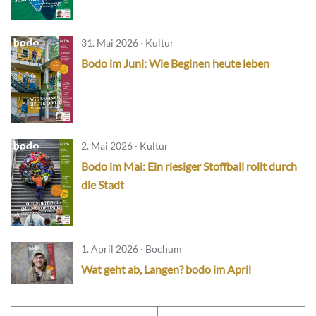
31. Mai 2026 · Kultur
Bodo im Juni: Wie Beginen heute leben
2. Mai 2026 · Kultur
Bodo im Mai: Ein riesiger Stoffball rollt durch
die Stadt
1. April 2026 · Bochum
Wat geht ab, Langen? bodo im April