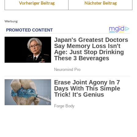
Vorheriger Beitrag
Nächster Beitrag
Werbung