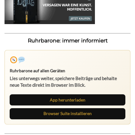
Ruhrbarone: immer informiert
Ruhrbarone auf allen Geräten
Lies unterwegs weiter, speichere Beiträge und behalte
neue Texte direkt im Browser im Blick.
App herunterladen
Browser Suite installieren