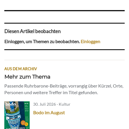
Diesen Artikel beobachten
Einloggen, um Themen zu beobachten.
Einloggen
AUS DEM ARCHIV
Mehr zum Thema
Passende Ruhrbarone-Beiträge, vorrangig über Kürzel, Orte,
Personen und weitere Treffer im Titel gefunden.
30. Juli 2026 · Kultur
Bodo im August