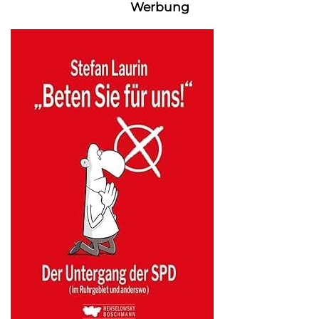
Werbung