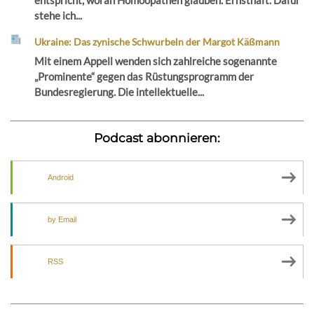
stehe ich...
Ukraine: Das zynische Schwurbeln der Margot Käßmann
Mit einem Appell wenden sich zahlreiche sogenannte
„Prominente“ gegen das Rüstungsprogramm der
Bundesregierung. Die intellektuelle...
Podcast abonnieren:
Android
by Email
RSS