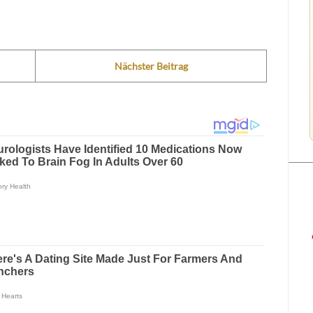
Nächster Beitrag