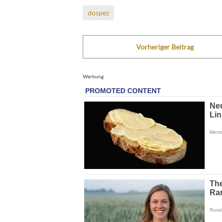
dospez
Vorheriger Beitrag
Werbung