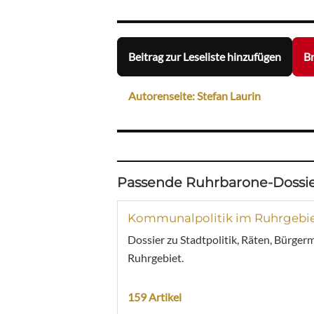
Beitrag zur Leseliste hinzufügen
Br
Autorenseite: Stefan Laurin
Passende Ruhrbarone-Dossie
Kommunalpolitik im Ruhrgebi
Dossier zu Stadtpolitik, Räten, Bürger
Ruhrgebiet.
159 Artikel