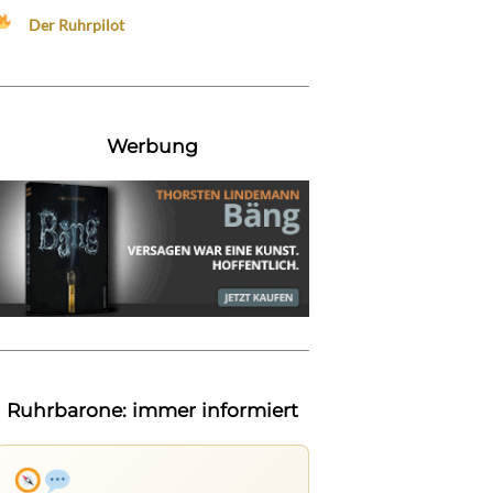
Der Ruhrpilot
Werbung
Ruhrbarone: immer informiert