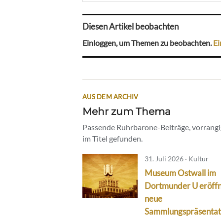
Diesen Artikel beobachten
Einloggen, um Themen zu beobachten.
Ei
AUS DEM ARCHIV
Mehr zum Thema
Passende Ruhrbarone-Beiträge, vorrangig
im Titel gefunden.
31. Juli 2026 · Kultur
Museum Ostwall im
Dortmunder U eröff
neue
Sammlungspräsentat