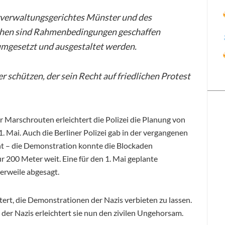
rverwaltungsgerichtes Münster und des
chen sind Rahmenbedingungen geschaffen
 umgesetzt und ausgestaltet werden.
 schützen, der sein Recht auf friedlichen Protest
 Marschrouten erleichtert die Polizei die Planung von
 Mai. Auch die Berliner Polizei gab in der vergangenen
 – die Demonstration konnte die Blockaden
 200 Meter weit. Eine für den 1. Mai geplante
rweile abgesagt.
tert, die Demonstrationen der Nazis verbieten zu lassen.
er Nazis erleichtert sie nun den zivilen Ungehorsam.