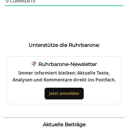
0
COMMENTS
Unterstütze die Ruhrbarone:
Ruhrbarone-Newsletter
Immer informiert bleiben: Aktuelle Texte,
Analysen und Kommentare direkt ins Postfach.
Jetzt anmelden
Aktuelle Beiträge