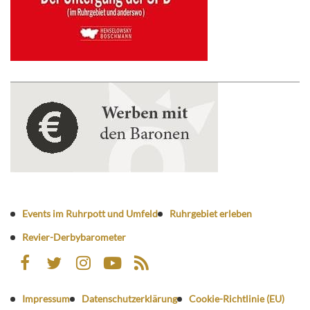
Events im Ruhrpott und Umfeld
Ruhrgebiet erleben
Revier-Derbybarometer
Impressum
Datenschutzerklärung
Cookie-Richtlinie (EU)