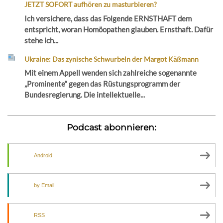
JETZT SOFORT aufhören zu masturbieren?
Ich versichere, dass das Folgende ERNSTHAFT dem
entspricht, woran Homöopathen glauben. Ernsthaft. Dafür
stehe ich...
Ukraine: Das zynische Schwurbeln der Margot Käßmann
Mit einem Appell wenden sich zahlreiche sogenannte
„Prominente“ gegen das Rüstungsprogramm der
Bundesregierung. Die intellektuelle...
Podcast abonnieren:
Android
by Email
RSS