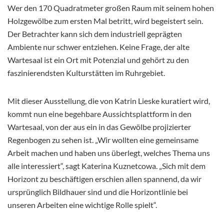
Wer den 170 Quadratmeter großen Raum mit seinem hohen
Holzgewölbe zum ersten Mal betritt, wird begeistert sein.
Der Betrachter kann sich dem industriell geprägten
Ambiente nur schwer entziehen. Keine Frage, der alte
Wartesaal ist ein Ort mit Potenzial und gehört zu den
faszinierendsten Kulturstätten im Ruhrgebiet.
Mit dieser Ausstellung, die von Katrin Lieske kuratiert wird,
kommt nun eine begehbare Aussichtsplattform in den
Wartesaal, von der aus ein in das Gewölbe projizierter
Regenbogen zu sehen ist. „Wir wollten eine gemeinsame
Arbeit machen und haben uns überlegt, welches Thema uns
alle interessiert“, sagt Katerina Kuznetcowa. „Sich mit dem
Horizont zu beschäftigen erschien allen spannend, da wir
ursprünglich Bildhauer sind und die Horizontlinie bei
unseren Arbeiten eine wichtige Rolle spielt“.