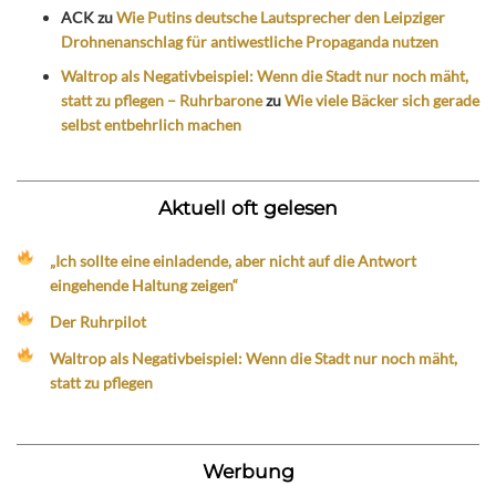
ACK
zu
Wie Putins deutsche Lautsprecher den Leipziger
Drohnenanschlag für antiwestliche Propaganda nutzen
Waltrop als Negativbeispiel: Wenn die Stadt nur noch mäht,
statt zu pflegen – Ruhrbarone
zu
Wie viele Bäcker sich gerade
selbst entbehrlich machen
Aktuell oft gelesen
„Ich sollte eine einladende, aber nicht auf die Antwort
eingehende Haltung zeigen“
Der Ruhrpilot
Waltrop als Negativbeispiel: Wenn die Stadt nur noch mäht,
statt zu pflegen
Werbung