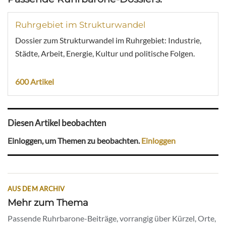
Ruhrgebiet im Strukturwandel
Dossier zum Strukturwandel im Ruhrgebiet: Industrie,
Städte, Arbeit, Energie, Kultur und politische Folgen.
600 Artikel
Diesen Artikel beobachten
Einloggen, um Themen zu beobachten.
Einloggen
AUS DEM ARCHIV
Mehr zum Thema
Passende Ruhrbarone-Beiträge, vorrangig über Kürzel, Orte,