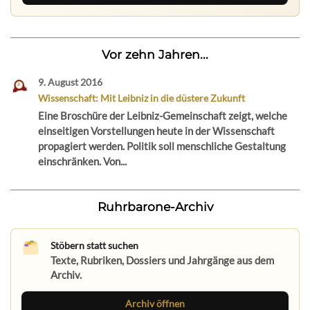
Vor zehn Jahren...
9. August 2016
Wissenschaft: Mit Leibniz in die düstere Zukunft
Eine Broschüre der Leibniz-Gemeinschaft zeigt, welche
einseitigen Vorstellungen heute in der Wissenschaft
propagiert werden. Politik soll menschliche Gestaltung
einschränken. Von...
Ruhrbarone-Archiv
Stöbern statt suchen
Texte, Rubriken, Dossiers und Jahrgänge aus dem
Archiv.
Archiv öffnen