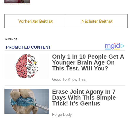
Vorheriger Beitrag
Nächster Beitrag
Werbung