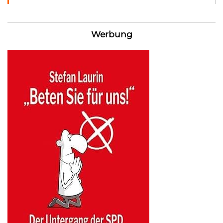
Werbung