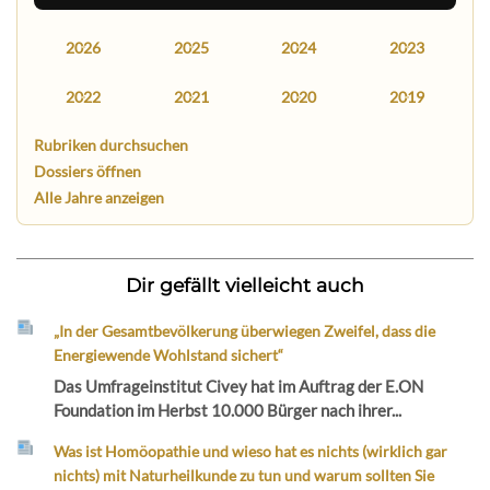
2026
2025
2024
2023
2022
2021
2020
2019
Rubriken durchsuchen
Dossiers öffnen
Alle Jahre anzeigen
Dir gefällt vielleicht auch
„In der Gesamtbevölkerung überwiegen Zweifel, dass die
Energiewende Wohlstand sichert“
Das Umfrageinstitut Civey hat im Auftrag der E.ON
Foundation im Herbst 10.000 Bürger nach ihrer...
Was ist Homöopathie und wieso hat es nichts (wirklich gar
nichts) mit Naturheilkunde zu tun und warum sollten Sie