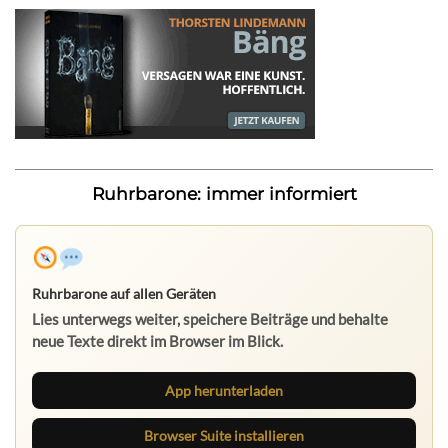
Ruhrbarone: immer informiert
Ruhrbarone auf allen Geräten
Lies unterwegs weiter, speichere Beiträge und behalte
neue Texte direkt im Browser im Blick.
App herunterladen
Browser Suite installieren