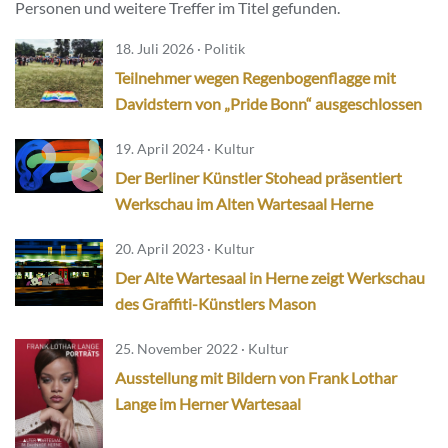
Personen und weitere Treffer im Titel gefunden.
18. Juli 2026 · Politik
Teilnehmer wegen Regenbogenflagge mit
Davidstern von „Pride Bonn“ ausgeschlossen
19. April 2024 · Kultur
Der Berliner Künstler Stohead präsentiert
Werkschau im Alten Wartesaal Herne
20. April 2023 · Kultur
Der Alte Wartesaal in Herne zeigt Werkschau
des Graffiti-Künstlers Mason
25. November 2022 · Kultur
Ausstellung mit Bildern von Frank Lothar
Lange im Herner Wartesaal