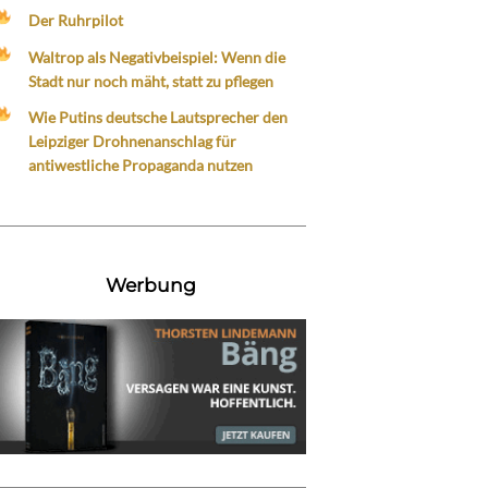
Der Ruhrpilot
Waltrop als Negativbeispiel: Wenn die
Stadt nur noch mäht, statt zu pflegen
Wie Putins deutsche Lautsprecher den
Leipziger Drohnenanschlag für
antiwestliche Propaganda nutzen
Werbung