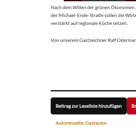
Nach dem Willen der grünen Ökonomen a
der Michael-Ende-Straße sollen die Wir
verstärkt auf regionale Küche setzen.
Von unserem Gastzeichner Ralf Oderma
Beitrag zur Leseliste hinzufügen
Br
Autorenseite: Gastautor