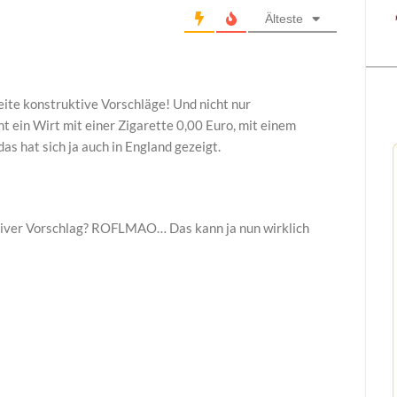
Älteste
eite konstruktive Vorschläge! Und nicht nur
 ein Wirt mit einer Zigarette 0,00 Euro, mit einem
as hat sich ja auch in England gezeigt.
tiver Vorschlag? ROFLMAO… Das kann ja nun wirklich