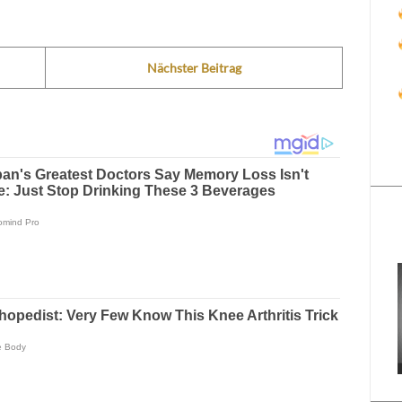
Nächster Beitrag