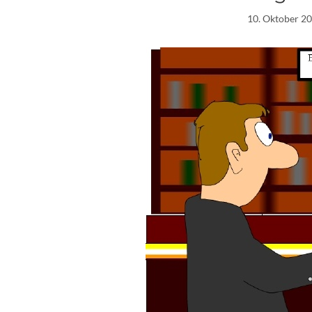
10. Oktober 2