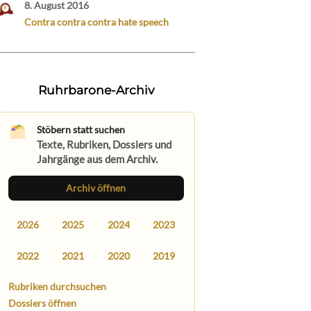
8. August 2016
Contra contra contra hate speech
Ruhrbarone-Archiv
Stöbern statt suchen
Texte, Rubriken, Dossiers und
Jahrgänge aus dem Archiv.
Archiv öffnen
2026
2025
2024
2023
2022
2021
2020
2019
Rubriken durchsuchen
Dossiers öffnen