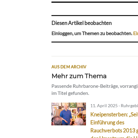
Diesen Artikel beobachten
Einloggen, um Themen zu beobachten.
Ei
AUS DEM ARCHIV
Mehr zum Thema
Passende Ruhrbarone-Beiträge, vorrangig
im Titel gefunden.
11. April 2025 · Ruhrgeb
Kneipensterben: „Sei
Einführung des
Rauchverbots 2013 