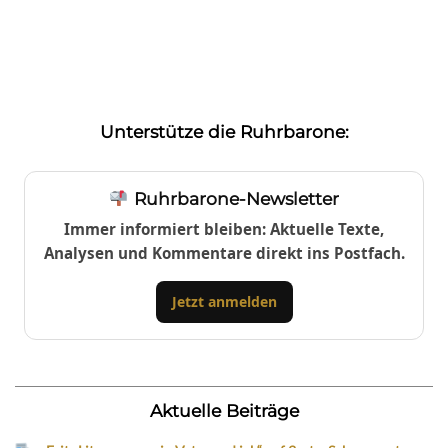
Unterstütze die Ruhrbarone:
Ruhrbarone-Newsletter
Immer informiert bleiben: Aktuelle Texte,
Analysen und Kommentare direkt ins Postfach.
Jetzt anmelden
Aktuelle Beiträge