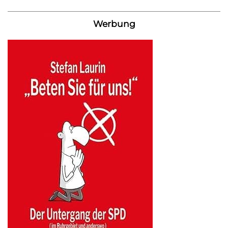
Werbung