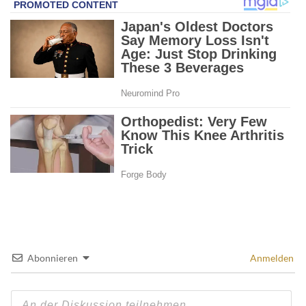
Abonnieren
Anmelden