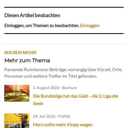
Diesen Artikel beobachten
Einloggen, um Themen zu beobachten.
Einloggen
AUS DEM ARCHIV
Mehr zum Thema
Passende Ruhrbarone-Beiträge, vorrangig über Kürzel, Orte,
Personen und weitere Treffer im Titel gefunden.
3. August 2026 · Bochum
Die Bundesliga hat das Geld – die 2. Liga die
Seele
24. Juli 2026 · Politik
Merz sollte mehr Klopp wagen