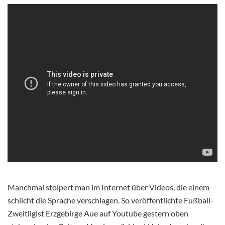
Manchmal stolpert man im Internet über Videos, die einem
schlicht die Sprache verschlagen. So veröffentlichte Fußball-
Zweitligist Erzgebirge Aue auf Youtube gestern oben