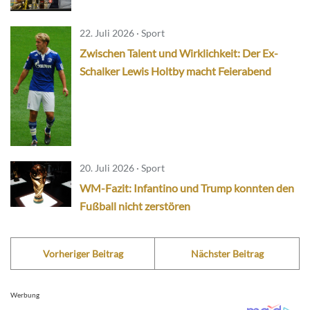
22. Juli 2026 · Sport
Zwischen Talent und Wirklichkeit: Der Ex-
Schalker Lewis Holtby macht Feierabend
20. Juli 2026 · Sport
WM-Fazit: Infantino und Trump konnten den
Fußball nicht zerstören
Vorheriger Beitrag
Nächster Beitrag
Werbung