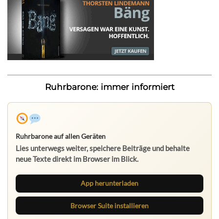
Ruhrbarone: immer informiert
Ruhrbarone auf allen Geräten
Lies unterwegs weiter, speichere Beiträge und behalte
neue Texte direkt im Browser im Blick.
App herunterladen
Browser Suite installieren