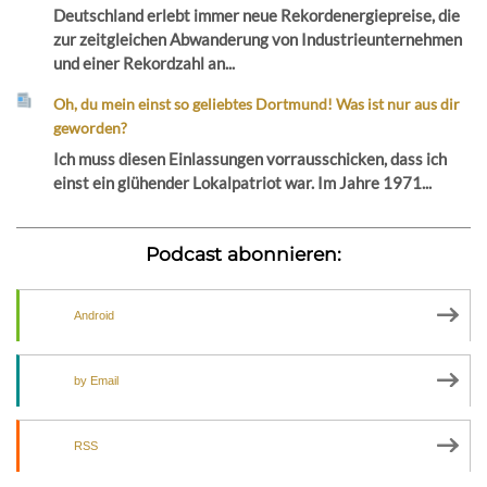
Deutschland erlebt immer neue Rekordenergiepreise, die
zur zeitgleichen Abwanderung von Industrieunternehmen
und einer Rekordzahl an...
Oh, du mein einst so geliebtes Dortmund! Was ist nur aus dir
geworden?
Ich muss diesen Einlassungen vorrausschicken, dass ich
einst ein glühender Lokalpatriot war. Im Jahre 1971...
Podcast abonnieren:
Android
by Email
RSS