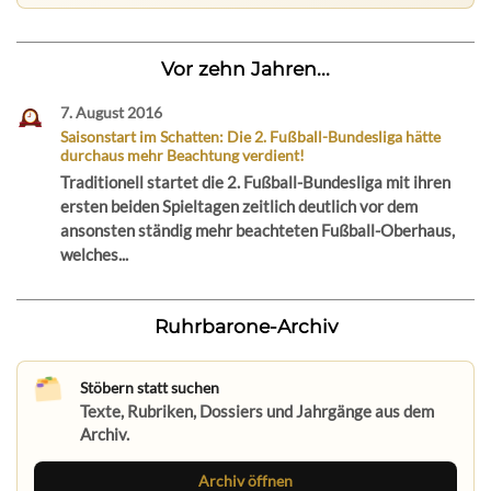
Vor zehn Jahren...
7. August 2016
Saisonstart im Schatten: Die 2. Fußball-Bundesliga hätte
durchaus mehr Beachtung verdient!
Traditionell startet die 2. Fußball-Bundesliga mit ihren
ersten beiden Spieltagen zeitlich deutlich vor dem
ansonsten ständig mehr beachteten Fußball-Oberhaus,
welches...
Ruhrbarone-Archiv
Stöbern statt suchen
Texte, Rubriken, Dossiers und Jahrgänge aus dem
Archiv.
Archiv öffnen