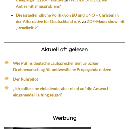
Antisemitismusproblem?
Die israelfeindliche Politik von EU und UNO – Christen in
der Alternative für Deutschland e. V.
zu
ZDF-Mauershow mit
„Israelkritik“
Aktuell oft gelesen
Wie Putins deutsche Lautsprecher den Leipziger
Drohnenanschlag für antiwestliche Propaganda nutzen
Der Ruhrpilot
„Ich sollte eine einladende, aber nicht auf die Antwort
eingehende Haltung zeigen“
Werbung