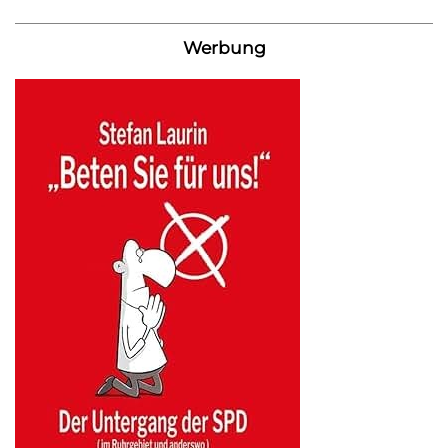
Werbung