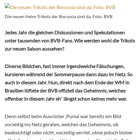
Die neuen Heim-Trikots der Borussia sind da. Foto: BVB
Jedes Jahr die gleichen Diskussionen und Spekulationen
unter tausenden von BVB-Fans. Wie werden wohl die Trikots
zur neuen Saison aussehen?
Diverse Bildchen, fast immer irgendwelche Fälschungen,
kursieren während der Sommerpause dann dazu im Netz. So
auch in diesem Jahr. Nun, direkt nach dem Ende der WM in
Brasilien lüftete der BVB offiziell das Geheimnis, welches
offenbar in diesem Jahr eh` längst schon keines mehr war.
Denn selbst beim Ausrüster ‚Puma‘ war bereits ein Bild
vorzeitig ins Netz geraten, welches das Geheimnis, ob
beabsichtigt oder nicht, vorzeitig verriet, ohne jedoch bisher