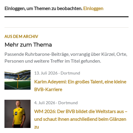
Einloggen, um Themen zu beobachten.
Einloggen
AUS DEM ARCHIV
Mehr zum Thema
Passende Ruhrbarone-Beiträge, vorrangig über Kürzel, Orte,
Personen und weitere Treffer im Titel gefunden.
13. Juli 2026 · Dortmund
Karim Adeyemi: Ein großes Talent, eine kleine
BVB-Karriere
4. Juli 2026 · Dortmund
WM 2026: Der BVB bildet die Weltstars aus –
und schaut ihnen anschließend beim Glänzen
zu