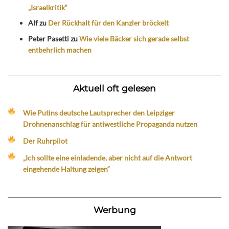
„Israelkritik“
Alf
zu
Der Rückhalt für den Kanzler bröckelt
Peter Pasetti
zu
Wie viele Bäcker sich gerade selbst
entbehrlich machen
Aktuell oft gelesen
Wie Putins deutsche Lautsprecher den Leipziger
Drohnenanschlag für antiwestliche Propaganda nutzen
Der Ruhrpilot
„Ich sollte eine einladende, aber nicht auf die Antwort
eingehende Haltung zeigen“
Werbung