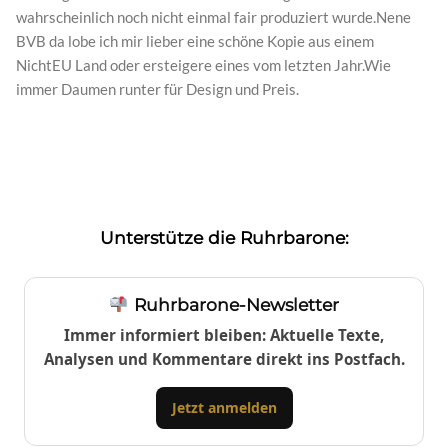
wahrscheinlich noch nicht einmal fair produziert wurde.Nene
BVB da lobe ich mir lieber eine schöne Kopie aus einem
NichtEU Land oder ersteigere eines vom letzten Jahr.Wie
immer Daumen runter für Design und Preis.
Unterstütze die Ruhrbarone:
Ruhrbarone-Newsletter
Immer informiert bleiben: Aktuelle Texte,
Analysen und Kommentare direkt ins Postfach.
Jetzt anmelden