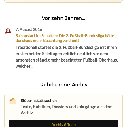
Vor zehn Jahren...
7. August 2016
Saisonstart im Schatten: Die 2. Fußball-Bundesliga hätte
durchaus mehr Beachtung verdient!
Traditionell startet die 2. Fußball-Bundesliga mit ihren
ersten beiden Spieltagen zeitlich deutlich vor dem
ansonsten ständig mehr beachteten Fußball-Oberhaus,
welches...
Ruhrbarone-Archiv
Stöbern statt suchen
Texte, Rubriken, Dossiers und Jahrgänge aus dem
Archiv.
Archiv öffnen