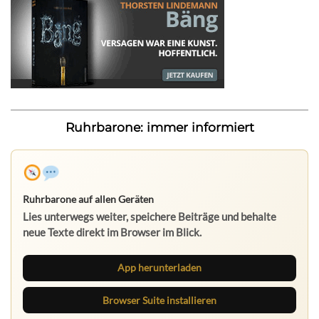
Ruhrbarone: immer informiert
Ruhrbarone auf allen Geräten
Lies unterwegs weiter, speichere Beiträge und behalte
neue Texte direkt im Browser im Blick.
App herunterladen
Browser Suite installieren