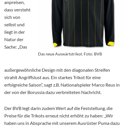
anpreisen,
dass versteht
sich von
selbst und
liegt in der
Natur der
Sache: „Das
Das neue Auswärtstrikot. Foto: BVB
außergewöhnliche Design mit den diagonalen Streifen
strahlt Angriffslust aus. Ein starkes Trikot für eine
erfolgreiche Saison“, sagt z.B. Nationalspieler Marco Reus in
der von der Borussia dazu verbreiteten Nachricht.
Der BVB legt darin zudem Wert auf die Feststellung, die
Preise für die Trikots erneut nicht erhöht zu haben: „Wir
haben uns in Absprache mit unserem Ausrüster Puma dazu