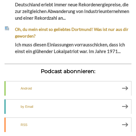
Deutschland erlebt immer neue Rekordenergiepreise, die
zur zeitgleichen Abwanderung von Industrieunternehmen
und einer Rekordzahl an...
Oh, du mein einst so geliebtes Dortmund! Was ist nur aus dir
geworden?
Ich muss diesen Einlassungen vorrausschicken, dass ich
einst ein glühender Lokalpatriot war. Im Jahre 1971...
Podcast abonnieren:
Android
by Email
RSS