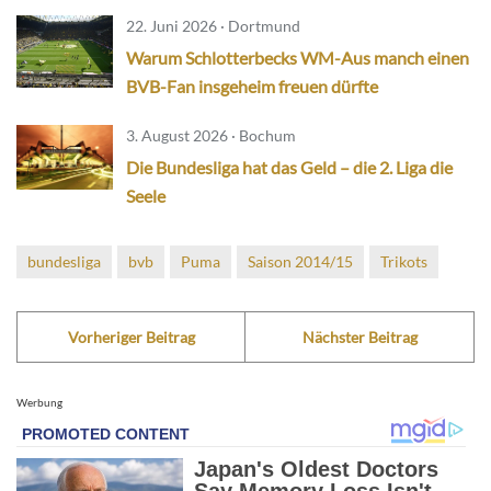
22. Juni 2026 · Dortmund
Warum Schlotterbecks WM-Aus manch einen
BVB-Fan insgeheim freuen dürfte
3. August 2026 · Bochum
Die Bundesliga hat das Geld – die 2. Liga die
Seele
bundesliga
bvb
Puma
Saison 2014/15
Trikots
Vorheriger Beitrag
Nächster Beitrag
Werbung