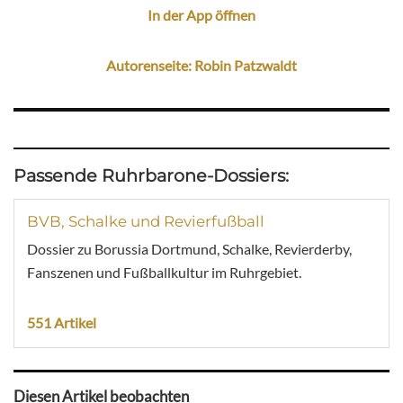
In der App öffnen
Autorenseite: Robin Patzwaldt
Passende Ruhrbarone-Dossiers:
BVB, Schalke und Revierfußball
Dossier zu Borussia Dortmund, Schalke, Revierderby,
Fanszenen und Fußballkultur im Ruhrgebiet.
551 Artikel
Diesen Artikel beobachten