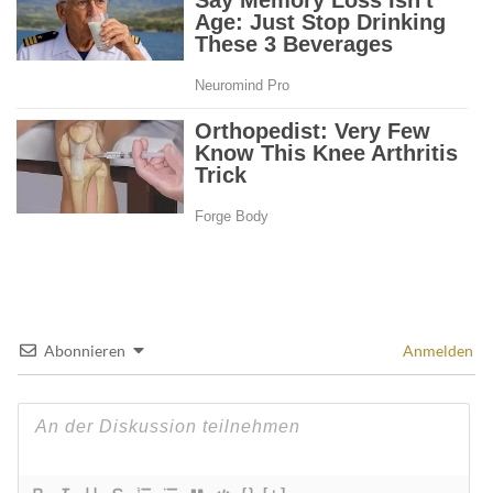
Abonnieren
Anmelden