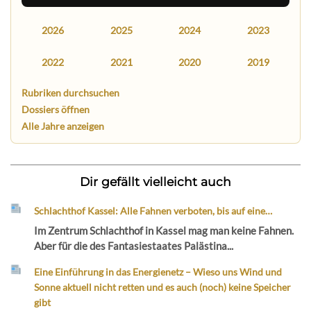
2026
2025
2024
2023
2022
2021
2020
2019
Rubriken durchsuchen
Dossiers öffnen
Alle Jahre anzeigen
Dir gefällt vielleicht auch
Schlachthof Kassel: Alle Fahnen verboten, bis auf eine…
Im Zentrum Schlachthof in Kassel mag man keine Fahnen.
Aber für die des Fantasiestaates Palästina...
Eine Einführung in das Energienetz – Wieso uns Wind und
Sonne aktuell nicht retten und es auch (noch) keine Speicher
gibt