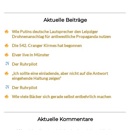
Aktuelle Beiträge
Wie Putins deutsche Lautsprecher den Leipziger
Drohnenanschlag für antiwestliche Propaganda nutzen
Die 542. Cranger Kirmes hat begonnen
Eivør live in Münster
Der Ruhrpilot
„Ich sollte eine einladende, aber nicht auf die Antwort
eingehende Haltung zeigen“
Der Ruhrpilot
Wie viele Bäcker sich gerade selbst entbehrlich machen
Aktuelle Kommentare