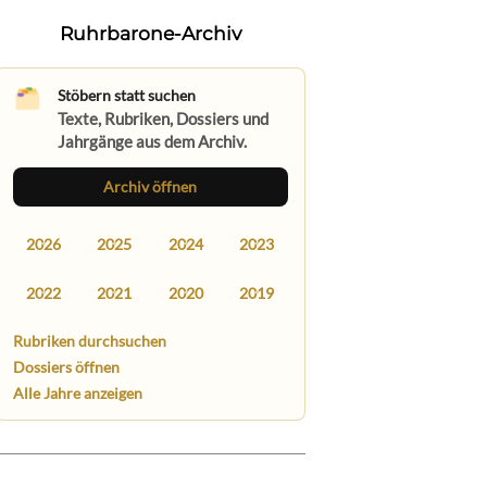
Ruhrbarone-Archiv
Stöbern statt suchen
Texte, Rubriken, Dossiers und
Jahrgänge aus dem Archiv.
Archiv öffnen
2026
2025
2024
2023
2022
2021
2020
2019
Rubriken durchsuchen
Dossiers öffnen
Alle Jahre anzeigen