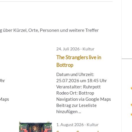
 über Kürzel, Orte, Personen und weitere Treffer
24. Juli 2026 · Kultur
The Stranglers live in
Bottrop
Datum und Uhrzeit:
Uhr
25.07.2026 um 18:45 Uhr
Veranstalter: Ruhrpott
Rodeo Ort: Bottrop
 Maps
Navigation via Google Maps
Beitrag zur Leseliste
hinzufügen ...
1. August 2026 · Kultur