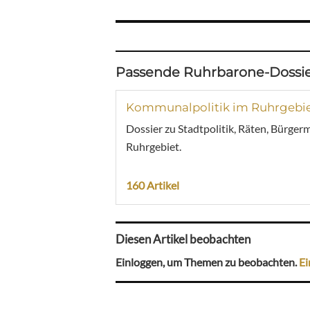
Passende Ruhrbarone-Dossie
Kommunalpolitik im Ruhrgebi
Dossier zu Stadtpolitik, Räten, Bürger
Ruhrgebiet.
160 Artikel
Diesen Artikel beobachten
Einloggen, um Themen zu beobachten.
Ei