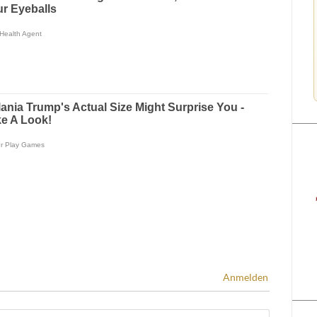
Anmelden