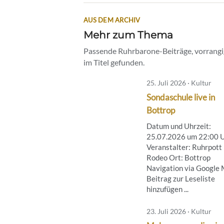
AUS DEM ARCHIV
Mehr zum Thema
Passende Ruhrbarone-Beiträge, vorrangig
im Titel gefunden.
25. Juli 2026 · Kultur
Sondaschule live in
Bottrop
Datum und Uhrzeit:
25.07.2026 um 22:00 
Veranstalter: Ruhrpott
Rodeo Ort: Bottrop
Navigation via Google
Beitrag zur Leseliste
hinzufügen ...
23. Juli 2026 · Kultur