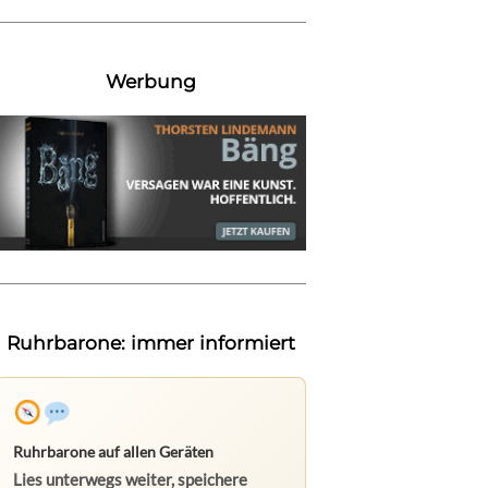
Werbung
Ruhrbarone: immer informiert
Ruhrbarone auf allen Geräten
Lies unterwegs weiter, speichere