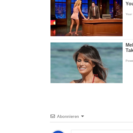
Abonnieren