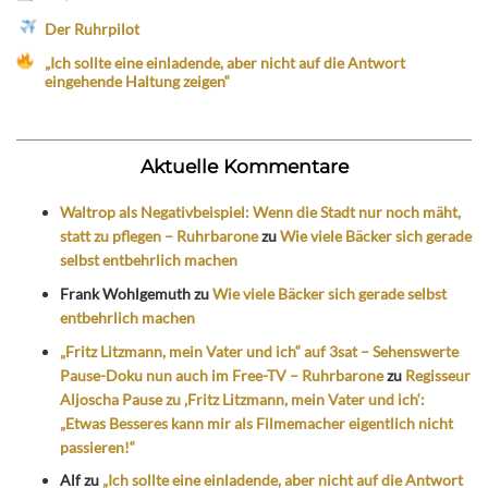
Der Ruhrpilot
„Ich sollte eine einladende, aber nicht auf die Antwort
eingehende Haltung zeigen“
Aktuelle Kommentare
Waltrop als Negativbeispiel: Wenn die Stadt nur noch mäht,
statt zu pflegen – Ruhrbarone
zu
Wie viele Bäcker sich gerade
selbst entbehrlich machen
Frank Wohlgemuth
zu
Wie viele Bäcker sich gerade selbst
entbehrlich machen
„Fritz Litzmann, mein Vater und ich“ auf 3sat – Sehenswerte
Pause-Doku nun auch im Free-TV – Ruhrbarone
zu
Regisseur
Aljoscha Pause zu ‚Fritz Litzmann, mein Vater und ich‘:
„Etwas Besseres kann mir als Filmemacher eigentlich nicht
passieren!“
Alf
zu
„Ich sollte eine einladende, aber nicht auf die Antwort