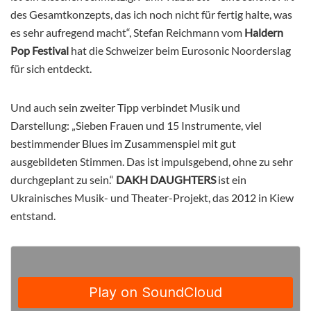
des Gesamtkonzepts, das ich noch nicht für fertig halte, was
es sehr aufregend macht“, Stefan Reichmann vom
Haldern
Pop Festival
hat die Schweizer beim Eurosonic Noorderslag
für sich entdeckt.
Und auch sein zweiter Tipp verbindet Musik und
Darstellung: „Sieben Frauen und 15 Instrumente, viel
bestimmender Blues im Zusammenspiel mit gut
ausgebildeten Stimmen. Das ist impulsgebend, ohne zu sehr
durchgeplant zu sein.“
DAKH DAUGHTERS
ist ein
Ukrainisches Musik- und Theater-Projekt, das 2012 in Kiew
entstand.