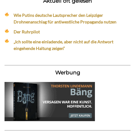
Aktuell oft gelesen
Wie Putins deutsche Lautsprecher den Leipziger
Drohnenanschlag für antiwestliche Propaganda nutzen
Der Ruhrpilot
„Ich sollte eine einladende, aber nicht auf die Antwort
eingehende Haltung zeigen“
Werbung