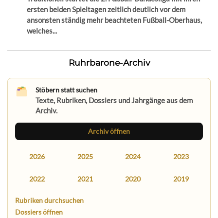
ersten beiden Spieltagen zeitlich deutlich vor dem
ansonsten ständig mehr beachteten Fußball-Oberhaus,
welches...
Ruhrbarone-Archiv
Stöbern statt suchen
Texte, Rubriken, Dossiers und Jahrgänge aus dem
Archiv.
Archiv öffnen
2026
2025
2024
2023
2022
2021
2020
2019
Rubriken durchsuchen
Dossiers öffnen