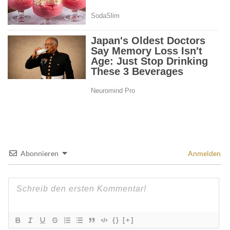
Abonnieren
Anmelden
{}
[+]