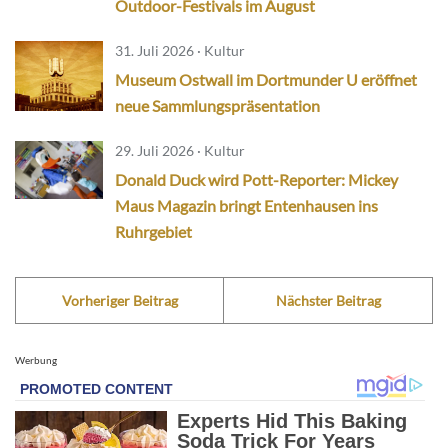
Outdoor-Festivals im August
31. Juli 2026 · Kultur
Museum Ostwall im Dortmunder U eröffnet
neue Sammlungspräsentation
29. Juli 2026 · Kultur
Donald Duck wird Pott-Reporter: Mickey
Maus Magazin bringt Entenhausen ins
Ruhrgebiet
Vorheriger Beitrag
Nächster Beitrag
Werbung