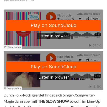
Durch Folk-Rock geerdet findet sich Singer-/Songwriter-
Magie dann aber mit
THE SLOW SHOW
sowohl im Line-Up