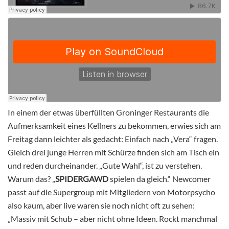
In einem der etwas überfüllten Groninger Restaurants die
Aufmerksamkeit eines Kellners zu bekommen, erwies sich am
Freitag dann leichter als gedacht: Einfach nach „Vera“ fragen.
Gleich drei junge Herren mit Schürze finden sich am Tisch ein
und reden durcheinander. „Gute Wahl“, ist zu verstehen.
Warum das? „
SPIDERGAWD
spielen da gleich.“ Newcomer
passt auf die Supergroup mit Mitgliedern von Motorpsycho
also kaum, aber live waren sie noch nicht oft zu sehen:
„Massiv mit Schub – aber nicht ohne Ideen. Rockt manchmal