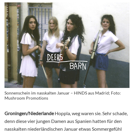
Sonnenschein im nasskalten Januar – HINDS aus Madrid; Foto:
Mushroom Promotions
Groningen/Niederlande
Hoppla, weg waren sie. Sehr schade,
denn diese vier jungen Damen aus Spanien hatten für den
nasskalten niederländischen Januar etwas Sommergefühl