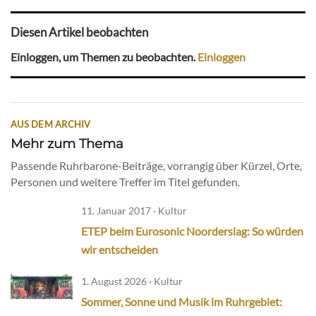
Diesen Artikel beobachten
Einloggen, um Themen zu beobachten.
Einloggen
AUS DEM ARCHIV
Mehr zum Thema
Passende Ruhrbarone-Beiträge, vorrangig über Kürzel, Orte,
Personen und weitere Treffer im Titel gefunden.
11. Januar 2017 · Kultur
ETEP beim Eurosonic Noorderslag: So würden
wir entscheiden
1. August 2026 · Kultur
Sommer, Sonne und Musik im Ruhrgebiet: