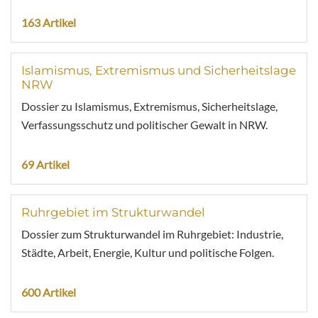
163 Artikel
Islamismus, Extremismus und Sicherheitslage
NRW
Dossier zu Islamismus, Extremismus, Sicherheitslage,
Verfassungsschutz und politischer Gewalt in NRW.
69 Artikel
Ruhrgebiet im Strukturwandel
Dossier zum Strukturwandel im Ruhrgebiet: Industrie,
Städte, Arbeit, Energie, Kultur und politische Folgen.
600 Artikel