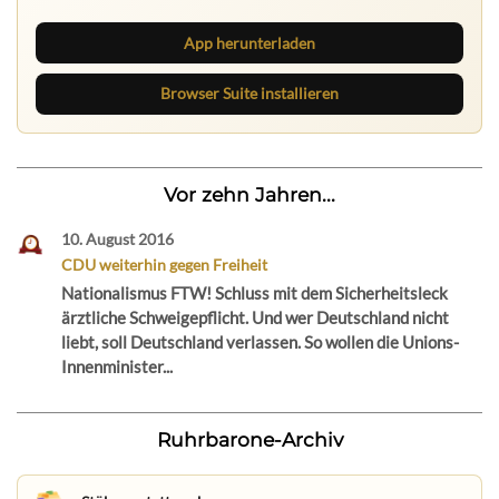
App herunterladen
Browser Suite installieren
Vor zehn Jahren...
10. August 2016
CDU weiterhin gegen Freiheit
Nationalismus FTW! Schluss mit dem Sicherheitsleck
ärztliche Schweigepflicht. Und wer Deutschland nicht
liebt, soll Deutschland verlassen. So wollen die Unions-
Innenminister...
Ruhrbarone-Archiv