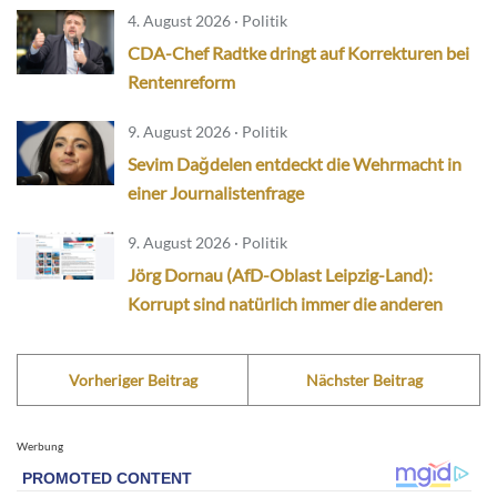
4. August 2026 · Politik
CDA-Chef Radtke dringt auf Korrekturen bei
Rentenreform
9. August 2026 · Politik
Sevim Dağdelen entdeckt die Wehrmacht in
einer Journalistenfrage
9. August 2026 · Politik
Jörg Dornau (AfD-Oblast Leipzig-Land):
Korrupt sind natürlich immer die anderen
Vorheriger Beitrag
Nächster Beitrag
Werbung