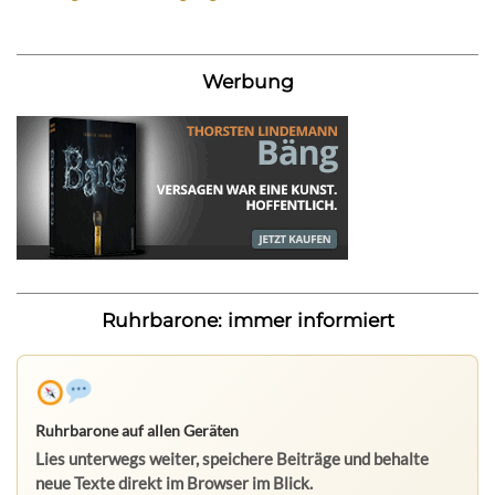
Werbung
Ruhrbarone: immer informiert
Ruhrbarone auf allen Geräten
Lies unterwegs weiter, speichere Beiträge und behalte
neue Texte direkt im Browser im Blick.