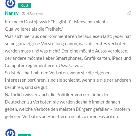
Gast
Nansy
4 Jahre vor
Frei nach Dostojewski: "Es gibt für Menschen nichts
Qualvolleres als die Freiheit."
Was sich hier aus den Kommentaren herauslesen läßt: jeder hat
seine ganz eigene Vorstellung davon, was als erstes verboten
werden muss und was nicht! Der eine möchte Autos verbieten,
der andere möchte lieber Smartphones, Grafikkarten, iPads und
Computer reglementieren. Usw. Usw. …
So ist das halt mit den Verboten, wenn sie die eigenen
Interessen berühren, sind sie schlecht, wenn sie die der anderen
berühren, sind sie gut.
Natürlich wissen auch die Politiker von der Liebe der
Deutschen zu Verboten, sie werden deshalb immer danach
gehen, welche Verbote den meisten Bürgern gefallen – insofern
gehören Verbote von Haustieren nicht zu ihren Favoriten.