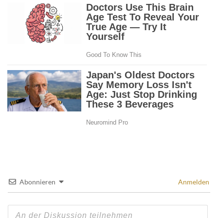
Abonnieren
Anmelden