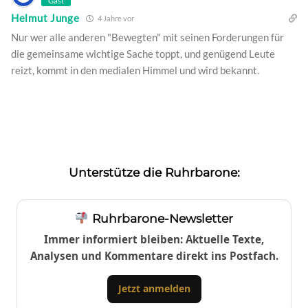
Gast
Helmut Junge
4 Jahre vor
Nur wer alle anderen "Bewegten" mit seinen Forderungen für
die gemeinsame wichtige Sache toppt, und genügend Leute
reizt, kommt in den medialen Himmel und wird bekannt.
Unterstütze die Ruhrbarone:
Ruhrbarone-Newsletter
Immer informiert bleiben: Aktuelle Texte,
Analysen und Kommentare direkt ins Postfach.
Jetzt anmelden