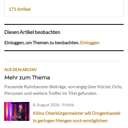
171 Artikel
Diesen Artikel beobachten
Einloggen, um Themen zu beobachten.
Einloggen
AUS DEM ARCHIV
Mehr zum Thema
Passende Ruhrbarone-Beiträge, vorrangig über Kürzel, Orte,
Personen und weitere Treffer im Titel gefunden.
8. August 2026 · Politik
Kölns Oberbürgermeister will Drogenhandel
in geringen Mengen noch ermöglichen