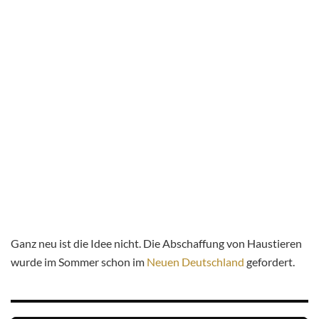
Ganz neu ist die Idee nicht. Die Abschaffung von Haustieren
wurde im Sommer schon im
Neuen Deutschland
gefordert.