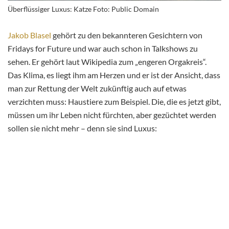
Überflüssiger Luxus: Katze Foto: Public Domain
Jakob Blasel
gehört zu den bekannteren Gesichtern von
Fridays for Future und war auch schon in Talkshows zu
sehen. Er gehört laut Wikipedia zum „engeren Orgakreis“.
Das Klima, es liegt ihm am Herzen und er ist der Ansicht, dass
man zur Rettung der Welt zukünftig auch auf etwas
verzichten muss: Haustiere zum Beispiel. Die, die es jetzt gibt,
müssen um ihr Leben nicht
fürchten, aber gezüchtet werden
sollen sie nicht mehr – denn sie sind Luxus: