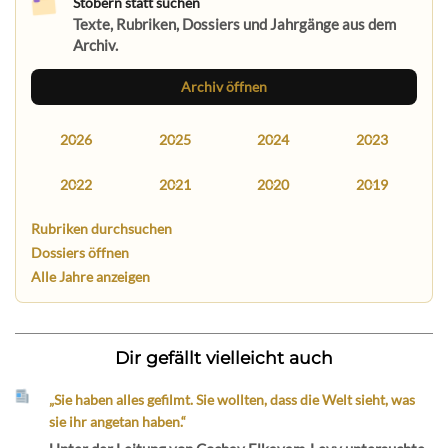
Stöbern statt suchen
Texte, Rubriken, Dossiers und Jahrgänge aus dem
Archiv.
Archiv öffnen
2026
2025
2024
2023
2022
2021
2020
2019
Rubriken durchsuchen
Dossiers öffnen
Alle Jahre anzeigen
Dir gefällt vielleicht auch
„Sie haben alles gefilmt. Sie wollten, dass die Welt sieht, was
sie ihr angetan haben.“