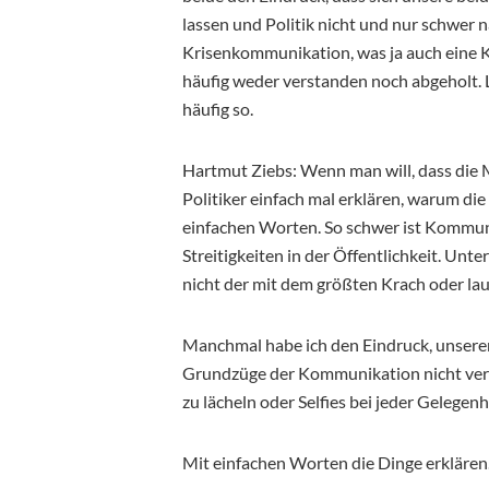
lassen und Politik nicht und nur schwer n
Krisenkommunikation, was ja auch eine K
häufig weder verstanden noch abgeholt. Le
häufig so.
Hartmut Ziebs: Wenn man will, dass die 
Politiker einfach mal erklären, warum die
einfachen Worten. So schwer ist Kommunik
Streitigkeiten in der Öffentlichkeit. Unt
nicht der mit dem größten Krach oder lau
Manchmal habe ich den Eindruck, unseren
Grundzüge der Kommunikation nicht verinn
zu lächeln oder Selfies bei jeder Gelegenh
Mit einfachen Worten die Dinge erklären