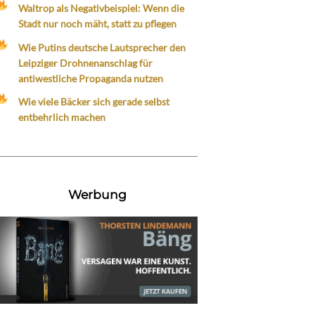
Waltrop als Negativbeispiel: Wenn die
Stadt nur noch mäht, statt zu pflegen
Wie Putins deutsche Lautsprecher den
Leipziger Drohnenanschlag für
antiwestliche Propaganda nutzen
Wie viele Bäcker sich gerade selbst
entbehrlich machen
Werbung