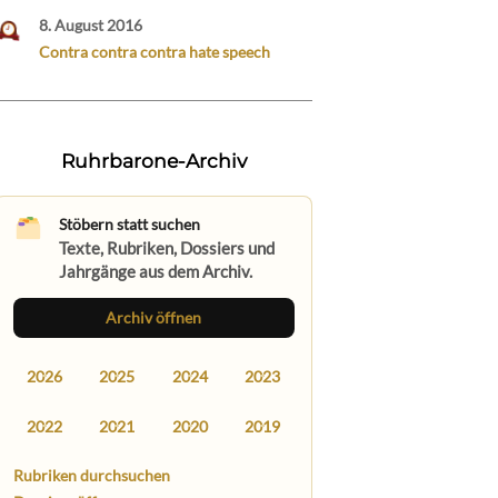
8. August 2016
Contra contra contra hate speech
Ruhrbarone-Archiv
Stöbern statt suchen
Texte, Rubriken, Dossiers und
Jahrgänge aus dem Archiv.
Archiv öffnen
2026
2025
2024
2023
2022
2021
2020
2019
Rubriken durchsuchen