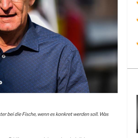
er bei die Fische, wenn es konkret werden soll. Was