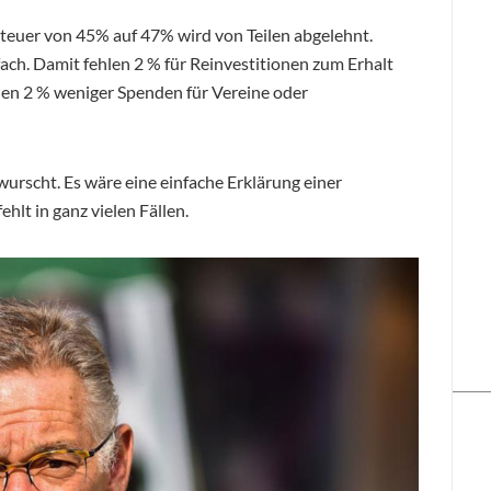
teuer von 45% auf 47% wird von Teilen abgelehnt.
ch. Damit fehlen 2 % für Reinvestitionen zum Erhalt
en 2 % weniger Spenden für Vereine oder
 wurscht. Es wäre eine einfache Erklärung einer
hlt in ganz vielen Fällen.