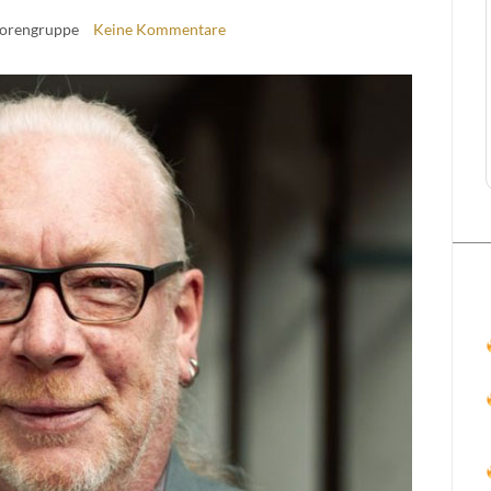
torengruppe
Keine Kommentare