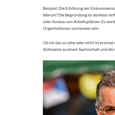
Beispiel: Die Erhöhung der Einkommenss
Warum? Die Begründung ist denkbar einfa
oder Ausbau von Arbeitsplätzen. Es werd
Organisationen vorhanden sein.
Ob ich das so sehe oder nicht ist erstmal
Sichtweise zu einem Sachverhalt und die fe