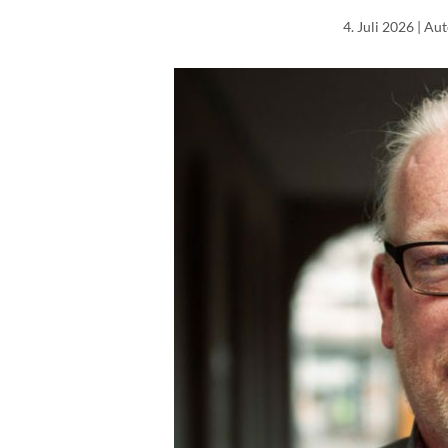
4. Juli 2026
| Au