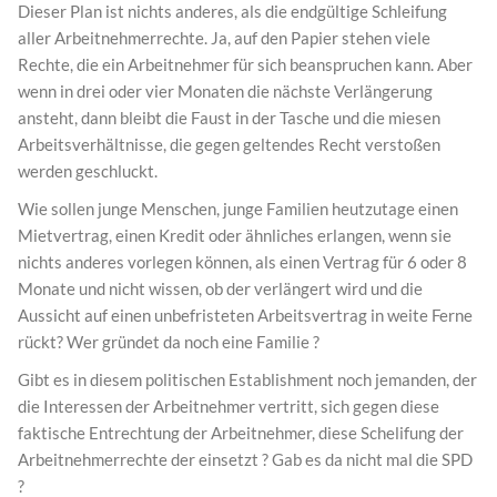
Dieser Plan ist nichts anderes, als die endgültige Schleifung
aller Arbeitnehmerrechte. Ja, auf den Papier stehen viele
Rechte, die ein Arbeitnehmer für sich beanspruchen kann. Aber
wenn in drei oder vier Monaten die nächste Verlängerung
ansteht, dann bleibt die Faust in der Tasche und die miesen
Arbeitsverhältnisse, die gegen geltendes Recht verstoßen
werden geschluckt.
Wie sollen junge Menschen, junge Familien heutzutage einen
Mietvertrag, einen Kredit oder ähnliches erlangen, wenn sie
nichts anderes vorlegen können, als einen Vertrag für 6 oder 8
Monate und nicht wissen, ob der verlängert wird und die
Aussicht auf einen unbefristeten Arbeitsvertrag in weite Ferne
rückt? Wer gründet da noch eine Familie ?
Gibt es in diesem politischen Establishment noch jemanden, der
die Interessen der Arbeitnehmer vertritt, sich gegen diese
faktische Entrechtung der Arbeitnehmer, diese Schelifung der
Arbeitnehmerrechte der einsetzt ? Gab es da nicht mal die SPD
?