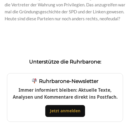
die Vertreter der Wahrung von Privilegien. Das anzugreifen war
mal die Gründungsgeschichte der SPD und der Linken gewesen.
Heute sind diese Parteien nur noch anders rechts, neofeudal?
Unterstütze die Ruhrbarone:
Ruhrbarone-Newsletter
Immer informiert bleiben: Aktuelle Texte,
Analysen und Kommentare direkt ins Postfach.
Jetzt anmelden