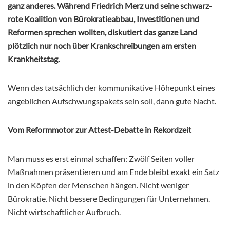
ganz anderes. Während Friedrich Merz und seine schwarz-
rote Koalition von Bürokratieabbau, Investitionen und
Reformen sprechen wollten, diskutiert das ganze Land
plötzlich nur noch über Krankschreibungen am ersten
Krankheitstag.
Wenn das tatsächlich der kommunikative Höhepunkt eines
angeblichen Aufschwungspakets sein soll, dann gute Nacht.
Vom Reformmotor zur Attest-Debatte in Rekordzeit
Man muss es erst einmal schaffen: Zwölf Seiten voller
Maßnahmen präsentieren und am Ende bleibt exakt ein Satz
in den Köpfen der Menschen hängen. Nicht weniger
Bürokratie. Nicht bessere Bedingungen für Unternehmen.
Nicht wirtschaftlicher Aufbruch.