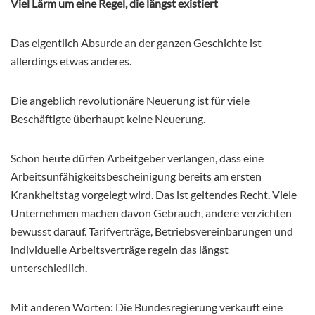
Viel Lärm um eine Regel, die längst existiert
Das eigentlich Absurde an der ganzen Geschichte ist
allerdings etwas anderes.
Die angeblich revolutionäre Neuerung ist für viele
Beschäftigte überhaupt keine Neuerung.
Schon heute dürfen Arbeitgeber verlangen, dass eine
Arbeitsunfähigkeitsbescheinigung bereits am ersten
Krankheitstag vorgelegt wird. Das ist geltendes Recht. Viele
Unternehmen machen davon Gebrauch, andere verzichten
bewusst darauf. Tarifverträge, Betriebsvereinbarungen und
individuelle Arbeitsverträge regeln das längst
unterschiedlich.
Mit anderen Worten: Die Bundesregierung verkauft eine