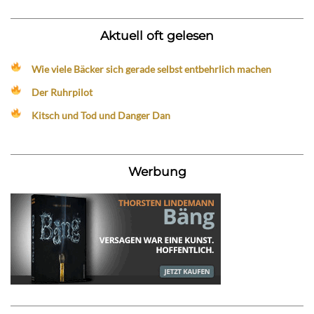
Aktuell oft gelesen
Wie viele Bäcker sich gerade selbst entbehrlich machen
Der Ruhrpilot
Kitsch und Tod und Danger Dan
Werbung