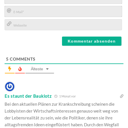
Name*
E-
Mail*
Webseite
5
COMMENTS
Älteste
Es staunt der Bauklotz
1 Monat vor
Bei den aktuellen Plänen zur Krankschreibung scheinen die
Lobbyisten der Wirtschaftsinteressen genauso weit weg von
der Lebensrealität zu sein, wie die Politiker, denen sie ihre
alltagsfremden Ideen eingeflüstert haben. Durch den Wegfall