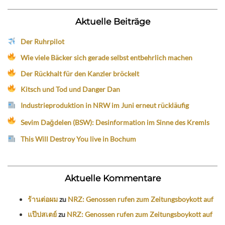
Aktuelle Beiträge
Der Ruhrpilot
Wie viele Bäcker sich gerade selbst entbehrlich machen
Der Rückhalt für den Kanzler bröckelt
Kitsch und Tod und Danger Dan
Industrieproduktion in NRW im Juni erneut rückläufig
Sevim Dağdelen (BSW): Desinformation im Sinne des Kremls
This Will Destroy You live in Bochum
Aktuelle Kommentare
ร้านต่อผม
zu
NRZ: Genossen rufen zum Zeitungsboykott auf
แป๊ปสเตย์
zu
NRZ: Genossen rufen zum Zeitungsboykott auf