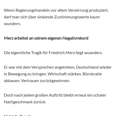
Wenn Regierungshandeln vor allem Verwirrung produziert,
darf man sich über sinkende Zustimmungswerte kaum
wundern.
Merz arbeitet an seinem eigenen Negativrekord
Die eigentliche Tragik für Friedrich Merz liegt woanders.
Er war mit dem Versprechen angetreten, Deutschland wieder
in Bewegung zu bringen. Wirtschaft stärken. Bürokratie
abbauen. Vertrauen zurückgewinnen.
Doch nach jedem großen Auftritt bleibt erneut ein schaler
Nachgeschmack zurück.