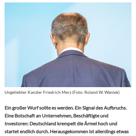
Ungeliebter Kanzler Friedrich Merz (Foto: Roland W. Waniek)
Ein großer Wurf sollte es werden. Ein Signal des Aufbruchs.
Eine Botschaft an Unternehmen, Beschäftigte und
Investoren: Deutschland krempelt die Ärmel hoch und
startet endlich durch. Herausgekommen ist allerdings etwas