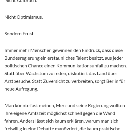
Nicht Aufbruch.
Nicht Optimismus.
Sondern Frust.
Immer mehr Menschen gewinnen den Eindruck, dass diese
Bundesregierung ein erstaunliches Talent besitzt, aus jeder
politischen Chance einen Kommunikationsunfall zu machen.
Statt über Wachstum zu reden, diskutiert das Land über
Arztbesuche. Statt Zuversicht zu verbreiten, sorgt Berlin für
neue Aufregung.
Man könnte fast meinen, Merz und seine Regierung wollten
ihre eigene Amtszeit möglichst schnell gegen die Wand
fahren. Anders lässt sich kaum erklären, warum man sich
freiwillig in eine Debatte manövriert, die kaum praktische