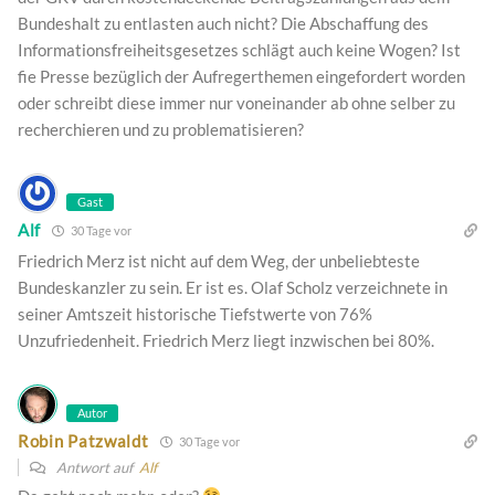
Bundeshalt zu entlasten auch nicht? Die Abschaffung des
Informationsfreiheitsgesetzes schlägt auch keine Wogen? Ist
fie Presse bezüglich der Aufregerthemen eingefordert worden
oder schreibt diese immer nur voneinander ab ohne selber zu
recherchieren und zu problematisieren?
Gast
Alf
30 Tage vor
Friedrich Merz ist nicht auf dem Weg, der unbeliebteste
Bundeskanzler zu sein. Er ist es. Olaf Scholz verzeichnete in
seiner Amtszeit historische Tiefstwerte von 76%
Unzufriedenheit. Friedrich Merz liegt inzwischen bei 80%.
Autor
Robin Patzwaldt
30 Tage vor
Antwort auf
Alf