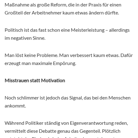
Maßnahme als große Reform, die in der Praxis für einen
Großteil der Arbeitnehmer kaum etwas ändern dürfte.
Politisch ist das fast schon eine Meisterleistung – allerdings
im negativen Sinne.
Man löst keine Probleme. Man verbessert kaum etwas. Dafür
erzeugt man maximale Empörung.
Misstrauen statt Motivation
Noch schlimmer ist jedoch das Signal, das bei den Menschen
ankommt.
Während Politiker ständig von Eigenverantwortung reden,
vermittelt diese Debatte genau das Gegenteil. Plötzlich