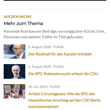
AUS DEM ARCHIV
Mehr zum Thema
Passende Ruhrbarone-Beiträge, vorrangig über Kürzel, Orte,
Personen und weitere Treffer im Titel gefunden.
5. August 2026 · Politik
Der Rückhalt für den Kanzler bröckelt
2. August 2026 · Politik
Die SPD-Todessehnsucht erfasst die CDU
30. Juli 2026 · Politik
Artikel 3 Grundgesetz: Wie die SPD den
islamistischen Anschlag auf den CSD Berlin
instrumentalisiert