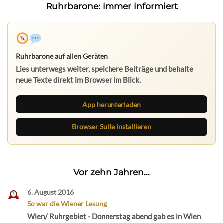
Ruhrbarone: immer informiert
App herunterladen
Browser Suite installieren
Vor zehn Jahren...
6. August 2016
So war die Wiener Lesung
Wien/ Ruhrgebiet - Donnerstag abend gab es in Wien