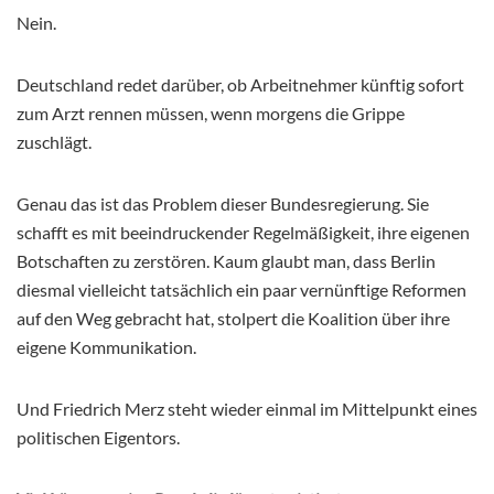
Nein.
Deutschland redet darüber, ob Arbeitnehmer künftig sofort
zum Arzt rennen müssen, wenn morgens die Grippe
zuschlägt.
Genau das ist das Problem dieser Bundesregierung. Sie
schafft es mit beeindruckender Regelmäßigkeit, ihre eigenen
Botschaften zu zerstören. Kaum glaubt man, dass Berlin
diesmal vielleicht tatsächlich ein paar vernünftige Reformen
auf den Weg gebracht hat, stolpert die Koalition über ihre
eigene Kommunikation.
Und Friedrich Merz steht wieder einmal im Mittelpunkt eines
politischen Eigentors.