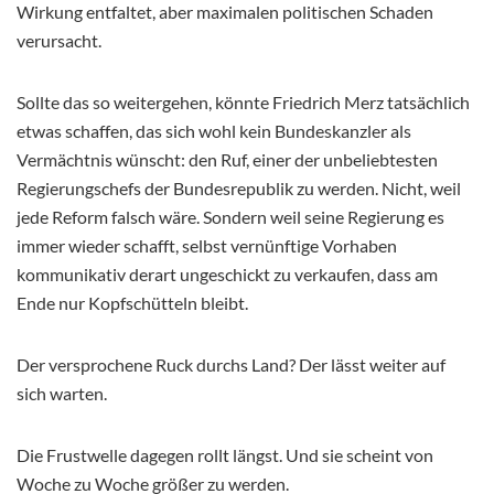
Wirkung entfaltet, aber maximalen politischen Schaden
verursacht.
Sollte das so weitergehen, könnte Friedrich Merz tatsächlich
etwas schaffen, das sich wohl kein Bundeskanzler als
Vermächtnis wünscht: den Ruf, einer der unbeliebtesten
Regierungschefs der Bundesrepublik zu werden. Nicht, weil
jede Reform falsch wäre. Sondern weil seine Regierung es
immer wieder schafft, selbst vernünftige Vorhaben
kommunikativ derart ungeschickt zu verkaufen, dass am
Ende nur Kopfschütteln bleibt.
Der versprochene Ruck durchs Land? Der lässt weiter auf
sich warten.
Die Frustwelle dagegen rollt längst. Und sie scheint von
Woche zu Woche größer zu werden.