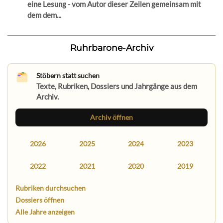
eine Lesung - vom Autor dieser Zeilen gemeinsam mit
dem dem...
Ruhrbarone-Archiv
Stöbern statt suchen
Texte, Rubriken, Dossiers und Jahrgänge aus dem
Archiv.
Archiv öffnen
2026
2025
2024
2023
2022
2021
2020
2019
Rubriken durchsuchen
Dossiers öffnen
Alle Jahre anzeigen