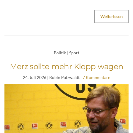
Weiterlesen
Politik
|
Sport
Merz sollte mehr Klopp wagen
24. Juli 2026
| Robin Patzwaldt
7 Kommentare