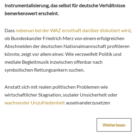
Instrumentalisierung, das selbst für deutsche Verhältnisse
bemerkenswert erscheint.
Dass
nebenan bei der WAZ ernsthaft darüber diskutiert wird
,
ob Bundeskanzler Friedrich Merz von einem erfolgreichen
Abschneiden der deutschen Nationalmannschaft profitieren
könnte, zeigt vor allem eines: Wie verzweifelt Politik und
mediale Begleitmusik inzwischen offenbar nach
symbolischen Rettungsankern suchen.
Anstatt sich mit realen politischen Problemen wie
wirtschaftlicher Stagnation, sozialer Unsicherheit oder
wachsender Unzufriedenheit
auseinanderzusetzen
Weiterlesen