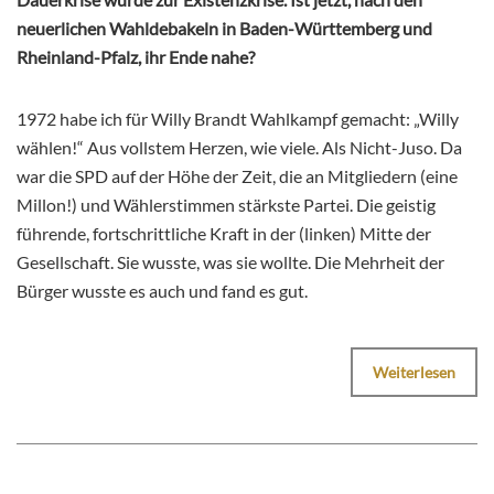
neuerlichen Wahldebakeln in Baden-Württemberg und
Rheinland-Pfalz, ihr Ende nahe?
1972 habe ich für Willy Brandt Wahlkampf gemacht: „Willy
wählen!“ Aus vollstem Herzen, wie viele. Als Nicht-Juso. Da
war die SPD auf der Höhe der Zeit, die an Mitgliedern (eine
Millon!) und Wählerstimmen stärkste Partei. Die geistig
führende, fortschrittliche Kraft in der (linken) Mitte der
Gesellschaft. Sie wusste, was sie wollte. Die Mehrheit der
Bürger wusste es auch und fand es gut.
Weiterlesen