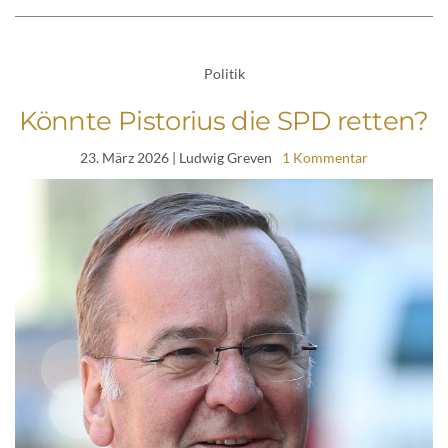
Politik
Könnte Pistorius die SPD retten?
23. März 2026
| Ludwig Greven
1 Kommentar