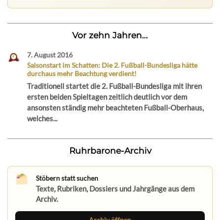
Vor zehn Jahren...
7. August 2016
Saisonstart im Schatten: Die 2. Fußball-Bundesliga hätte
durchaus mehr Beachtung verdient!
Traditionell startet die 2. Fußball-Bundesliga mit ihren
ersten beiden Spieltagen zeitlich deutlich vor dem
ansonsten ständig mehr beachteten Fußball-Oberhaus,
welches...
Ruhrbarone-Archiv
Stöbern statt suchen
Texte, Rubriken, Dossiers und Jahrgänge aus dem
Archiv.
Archiv öffnen