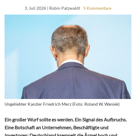
3. Juli 2026
| Robin Patzwaldt
5 Kommentare
Ungeliebter Kanzler Friedrich Merz (Foto: Roland W. Waniek)
Ein großer Wurf sollte es werden. Ein Signal des Aufbruchs.
Eine Botschaft an Unternehmen, Beschäftigte und
Investoren: Deutschland krempelt die Ärmel hoch und