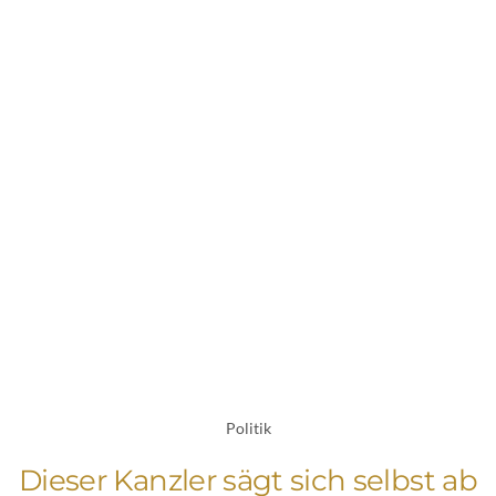
Politik
Dieser Kanzler sägt sich selbst ab