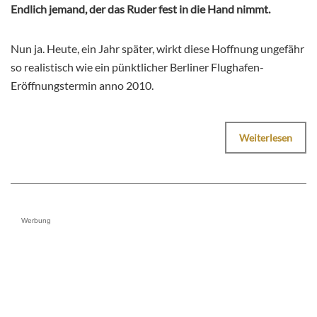
Endlich jemand, der das Ruder fest in die Hand nimmt.
Nun ja. Heute, ein Jahr später, wirkt diese Hoffnung ungefähr
so realistisch wie ein pünktlicher Berliner Flughafen-
Eröffnungstermin anno 2010.
Weiterlesen
Werbung