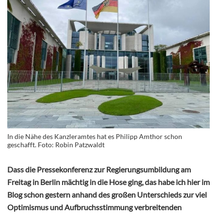
In die Nähe des Kanzleramtes hat es Philipp Amthor schon
geschafft. Foto: Robin Patzwaldt
Dass die Pressekonferenz zur Regierungsumbildung am
Freitag in Berlin mächtig in die Hose ging, das habe ich hier im
Blog schon gestern anhand des großen Unterschieds zur viel
Optimismus und Aufbruchsstimmung verbreitenden