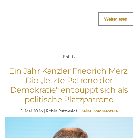
Weiterlesen
Politik
Ein Jahr Kanzler Friedrich Merz:
Die „letzte Patrone der
Demokratie“ entpuppt sich als
politische Platzpatrone
5. Mai 2026
| Robin Patzwaldt
Keine Kommentare