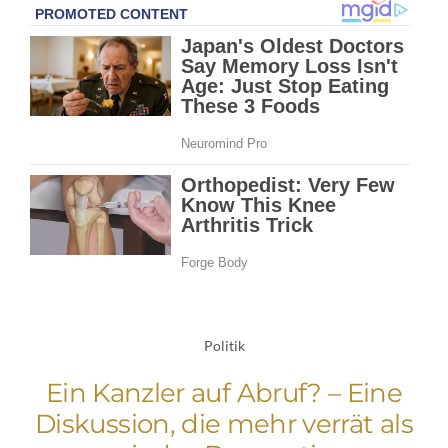
Politik
Ein Kanzler auf Abruf? – Eine
Diskussion, die mehr verrät als