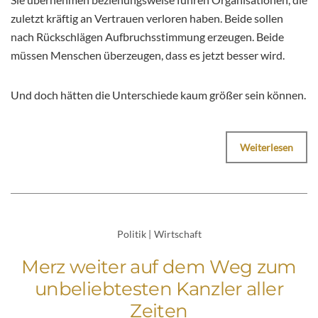
zuletzt kräftig an Vertrauen verloren haben. Beide sollen
nach Rückschlägen Aufbruchsstimmung erzeugen. Beide
müssen Menschen überzeugen, dass es jetzt besser wird.
Und doch hätten die Unterschiede kaum größer sein können.
Weiterlesen
Politik
|
Wirtschaft
Merz weiter auf dem Weg zum
unbeliebtesten Kanzler aller
Zeiten