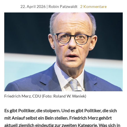
22. April 2026
| Robin Patzwaldt
2 Kommentare
Friedrich Merz, CDU (Foto: Roland W. Waniek)
Es gibt Politiker, die stolpern. Und es gibt Politiker, die sich
mit Anlauf selbst ein Bein stellen.
Friedrich Merz
gehört
aktuell ziemlich eindeutig zur zweiten Kategorie. Was sich in