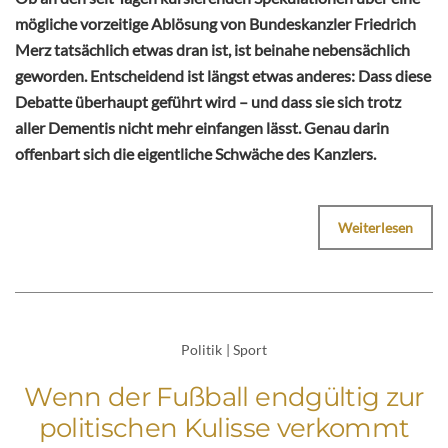
mögliche vorzeitige Ablösung von Bundeskanzler Friedrich
Merz tatsächlich etwas dran ist, ist beinahe nebensächlich
geworden. Entscheidend ist längst etwas anderes: Dass diese
Debatte überhaupt geführt wird – und dass sie sich trotz
aller Dementis nicht mehr einfangen lässt. Genau darin
offenbart sich die eigentliche Schwäche des Kanzlers.
Weiterlesen
Politik
|
Sport
Wenn der Fußball endgültig zur
politischen Kulisse verkommt