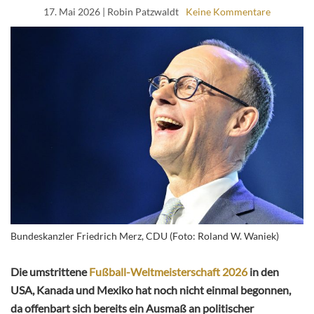
17. Mai 2026
| Robin Patzwaldt
Keine Kommentare
Bundeskanzler Friedrich Merz, CDU (Foto: Roland W. Waniek)
Die umstrittene
Fußball-Weltmeisterschaft 2026
in den
USA, Kanada und Mexiko hat noch nicht einmal begonnen,
da offenbart sich bereits ein Ausmaß an politischer