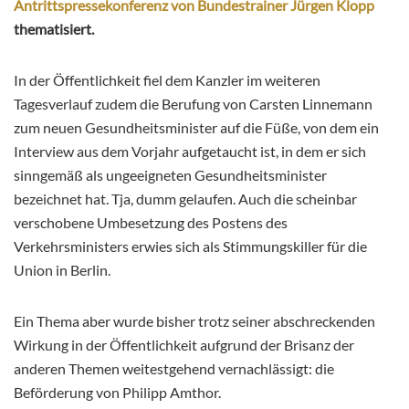
Antrittspressekonferenz von Bundestrainer Jürgen Klopp
thematisiert.
In der Öffentlichkeit fiel dem Kanzler im weiteren
Tagesverlauf zudem die Berufung von Carsten Linnemann
zum neuen Gesundheitsminister auf die Füße, von dem ein
Interview aus dem Vorjahr aufgetaucht ist, in dem er sich
sinngemäß als ungeeigneten Gesundheitsminister
bezeichnet hat. Tja, dumm gelaufen. Auch die scheinbar
verschobene Umbesetzung des Postens des
Verkehrsministers erwies sich als Stimmungskiller für die
Union in Berlin.
Ein Thema aber wurde bisher trotz seiner abschreckenden
Wirkung in der Öffentlichkeit aufgrund der Brisanz der
anderen Themen weitestgehend vernachlässigt: die
Beförderung von Philipp Amthor.