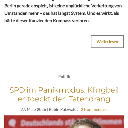
Berlin gerade abspielt, ist keine unglückliche Verkettung von
Umständen mehr – das hat längst System. Und es wirkt, als
hätte dieser Kanzler den Kompass verloren.
Weiterlesen
Politik
SPD im Panikmodus: Klingbeil
entdeckt den Tatendrang
27. März 2026
| Robin Patzwaldt
2 Kommentare