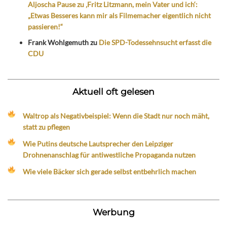
Aljoscha Pause zu ‚Fritz Litzmann, mein Vater und ich‘:
„Etwas Besseres kann mir als Filmemacher eigentlich nicht
passieren!“
Frank Wohlgemuth
zu
Die SPD-Todessehnsucht erfasst die
CDU
Aktuell oft gelesen
Waltrop als Negativbeispiel: Wenn die Stadt nur noch mäht,
statt zu pflegen
Wie Putins deutsche Lautsprecher den Leipziger
Drohnenanschlag für antiwestliche Propaganda nutzen
Wie viele Bäcker sich gerade selbst entbehrlich machen
Werbung