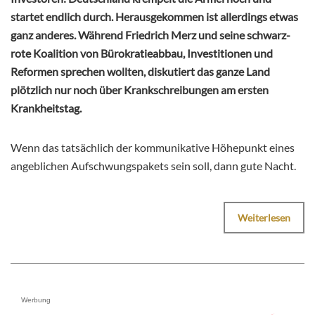
startet endlich durch. Herausgekommen ist allerdings etwas
ganz anderes. Während Friedrich Merz und seine schwarz-
rote Koalition von Bürokratieabbau, Investitionen und
Reformen sprechen wollten, diskutiert das ganze Land
plötzlich nur noch über Krankschreibungen am ersten
Krankheitstag.
Wenn das tatsächlich der kommunikative Höhepunkt eines
angeblichen Aufschwungspakets sein soll, dann gute Nacht.
Weiterlesen
Werbung