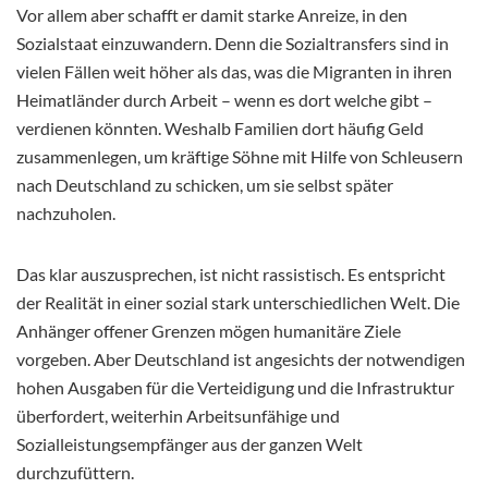
Vor allem aber schafft er damit starke Anreize, in den
Sozialstaat einzuwandern. Denn die Sozialtransfers sind in
vielen Fällen weit höher als das, was die Migranten in ihren
Heimatländer durch Arbeit – wenn es dort welche gibt –
verdienen könnten. Weshalb Familien dort häufig Geld
zusammenlegen, um kräftige Söhne mit Hilfe von Schleusern
nach Deutschland zu schicken, um sie selbst später
nachzuholen.
Das klar auszusprechen, ist nicht rassistisch. Es entspricht
der Realität in einer sozial stark unterschiedlichen Welt. Die
Anhänger offener Grenzen mögen humanitäre Ziele
vorgeben. Aber Deutschland ist angesichts der notwendigen
hohen Ausgaben für die Verteidigung und die Infrastruktur
überfordert, weiterhin Arbeitsunfähige und
Sozialleistungsempfänger aus der ganzen Welt
durchzufüttern.