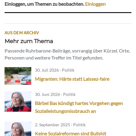
Einloggen, um Themen zu beobachten.
Einloggen
AUS DEM ARCHIV
Mehr zum Thema
Passende Ruhrbarone-Beiträge, vorrangig über Kürzel, Orte,
Personen und weitere Treffer im Titel gefunden.
30. Juli 2026 · Politik
Migranten: Härte statt Laissez-faire
30. Juni 2026 · Politik
Bärbel Bas kündigt hartes Vorgehen gegen
Sozialleistungsmissbrauch an
2. September 2025 · Politik
Keine Sozialreformen sind Bullshit