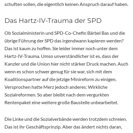
schuften sollen, die eigentlich keinen Anspruch darauf haben.
Das Hartz-IV-Trauma der SPD
Ob Sozialministerin und SPD-Co-Chefin Bärbel Bas und die
übrige Führung der SPD das irgendwann kapieren werden?
Das ist kaum zu hoffen. Sie leider immer noch unter dem
Hartz-IV-Trauma. Umso unverständlicher ist es, dass der
Kanzler und die Union hier nicht stärker Druck machen. Auch
wenn es schon schwer genug für sie war, sich mit dem
Koalitionspartner auf die jetzige Minireform zu einigen.
Versprochen hatte Merz jedoch anderes: Wirkliche
Sozialreformen. So aber bleibt nach dem vergurkten
Rentenpaket eine weitere große Baustelle unbearbeitet.
Die Linke und die Sozialverbände werden trotzdem schreien.
Das ist ihr Geschäftsprinzip. Aber das ändert nichts daran,