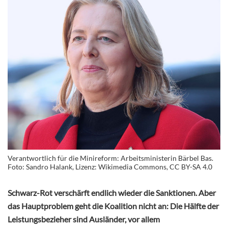
Verantwortlich für die Minireform: Arbeitsministerin Bärbel Bas.
Foto: Sandro Halank, Lizenz: Wikimedia Commons, CC BY-SA 4.0
Schwarz-Rot verschärft endlich wieder die Sanktionen. Aber
das Hauptproblem geht die Koalition nicht an: Die Hälfte der
Leistungsbezieher sind Ausländer, vor allem