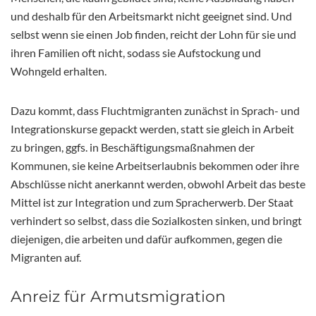
und deshalb für den Arbeitsmarkt nicht geeignet sind. Und
selbst wenn sie einen Job finden, reicht der Lohn für sie und
ihren Familien oft nicht, sodass sie Aufstockung und
Wohngeld erhalten.
Dazu kommt, dass Fluchtmigranten zunächst in Sprach- und
Integrationskurse gepackt werden, statt sie gleich in Arbeit
zu bringen, ggfs. in Beschäftigungsmaßnahmen der
Kommunen, sie keine Arbeitserlaubnis bekommen oder ihre
Abschlüsse nicht anerkannt werden, obwohl Arbeit das beste
Mittel ist zur Integration und zum Spracherwerb. Der Staat
verhindert so selbst, dass die Sozialkosten sinken, und bringt
diejenigen, die arbeiten und dafür aufkommen, gegen die
Migranten auf.
Anreiz für Armutsmigration