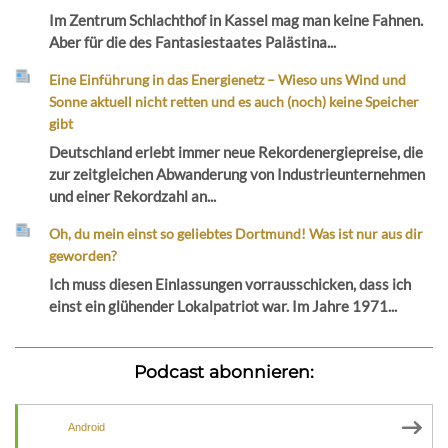
Im Zentrum Schlachthof in Kassel mag man keine Fahnen.
Aber für die des Fantasiestaates Palästina...
Eine Einführung in das Energienetz – Wieso uns Wind und
Sonne aktuell nicht retten und es auch (noch) keine Speicher
gibt
Deutschland erlebt immer neue Rekordenergiepreise, die
zur zeitgleichen Abwanderung von Industrieunternehmen
und einer Rekordzahl an...
Oh, du mein einst so geliebtes Dortmund! Was ist nur aus dir
geworden?
Ich muss diesen Einlassungen vorrausschicken, dass ich
einst ein glühender Lokalpatriot war. Im Jahre 1971...
Podcast abonnieren:
Android