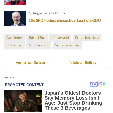
2. August 2026 · Politik
Die SPD-Todessehnsucht erfasst die CDU
Ausländer
Bärbel Bas
bürgergeld
Friedrich Merz
Migranten
Schwarz-Rot
Sozialreformen
Vorheriger Beitrag
Nächster Beitrag
Werbung