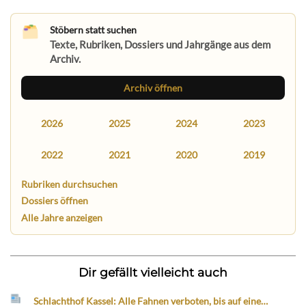
Stöbern statt suchen
Texte, Rubriken, Dossiers und Jahrgänge aus dem
Archiv.
Archiv öffnen
2026
2025
2024
2023
2022
2021
2020
2019
Rubriken durchsuchen
Dossiers öffnen
Alle Jahre anzeigen
Dir gefällt vielleicht auch
Schlachthof Kassel: Alle Fahnen verboten, bis auf eine…