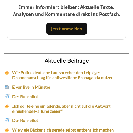
Immer informiert bleiben: Aktuelle Texte,
Analysen und Kommentare direkt ins Postfach.
Jetzt anmelden
Aktuelle Beiträge
Wie Putins deutsche Lautsprecher den Leipziger
Drohnenanschlag für antiwestliche Propaganda nutzen
Eivør live in Münster
Der Ruhrpilot
„Ich sollte eine einladende, aber nicht auf die Antwort
eingehende Haltung zeigen“
Der Ruhrpilot
Wie viele Bäcker sich gerade selbst entbehrlich machen