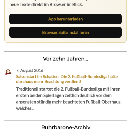
neue Texte direkt im Browser im Blick.
App herunterladen
Browser Suite installieren
Vor zehn Jahren...
7. August 2016
Saisonstart im Schatten: Die 2. Fußball-Bundesliga hätte
durchaus mehr Beachtung verdient!
Traditionell startet die 2. Fußball-Bundesliga mit ihren
ersten beiden Spieltagen zeitlich deutlich vor dem
ansonsten ständig mehr beachteten Fußball-Oberhaus,
welches...
Ruhrbarone-Archiv