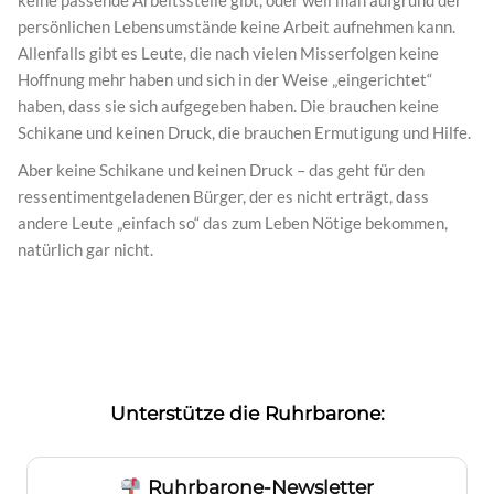
keine passende Arbeitsstelle gibt, oder weil man aufgrund der
persönlichen Lebensumstände keine Arbeit aufnehmen kann.
Allenfalls gibt es Leute, die nach vielen Misserfolgen keine
Hoffnung mehr haben und sich in der Weise „eingerichtet“
haben, dass sie sich aufgegeben haben. Die brauchen keine
Schikane und keinen Druck, die brauchen Ermutigung und Hilfe.
Aber keine Schikane und keinen Druck – das geht für den
ressentimentgeladenen Bürger, der es nicht erträgt, dass
andere Leute „einfach so“ das zum Leben Nötige bekommen,
natürlich gar nicht.
Unterstütze die Ruhrbarone:
Ruhrbarone-Newsletter