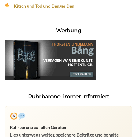
Kitsch und Tod und Danger Dan
Werbung
Ruhrbarone: immer informiert
Ruhrbarone auf allen Geräten
Lies unterwegs weiter, speichere Beiträge und behalte