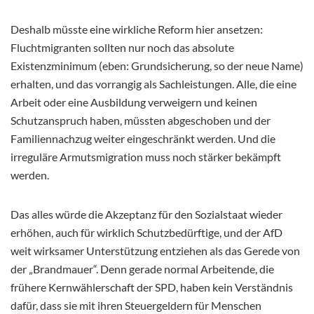
Deshalb müsste eine wirkliche Reform hier ansetzen:
Fluchtmigranten sollten nur noch das absolute
Existenzminimum (eben: Grundsicherung, so der neue Name)
erhalten, und das vorrangig als Sachleistungen. Alle, die eine
Arbeit oder eine Ausbildung verweigern und keinen
Schutzanspruch haben, müssten abgeschoben und der
Familiennachzug weiter eingeschränkt werden. Und die
irreguläre Armutsmigration muss noch stärker bekämpft
werden.
Das alles würde die Akzeptanz für den Sozialstaat wieder
erhöhen, auch für wirklich Schutzbedürftige, und der AfD
weit wirksamer Unterstützung entziehen als das Gerede von
der „Brandmauer“. Denn gerade normal Arbeitende, die
frühere Kernwählerschaft der SPD, haben kein Verständnis
dafür, dass sie mit ihren Steuergeldern für Menschen