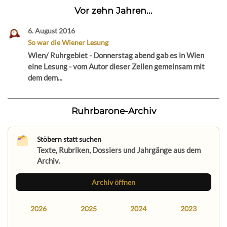
Vor zehn Jahren...
6. August 2016
So war die Wiener Lesung
Wien/ Ruhrgebiet - Donnerstag abend gab es in Wien
eine Lesung - vom Autor dieser Zeilen gemeinsam mit
dem dem...
Ruhrbarone-Archiv
Stöbern statt suchen
Texte, Rubriken, Dossiers und Jahrgänge aus dem
Archiv.
Archiv öffnen
2026
2025
2024
2023