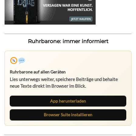
Ruhrbarone: immer informiert
Ruhrbarone auf allen Geräten
Lies unterwegs weiter, speichere Beiträge und behalte
neue Texte direkt im Browser im Blick.
App herunterladen
Browser Suite installieren