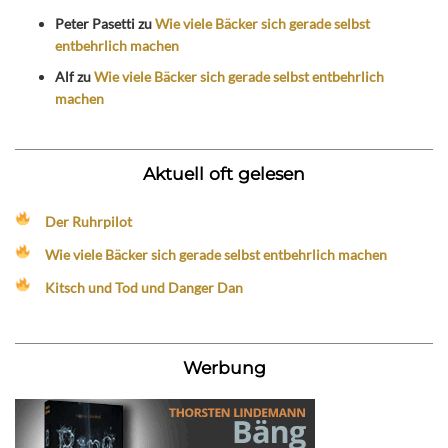
Peter Pasetti
zu
Wie viele Bäcker sich gerade selbst
entbehrlich machen
Alf
zu
Wie viele Bäcker sich gerade selbst entbehrlich
machen
Aktuell oft gelesen
Der Ruhrpilot
Wie viele Bäcker sich gerade selbst entbehrlich machen
Kitsch und Tod und Danger Dan
Werbung