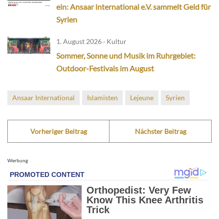
ein: Ansaar international e.V. sammelt Geld für
Syrien
1. August 2026 · Kultur
Sommer, Sonne und Musik im Ruhrgebiet:
Outdoor-Festivals im August
Ansaar International
Islamisten
Lejeune
Syrien
Vorheriger Beitrag
Nächster Beitrag
Werbung