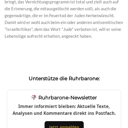
bringt, das Vernichtungsprogramm ist total und zielt auch auf
die Erinnerung, die mitausgelöscht werden soll), als auch die
gegenwärtige, die er im Feuertod der Juden herbeiwünscht.
Damit wird er wohl auch beim ein oder anderen antisemitischen
"Israelkritiker", dem das Wort "Jude" verboten ist, will er seine
Lebenslüge aufrecht erhalten, angeeckt haben.
Unterstütze die Ruhrbarone:
Ruhrbarone-Newsletter
Immer informiert bleiben: Aktuelle Texte,
Analysen und Kommentare direkt ins Postfach.
Jetzt anmelden