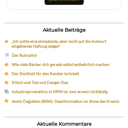
Aktuelle Beiträge
„Ich sollte eine einladende, aber nicht auf die Antwort
eingehende Haltung zeigen“
Der Ruhrpilot
Wie viele Bäcker sich gerade selbst entbehrlich machen
Der Rückhalt für den Kanzler bröckelt
Kitsch und Tod und Danger Dan
Industrieproduktion in NRW im Juni erneut rückläufig
Sevim Dağdelen (BSW): Desinformation im Sinne des Kremls
Aktuelle Kommentare