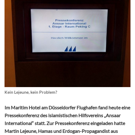
Kein Lejeune, kein Problem?
Im Maritim Hotel am Düsseldorfer Flughafen fand heute eine
Pressekonferenz des islamistischen Hilfsvereins „Ansaar
International“ statt. Zur Pressekonferenz eingeladen hatte
Martin Lejeune, Hamas und Erdogan-Propagandist aus