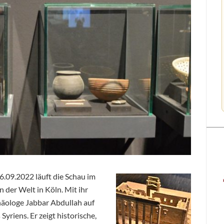
6.09.2022 läuft die Schau im
der Welt in Köln. Mit ihr
häologe Jabbar Abdullah auf
yriens. Er zeigt historische,