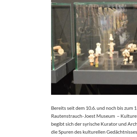
Bereits seit dem 10.6. und noch bis zum 1
Rautenstrauch-Joest Museum – Kulturen 
begibt sich der syrische Kurator und Arc
die Spuren des kulturellen Gedächtnisses S