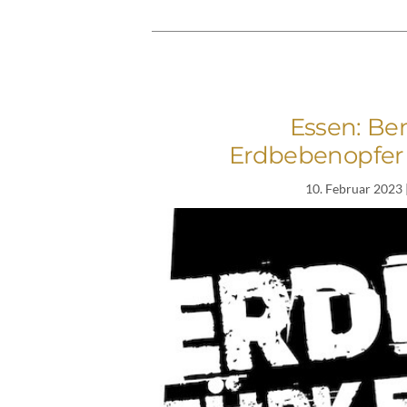
Essen: Ben
Erdbebenopfer i
10. Februar 2023