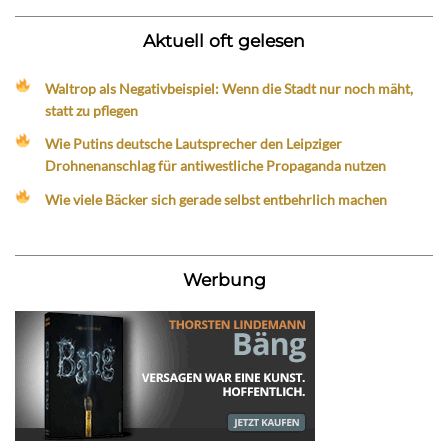
Aktuell oft gelesen
Waltrop als Negativbeispiel: Wenn die Stadt nur noch mäht,
statt zu pflegen
Wie Putins deutsche Lautsprecher den Leipziger
Drohnenanschlag für antiwestliche Propaganda nutzen
Wie viele Bäcker sich gerade selbst entbehrlich machen
Werbung