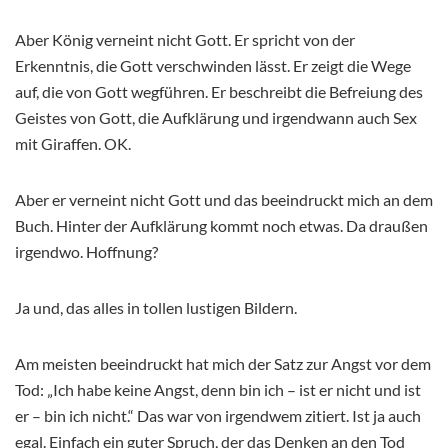
Aber König verneint nicht Gott. Er spricht von der
Erkenntnis, die Gott verschwinden lässt. Er zeigt die Wege
auf, die von Gott wegführen. Er beschreibt die Befreiung des
Geistes von Gott, die Aufklärung und irgendwann auch Sex
mit Giraffen. OK.
Aber er verneint nicht Gott und das beeindruckt mich an dem
Buch. Hinter der Aufklärung kommt noch etwas. Da draußen
irgendwo. Hoffnung?
Ja und, das alles in tollen lustigen Bildern.
Am meisten beeindruckt hat mich der Satz zur Angst vor dem
Tod: „Ich habe keine Angst, denn bin ich – ist er nicht und ist
er – bin ich nicht.“ Das war von irgendwem zitiert. Ist ja auch
egal. Einfach ein guter Spruch, der das Denken an den Tod