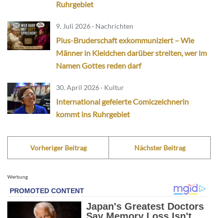
Ruhrgebiet
9. Juli 2026 · Nachrichten
Pius-Bruderschaft exkommuniziert – Wie
Männer in Kleidchen darüber streiten, wer im
Namen Gottes reden darf
30. April 2026 · Kultur
International gefeierte Comiczeichnerin
kommt ins Ruhrgebiet
Vorheriger Beitrag
Nächster Beitrag
Werbung