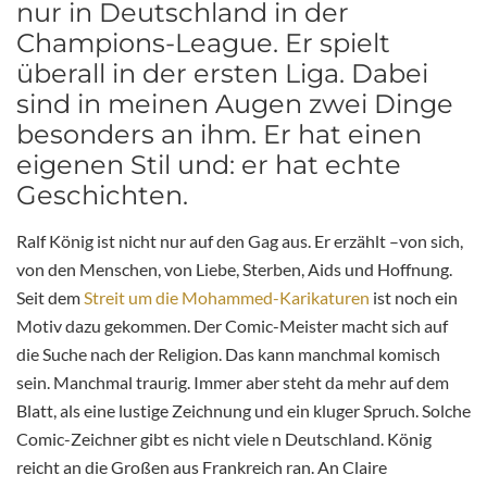
nur in Deutschland in der
Champions-League. Er spielt
überall in der ersten Liga. Dabei
sind in meinen Augen zwei Dinge
besonders an ihm. Er hat einen
eigenen Stil und: er hat echte
Geschichten.
Ralf König ist nicht nur auf den Gag aus. Er erzählt –von sich,
von den Menschen, von Liebe, Sterben, Aids und Hoffnung.
Seit dem
Streit um die Mohammed-Karikaturen
ist noch ein
Motiv dazu gekommen. Der Comic-Meister macht sich auf
die Suche nach der Religion. Das kann manchmal komisch
sein. Manchmal traurig. Immer aber steht da mehr auf dem
Blatt, als eine lustige Zeichnung und ein kluger Spruch. Solche
Comic-Zeichner gibt es nicht viele n Deutschland. König
reicht an die Großen aus Frankreich ran. An Claire