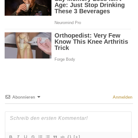
Abonnieren
Anmelden
{}
[+]