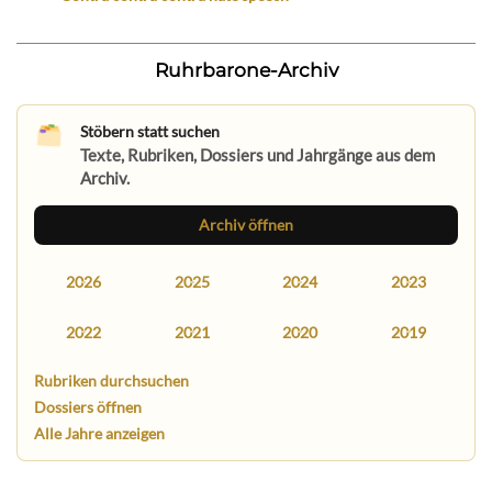
Ruhrbarone-Archiv
Stöbern statt suchen
Texte, Rubriken, Dossiers und Jahrgänge aus dem
Archiv.
Archiv öffnen
2026
2025
2024
2023
2022
2021
2020
2019
Rubriken durchsuchen
Dossiers öffnen
Alle Jahre anzeigen