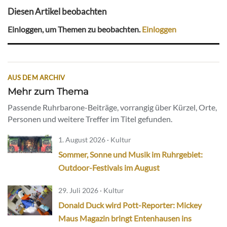
Diesen Artikel beobachten
Einloggen, um Themen zu beobachten.
Einloggen
AUS DEM ARCHIV
Mehr zum Thema
Passende Ruhrbarone-Beiträge, vorrangig über Kürzel, Orte,
Personen und weitere Treffer im Titel gefunden.
1. August 2026 · Kultur
Sommer, Sonne und Musik im Ruhrgebiet:
Outdoor-Festivals im August
29. Juli 2026 · Kultur
Donald Duck wird Pott-Reporter: Mickey
Maus Magazin bringt Entenhausen ins