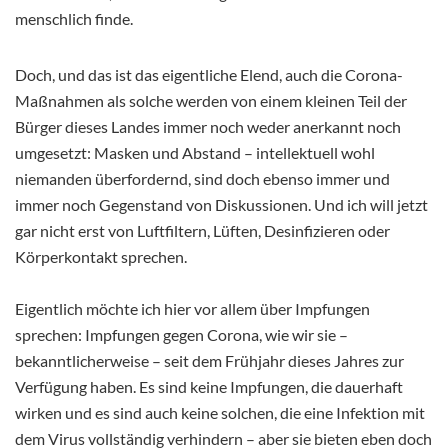
menschlich finde.
Doch, und das ist das eigentliche Elend, auch die Corona-
Maßnahmen als solche werden von einem kleinen Teil der
Bürger dieses Landes immer noch weder anerkannt noch
umgesetzt: Masken und Abstand – intellektuell wohl
niemanden überfordernd, sind doch ebenso immer und
immer noch Gegenstand von Diskussionen. Und ich will jetzt
gar nicht erst von Luftfiltern, Lüften, Desinfizieren oder
Körperkontakt sprechen.
Eigentlich möchte ich hier vor allem über Impfungen
sprechen: Impfungen gegen Corona, wie wir sie –
bekanntlicherweise – seit dem Frühjahr dieses Jahres zur
Verfügung haben. Es sind keine Impfungen, die dauerhaft
wirken und es sind auch keine solchen, die eine Infektion mit
dem Virus vollständig verhindern – aber sie bieten eben doch