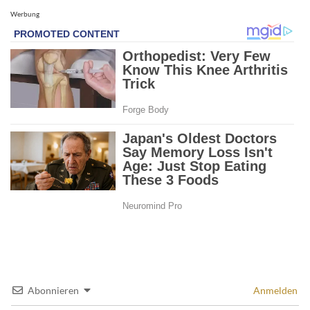
Werbung
Abonnieren
Anmelden