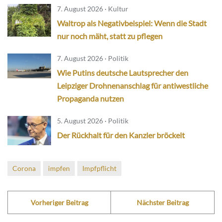
7. August 2026 · Kultur
Waltrop als Negativbeispiel: Wenn die Stadt
nur noch mäht, statt zu pflegen
7. August 2026 · Politik
Wie Putins deutsche Lautsprecher den
Leipziger Drohnenanschlag für antiwestliche
Propaganda nutzen
5. August 2026 · Politik
Der Rückhalt für den Kanzler bröckelt
Corona
impfen
Impfpflicht
Vorheriger Beitrag
Nächster Beitrag