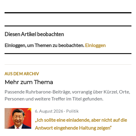
Diesen Artikel beobachten
Einloggen, um Themen zu beobachten.
Einloggen
AUS DEM ARCHIV
Mehr zum Thema
Passende Ruhrbarone-Beiträge, vorrangig über Kürzel, Orte,
Personen und weitere Treffer im Titel gefunden.
6. August 2026 · Politik
„Ich sollte eine einladende, aber nicht auf die
Antwort eingehende Haltung zeigen“