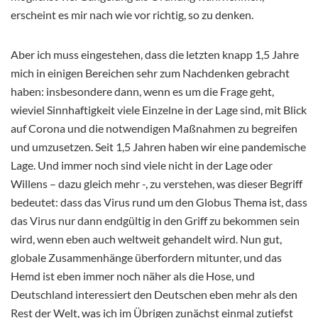
erscheint es mir nach wie vor richtig, so zu denken.
Aber ich muss eingestehen, dass die letzten knapp 1,5 Jahre
mich in einigen Bereichen sehr zum Nachdenken gebracht
haben: insbesondere dann, wenn es um die Frage geht,
wieviel Sinnhaftigkeit viele Einzelne in der Lage sind, mit Blick
auf Corona und die notwendigen Maßnahmen zu begreifen
und umzusetzen. Seit 1,5 Jahren haben wir eine pandemische
Lage. Und immer noch sind viele nicht in der Lage oder
Willens – dazu gleich mehr -, zu verstehen, was dieser Begriff
bedeutet: dass das Virus rund um den Globus Thema ist, dass
das Virus nur dann endgültig in den Griff zu bekommen sein
wird, wenn eben auch weltweit gehandelt wird. Nun gut,
globale Zusammenhänge überfordern mitunter, und das
Hemd ist eben immer noch näher als die Hose, und
Deutschland interessiert den Deutschen eben mehr als den
Rest der Welt, was ich im Übrigen zunächst einmal zutiefst