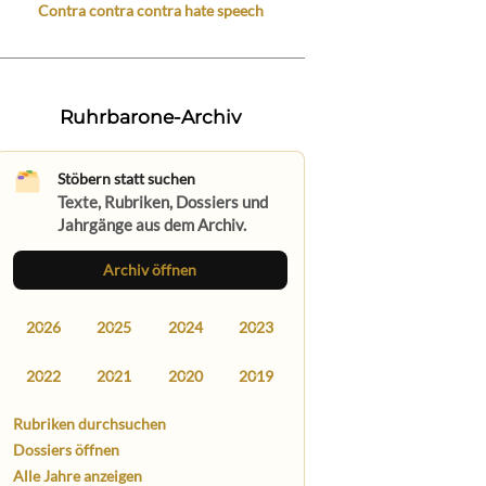
Contra contra contra hate speech
Ruhrbarone-Archiv
Stöbern statt suchen
Texte, Rubriken, Dossiers und
Jahrgänge aus dem Archiv.
Archiv öffnen
2026
2025
2024
2023
2022
2021
2020
2019
Rubriken durchsuchen
Dossiers öffnen
Alle Jahre anzeigen