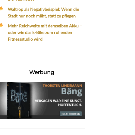
Waltrop als Negativbeispiel: Wenn die
Stadt nur noch mäht, statt zu pflegen
Mehr Reichweite mit demselben Akku –
oder wie das E-Bike zum rollenden
Fitnessstudio wird
Werbung