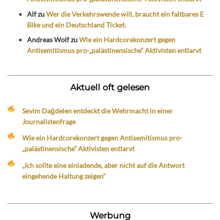
Alf
zu
Wer die Verkehrswende will, braucht ein faltbares E
Bike und ein Deutschland Ticket.
Andreas Wolf
zu
Wie ein Hardcorekonzert gegen
Antisemitismus pro-„palästinensische“ Aktivisten entlarvt
Aktuell oft gelesen
Sevim Dağdelen entdeckt die Wehrmacht in einer
Journalistenfrage
Wie ein Hardcorekonzert gegen Antisemitismus pro-
„palästinensische“ Aktivisten entlarvt
„Ich sollte eine einladende, aber nicht auf die Antwort
eingehende Haltung zeigen“
Werbung