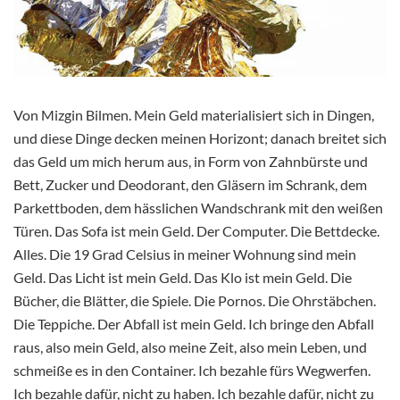
Von Mizgin Bilmen. Mein Geld materialisiert sich in Dingen,
und diese Dinge decken meinen Horizont; danach breitet sich
das Geld um mich herum aus, in Form von Zahnbürste und
Bett, Zucker und Deodorant, den Gläsern im Schrank, dem
Parkettboden, dem hässlichen Wandschrank mit den weißen
Türen. Das Sofa ist mein Geld. Der Computer. Die Bettdecke.
Alles. Die 19 Grad Celsius in meiner Wohnung sind mein
Geld. Das Licht ist mein Geld. Das Klo ist mein Geld. Die
Bücher, die Blätter, die Spiele. Die Pornos. Die Ohrstäbchen.
Die Teppiche. Der Abfall ist mein Geld. Ich bringe den Abfall
raus, also mein Geld, also meine Zeit, also mein Leben, und
schmeiße es in den Container. Ich bezahle fürs Wegwerfen.
Ich bezahle dafür, nicht zu haben. Ich bezahle dafür, nicht zu