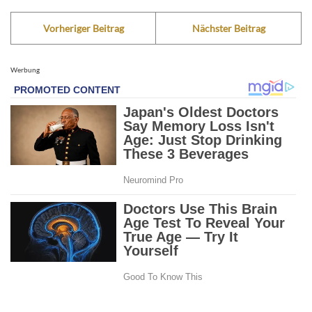
Vorheriger Beitrag
Nächster Beitrag
Werbung