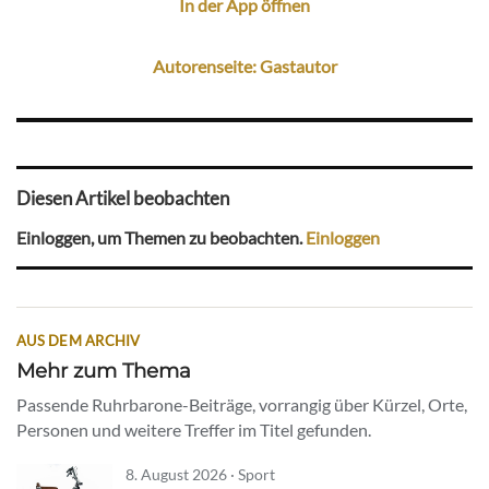
In der App öffnen
Autorenseite: Gastautor
Diesen Artikel beobachten
Einloggen, um Themen zu beobachten.
Einloggen
AUS DEM ARCHIV
Mehr zum Thema
Passende Ruhrbarone-Beiträge, vorrangig über Kürzel, Orte,
Personen und weitere Treffer im Titel gefunden.
8. August 2026 · Sport