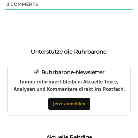
0
COMMENTS
Unterstütze die Ruhrbarone:
Ruhrbarone-Newsletter
Immer informiert bleiben: Aktuelle Texte,
Analysen und Kommentare direkt ins Postfach.
Jetzt anmelden
Aktuelle Beiträge