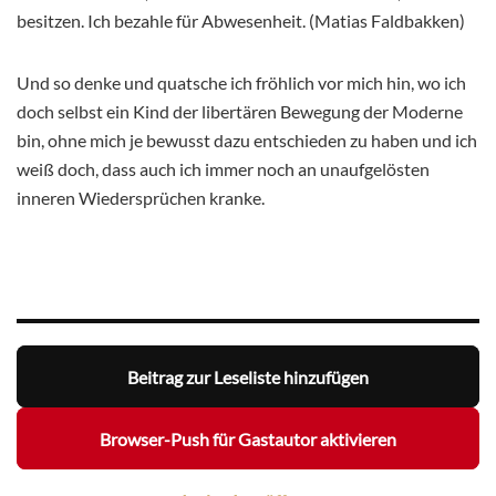
besitzen. Ich bezahle für Abwesenheit. (Matias Faldbakken)
Und so denke und quatsche ich fröhlich vor mich hin, wo ich
doch selbst ein Kind der libertären Bewegung der Moderne
bin, ohne mich je bewusst dazu entschieden zu haben und ich
weiß doch, dass auch ich immer noch an unaufgelösten
inneren Wiedersprüchen kranke.
Beitrag zur Leseliste hinzufügen
Browser-Push für Gastautor aktivieren