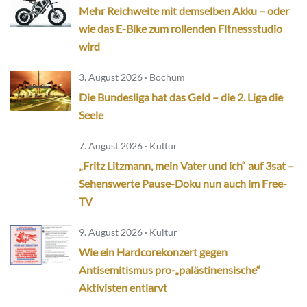
Mehr Reichweite mit demselben Akku – oder
wie das E-Bike zum rollenden Fitnessstudio
wird
3. August 2026 · Bochum
Die Bundesliga hat das Geld – die 2. Liga die
Seele
7. August 2026 · Kultur
„Fritz Litzmann, mein Vater und ich“ auf 3sat –
Sehenswerte Pause-Doku nun auch im Free-
TV
9. August 2026 · Kultur
Wie ein Hardcorekonzert gegen
Antisemitismus pro-„palästinensische“
Aktivisten entlarvt