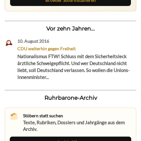
Browser Suite installieren
Vor zehn Jahren...
10. August 2016
CDU weiterhin gegen Freiheit
Nationalismus FTW! Schluss mit dem Sicherheitsleck
ärztliche Schweigepflicht. Und wer Deutschland nicht
liebt, soll Deutschland verlassen. So wollen die Unions-
Innenminister...
Ruhrbarone-Archiv
Stöbern statt suchen
Texte, Rubriken, Dossiers und Jahrgänge aus dem
Archiv.