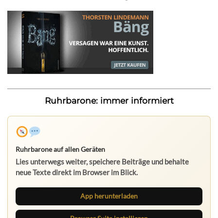
Ruhrbarone: immer informiert
Ruhrbarone auf allen Geräten
Lies unterwegs weiter, speichere Beiträge und behalte
neue Texte direkt im Browser im Blick.
App herunterladen