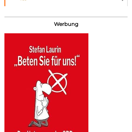
Werbung