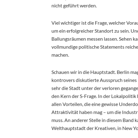
nicht geführt werden.
Viel wichtiger ist die Frage, welcher Vo
um ein erfolgreicher Standort zu sein. U
Ballungsräumen messen lassen. Sehen kan
vollmundige politische Statements reichen
machen.
Schauen wir in die Hauptstadt. Berlin mag
kontrovers diskutierte Ausspruch seines
sehr die Stadt unter der verloren gegange
den Kern der S-Frage. In der Lokalpolitik 
allen Vorteilen, die eine gewisse Underdo
Attraktivität haben mag – um die Industr
muss. An anderer Stelle in diesem Band ka
Welthauptstadt der Kreativen, in New Yo