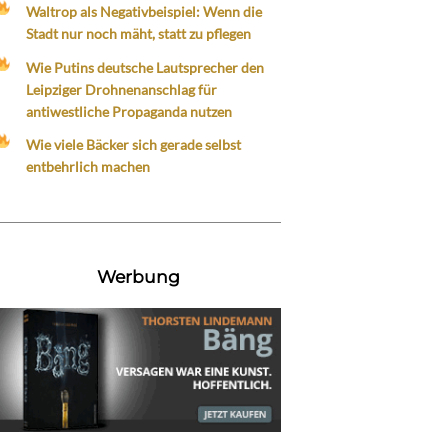
Waltrop als Negativbeispiel: Wenn die
Stadt nur noch mäht, statt zu pflegen
Wie Putins deutsche Lautsprecher den
Leipziger Drohnenanschlag für
antiwestliche Propaganda nutzen
Wie viele Bäcker sich gerade selbst
entbehrlich machen
Werbung