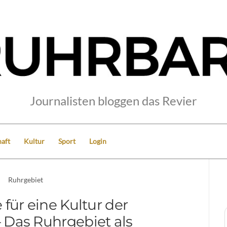
Journalisten bloggen das Revier
aft
Kultur
Sport
Login
Ruhrgebiet
 für eine Kultur der
 Das Ruhrgebiet als