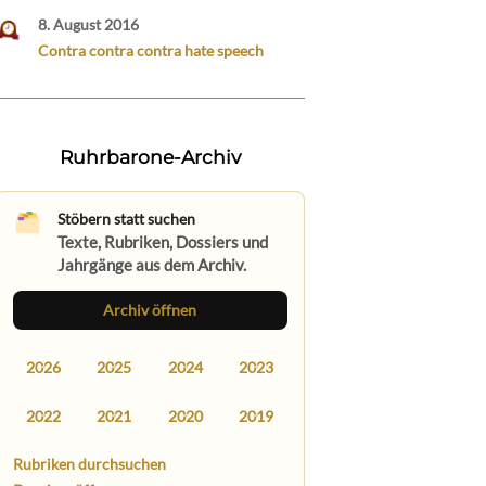
8. August 2016
Contra contra contra hate speech
Ruhrbarone-Archiv
Stöbern statt suchen
Texte, Rubriken, Dossiers und
Jahrgänge aus dem Archiv.
Archiv öffnen
2026
2025
2024
2023
2022
2021
2020
2019
Rubriken durchsuchen