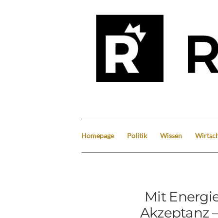
Homepage
Politik
Wissen
Wirtsch
Mit Energie
Akzeptanz –