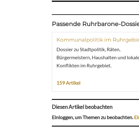
Passende Ruhrbarone-Dossie
Kommunalpolitik im Ruhrgebi
Dossier zu Stadtpolitik, Räten,
Bürgermeistern, Haushalten und lokal
Konflikten im Ruhrgebiet.
159 Artikel
Diesen Artikel beobachten
Einloggen, um Themen zu beobachten.
Ei