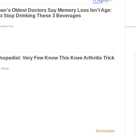
Anmelden