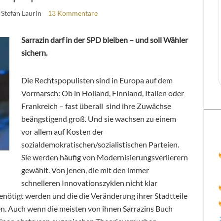
 Stefan Laurin
13 Kommentare
Sarrazin darf in der SPD bleiben – und soll Wähler
sichern.
Die Rechtspopulisten sind in Europa auf dem
Vormarsch: Ob in Holland, Finnland, Italien oder
Frankreich – fast überall sind ihre Zuwächse
beängstigend groß. Und sie wachsen zu einem
vor allem auf Kosten der
sozialdemokratischen/sozialistischen Parteien.
Sie werden häufig von Modernisierungsverlierern
gewählt. Von jenen, die mit den immer
schnelleren Innovationszyklen nicht klar
nötigt werden und die die Veränderung ihrer Stadtteile
n. Auch wenn die meisten von ihnen Sarrazins Buch