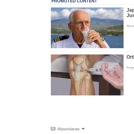
Abonnieren