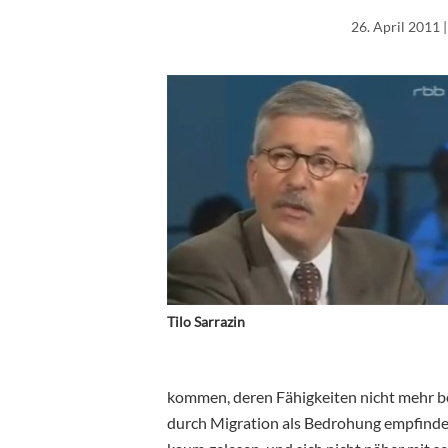
26. April 2011
|
Tilo Sarrazin
kommen, deren Fähigkeiten nicht mehr be
durch Migration als Bedrohung empfinde