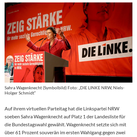
Sahra Wagenknecht (Symbolbild) Foto: „DIE LINKE NRW, Niels-
Holger Schmidt“
Auf ihrem virtuellen Parteitag hat die Linkspartei NRW
soeben Sahra Wagenknecht auf Platz 1 der Landesliste für
die Bundestagswahl gewählt. Wagenknecht setzte sich mit
über 61 Prozent souverän im ersten Wahlgang gegen zwei