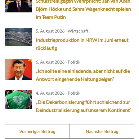
Schulstreik gegen Wehrpflicht: Jan van Aken,
Björn Höcke und Sahra Wagenknecht spielen
im Team Putin
5. August 2026 · Wirtschaft
Industrieproduktion in NRW im Juni erneut
rückläufig
6. August 2026 · Politik
„Ich sollte eine einladende, aber nicht auf die
Antwort eingehende Haltung zeigen“
4. August 2026 · Politik
„Die Dekarbonisierung führt schleichend zur
Deindustrialisierung auf unserem Kontinent“
Vorheriger Beitrag
Nächster Beitrag