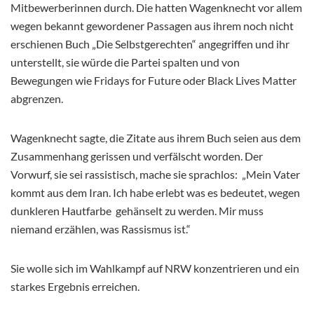
Mitbewerberinnen durch. Die hatten Wagenknecht vor allem
wegen bekannt gewordener Passagen aus ihrem noch nicht
erschienen Buch „Die
Selbstgerechten“ angegriffen und ihr
unterstellt, sie würde die Partei spalten und von
Bewegungen wie Fridays for Future oder Black Lives Matter
abgrenzen.
Wagenknecht sagte, die Zitate aus ihrem Buch seien aus dem
Zusammenhang gerissen und verfälscht worden. Der
Vorwurf, sie sei rassistisch, mache sie sprachlos: „Mein Vater
kommt aus dem Iran. Ich habe erlebt was es bedeutet, wegen
dunkleren Hautfarbe gehänselt zu werden. Mir muss
niemand erzählen, was Rassismus ist.“
Sie wolle sich im Wahlkampf auf NRW konzentrieren und ein
starkes Ergebnis erreichen.