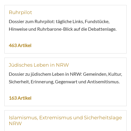
Ruhrpilot
Dossier zum Ruhrpilot: tägliche Links, Fundstücke,
Hinweise und Ruhrbarone-Blick auf die Debattenlage.
463 Artikel
Jüdisches Leben in NRW
Dossier zu jüdischem Leben in NRW: Gemeinden, Kultur,
Sicherheit, Erinnerung, Gegenwart und Antisemitismus.
163 Artikel
Islamismus, Extremismus und Sicherheitslage
NRW