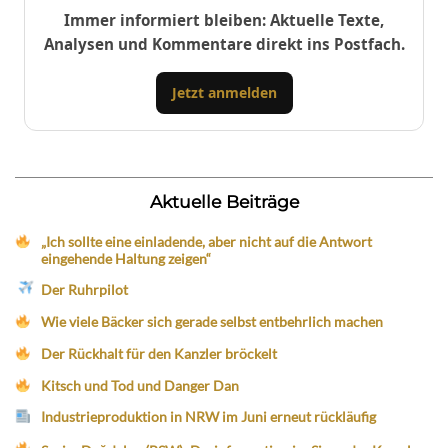
Immer informiert bleiben: Aktuelle Texte,
Analysen und Kommentare direkt ins Postfach.
Jetzt anmelden
Aktuelle Beiträge
„Ich sollte eine einladende, aber nicht auf die Antwort
eingehende Haltung zeigen“
Der Ruhrpilot
Wie viele Bäcker sich gerade selbst entbehrlich machen
Der Rückhalt für den Kanzler bröckelt
Kitsch und Tod und Danger Dan
Industrieproduktion in NRW im Juni erneut rückläufig