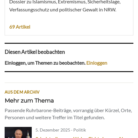
Dossier zu Islamismus, Extremismus, Sicherheitslage,
Verfassungsschutz und politischer Gewalt in NRW.
69 Artikel
Diesen Artikel beobachten
Einloggen, um Themen zu beobachten.
Einloggen
AUS DEM ARCHIV
Mehr zum Thema
Passende Ruhrbarone-Beiträge, vorrangig über Kürzel, Orte,
Personen und weitere Treffer im Titel gefunden.
5. Dezember 2025 · Politik