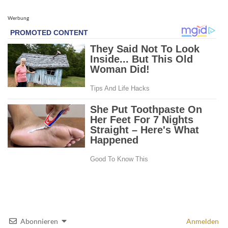
Werbung
Abonnieren
Anmelden