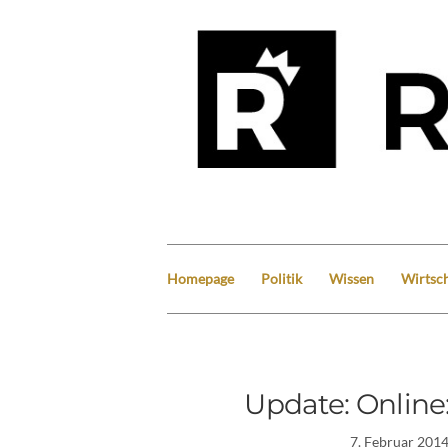
Homepage
Politik
Wissen
Wirtsch
Update: Online
7. Februar 201