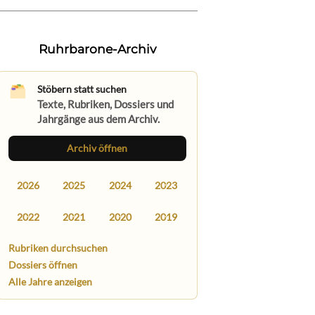
Ruhrbarone-Archiv
Stöbern statt suchen
Texte, Rubriken, Dossiers und
Jahrgänge aus dem Archiv.
Archiv öffnen
2026
2025
2024
2023
2022
2021
2020
2019
Rubriken durchsuchen
Dossiers öffnen
Alle Jahre anzeigen