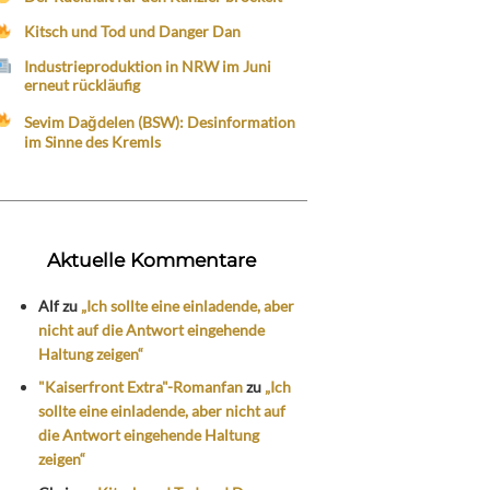
Kitsch und Tod und Danger Dan
Industrieproduktion in NRW im Juni
erneut rückläufig
Sevim Dağdelen (BSW): Desinformation
im Sinne des Kremls
Aktuelle Kommentare
Alf
zu
„Ich sollte eine einladende, aber
nicht auf die Antwort eingehende
Haltung zeigen“
"Kaiserfront Extra"-Romanfan
zu
„Ich
sollte eine einladende, aber nicht auf
die Antwort eingehende Haltung
zeigen“