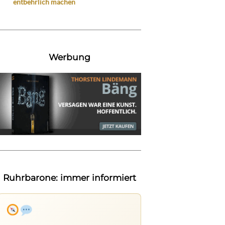
entbehrlich machen
Werbung
Ruhrbarone: immer informiert