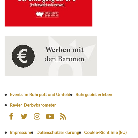
Events im Ruhrpott und Umfeld
Ruhrgebiet erleben
Revier-Derbybarometer
Impressum
Datenschutzerklärung
Cookie-Richtlinie (EU)