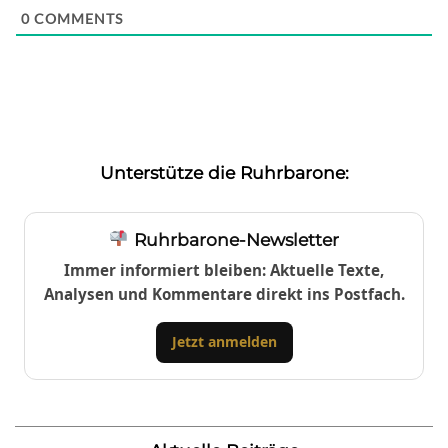
0
COMMENTS
Unterstütze die Ruhrbarone:
Ruhrbarone-Newsletter
Immer informiert bleiben: Aktuelle Texte,
Analysen und Kommentare direkt ins Postfach.
Jetzt anmelden