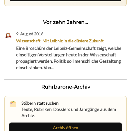
Vor zehn Jahren...
9. August 2016
Wissenschaft: Mit Leibniz in die düstere Zukunft
Eine Broschüre der Leibniz-Gemeinschaft zeigt, welche
einseitigen Vorstellungen heute in der Wissenschaft
propagiert werden. Politik soll menschliche Gestaltung
einschränken. Von...
Ruhrbarone-Archiv
Stöbern statt suchen
Texte, Rubriken, Dossiers und Jahrgänge aus dem
Archiv.
Archiv öffnen