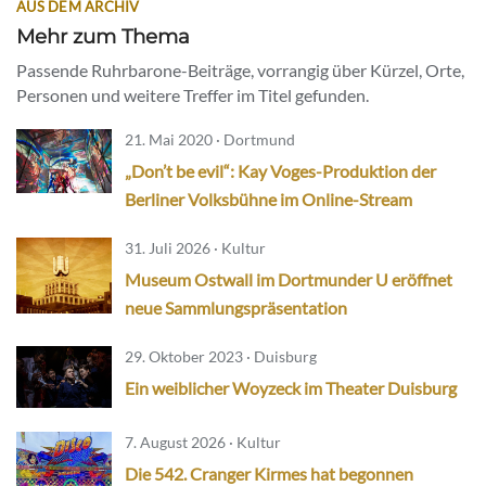
AUS DEM ARCHIV
Mehr zum Thema
Passende Ruhrbarone-Beiträge, vorrangig über Kürzel, Orte,
Personen und weitere Treffer im Titel gefunden.
21. Mai 2020 · Dortmund
„Don’t be evil“: Kay Voges-Produktion der
Berliner Volksbühne im Online-Stream
31. Juli 2026 · Kultur
Museum Ostwall im Dortmunder U eröffnet
neue Sammlungspräsentation
29. Oktober 2023 · Duisburg
Ein weiblicher Woyzeck im Theater Duisburg
7. August 2026 · Kultur
Die 542. Cranger Kirmes hat begonnen