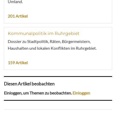
Umland.
201 Artikel
Kommunalpolitik im Ruhrgebiet
Dossier zu Stadtpolitik, Räten, Bürgermeistern,
Haushalten und lokalen Konflikten im Ruhrgebiet.
159 Artikel
Diesen Artikel beobachten
Einloggen, um Themen zu beobachten.
Einloggen