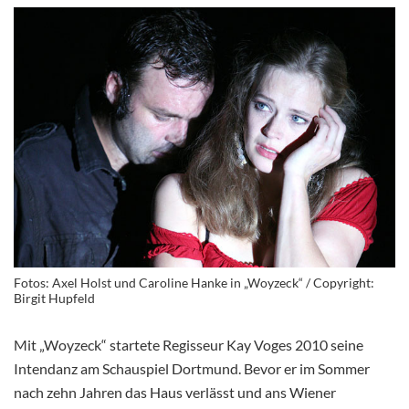
Fotos: Axel Holst und Caroline Hanke in „Woyzeck“ / Copyright:
Birgit Hupfeld
Mit „Woyzeck“ startete Regisseur Kay Voges 2010 seine
Intendanz am Schauspiel Dortmund. Bevor er im Sommer
nach zehn Jahren das Haus verlässt und ans Wiener