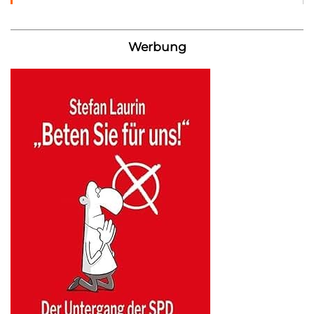
Werbung