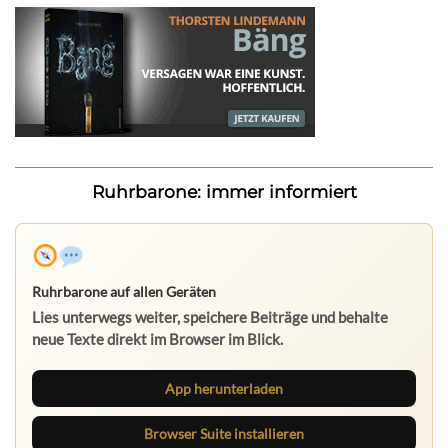
Ruhrbarone: immer informiert
Ruhrbarone auf allen Geräten
Lies unterwegs weiter, speichere Beiträge und behalte
neue Texte direkt im Browser im Blick.
App herunterladen
Browser Suite installieren