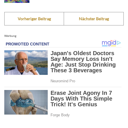
Vorheriger Beitrag
Nächster Beitrag
Werbung