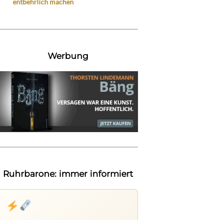
entbehrlich machen
Werbung
Ruhrbarone: immer informiert