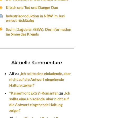
Kitsch und Tod und Danger Dan
Industrieproduktion in NRW im Juni
erneut rückläufig
Sevim Dağdelen (BSW): Desinformation
im Sinne des Kremls
Aktuelle Kommentare
Alf
zu
„Ich sollte eine einladende, aber
nicht auf die Antwort eingehende
Haltung zeigen“
"Kaiserfront Extra"-Romanfan
zu
„Ich
sollte eine einladende, aber nicht auf
die Antwort eingehende Haltung
zeigen“