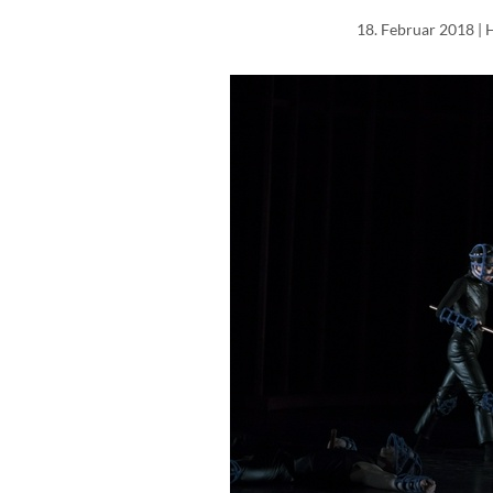
18. Februar 2018
| 