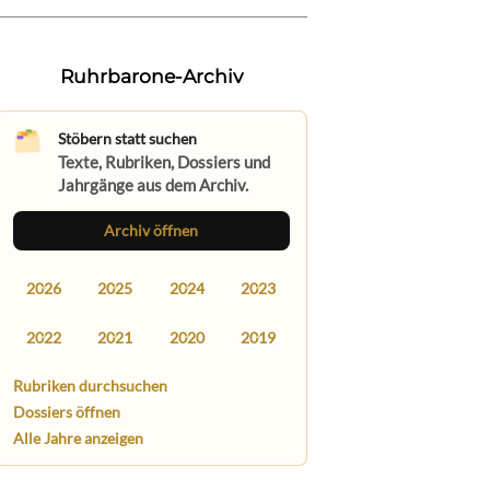
Ruhrbarone-Archiv
Stöbern statt suchen
Texte, Rubriken, Dossiers und
Jahrgänge aus dem Archiv.
Archiv öffnen
2026
2025
2024
2023
2022
2021
2020
2019
Rubriken durchsuchen
Dossiers öffnen
Alle Jahre anzeigen