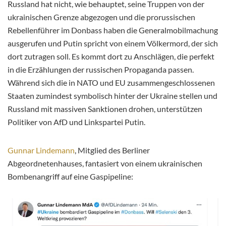
Russland hat nicht, wie behauptet, seine Truppen von der
ukrainischen Grenze abgezogen und die prorussischen
Rebellenführer im Donbass haben die Generalmobilmachung
ausgerufen und Putin spricht von einem Völkermord, der sich
dort zutragen soll. Es kommt dort zu
Anschlägen, die perfekt
in die Erzählungen der russischen Propaganda passen.
Während sich die in NATO und EU zusammengeschlossenen
Staaten zumindest symbolisch hinter der Ukraine stellen und
Russland mit massiven Sanktionen drohen, unterstützen
Politiker von AfD und Linkspartei Putin.
Gunnar Lindemann
, Mitglied des Berliner
Abgeordnetenhauses, fantasiert von einem ukrainischen
Bombenangriff auf eine Gaspipeline: