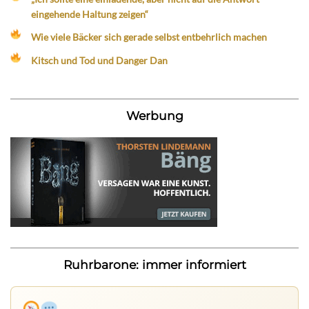
eingehende Haltung zeigen“
Wie viele Bäcker sich gerade selbst entbehrlich machen
Kitsch und Tod und Danger Dan
Werbung
Ruhrbarone: immer informiert