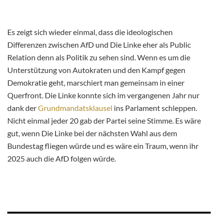
Es zeigt sich wieder einmal, dass die ideologischen
Differenzen zwischen AfD und Die Linke eher als Public
Relation denn als Politik zu sehen sind. Wenn es um die
Unterstützung von Autokraten und den Kampf gegen
Demokratie geht, marschiert man gemeinsam in einer
Querfront. Die Linke konnte sich im vergangenen Jahr nur
dank der
Grundmandatsklausel
ins Parlament schleppen.
Nicht einmal jeder 20 gab der Partei seine Stimme. Es wäre
gut, wenn Die Linke bei der nächsten Wahl aus dem
Bundestag fliegen würde und es wäre ein Traum, wenn ihr
2025 auch die AfD folgen würde.