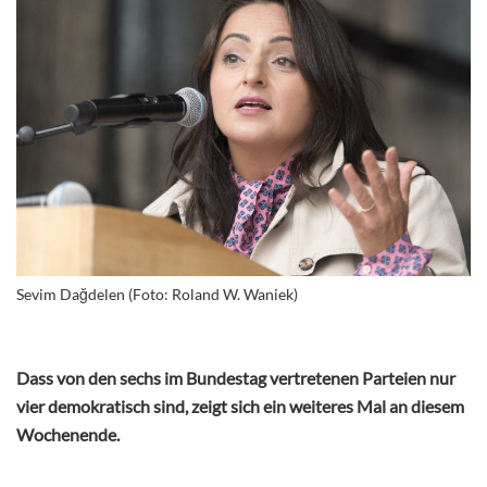
Sevim Dağdelen (Foto: Roland W. Waniek)
Dass von den sechs im Bundestag vertretenen Parteien nur
vier demokratisch sind, zeigt sich ein weiteres Mal an diesem
Wochenende.