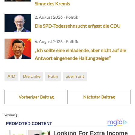
Sinne des Kremls
2. August 2026 · Politik
Die SPD-Todessehnsucht erfasst die CDU
6. August 2026 · Politik
„Ich sollte eine einladende, aber nicht auf die
Antwort eingehende Haltung zeigen“
AfD
Die Linke
Putin
querfront
Vorheriger Beitrag
Nächster Beitrag
Werbung