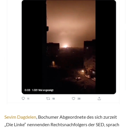
Sevim Dagdelen
, Bochumer Abgeordnete des sich zurzeit
„Die Linke“ nennenden Rechtsnachfolgers der SED, sprach