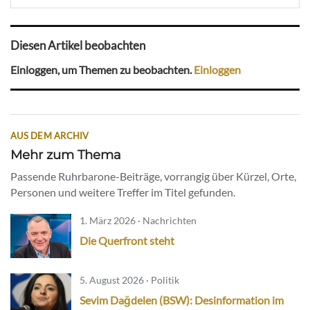
Diesen Artikel beobachten
Einloggen, um Themen zu beobachten.
Einloggen
AUS DEM ARCHIV
Mehr zum Thema
Passende Ruhrbarone-Beiträge, vorrangig über Kürzel, Orte,
Personen und weitere Treffer im Titel gefunden.
1. März 2026 · Nachrichten
Die Querfront steht
5. August 2026 · Politik
Sevim Dağdelen (BSW): Desinformation im