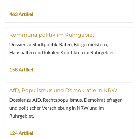
463 Artikel
Kommunalpolitik im Ruhrgebiet
Dossier zu Stadtpolitik, Räten, Bürgermeistern,
Haushalten und lokalen Konflikten im Ruhrgebiet.
158 Artikel
AfD, Populismus und Demokratie in NRW
Dossier zu AfD, Rechtspopulismus, Demokratiefragen
und politischer Verschiebung in NRW und im
Ruhrgebiet.
124 Artikel