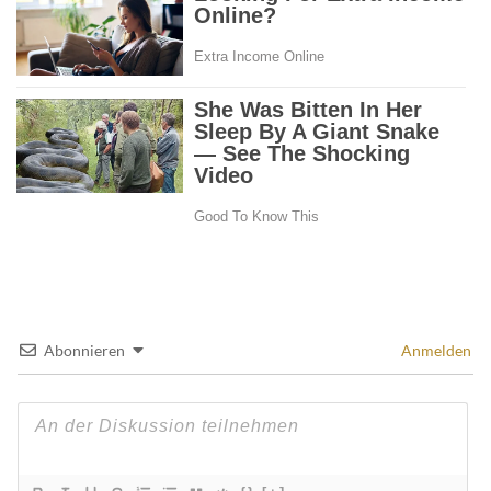
Abonnieren
Anmelden