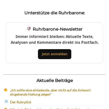
Unterstütze die Ruhrbarone:
Ruhrbarone-Newsletter
Immer informiert bleiben: Aktuelle Texte,
Analysen und Kommentare direkt ins Postfach.
Jetzt anmelden
Aktuelle Beiträge
„Ich sollte eine einladende, aber nicht auf die Antwort
eingehende Haltung zeigen“
Der Ruhrpilot