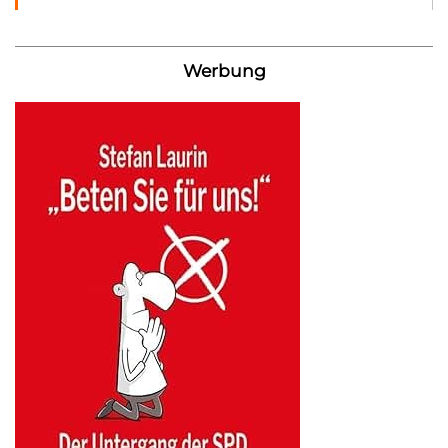
Werbung