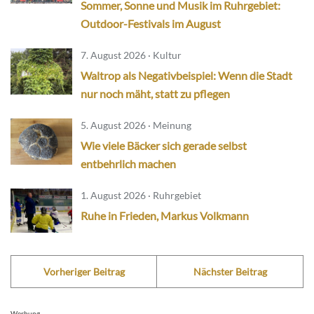
Sommer, Sonne und Musik im Ruhrgebiet:
Outdoor-Festivals im August
7. August 2026 · Kultur
Waltrop als Negativbeispiel: Wenn die Stadt
nur noch mäht, statt zu pflegen
5. August 2026 · Meinung
Wie viele Bäcker sich gerade selbst
entbehrlich machen
1. August 2026 · Ruhrgebiet
Ruhe in Frieden, Markus Volkmann
Vorheriger Beitrag
Nächster Beitrag
Werbung