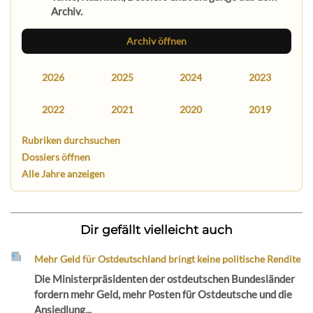
Archiv.
Archiv öffnen
2026
2025
2024
2023
2022
2021
2020
2019
Rubriken durchsuchen
Dossiers öffnen
Alle Jahre anzeigen
Dir gefällt vielleicht auch
Mehr Geld für Ostdeutschland bringt keine politische Rendite
Die Ministerpräsidenten der ostdeutschen Bundesländer
fordern mehr Geld, mehr Posten für Ostdeutsche und die
Ansiedlung...