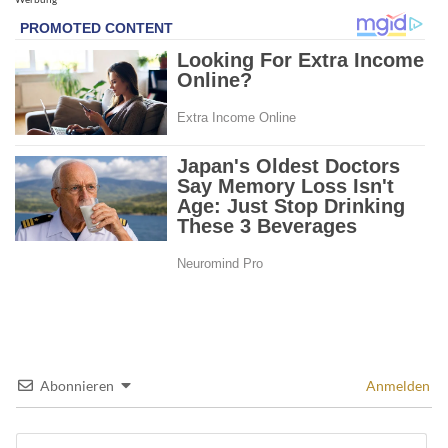
Abonnieren
Anmelden