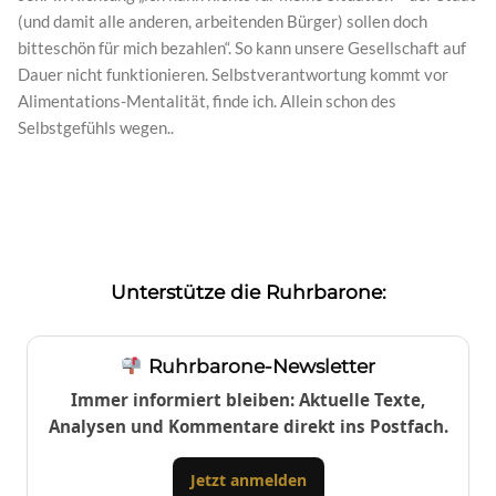
(und damit alle anderen, arbeitenden Bürger) sollen doch
bitteschön für mich bezahlen“. So kann unsere Gesellschaft auf
Dauer nicht funktionieren. Selbstverantwortung kommt vor
Alimentations-Mentalität, finde ich. Allein schon des
Selbstgefühls wegen..
Unterstütze die Ruhrbarone:
Ruhrbarone-Newsletter
Immer informiert bleiben: Aktuelle Texte,
Analysen und Kommentare direkt ins Postfach.
Jetzt anmelden