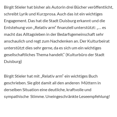
Birgit Stieler hat bisher als Autorin drei Bücher veröffentlicht,
schreibt Lyrik und Kurzprosa. Auch das ist ein wichtiges
Engagement. Das hat die Stadt Duisburg erkannt und die
Entstehung von „Relativ arm“ finanziell unterstützt: „… es
macht das Alltagsleben in der Bedarfsgemeinschaft sehr
anschaulich und regt zum Nachdenken an. Der Kulturbeirat
unterstützt dies sehr gerne, da es sich um ein wichtiges
gesellschaftliches Thema handelt.“ (Kulturbüro der Stadt
Duisburg)
Birgit Stieler hat mit „Relativ arm“ ein wichtiges Buch
geschrieben. Sie gibt damit all den anderen Müttern in
derselben Situation eine deutliche, kraftvolle und
sympathische Stimme. Uneingeschränkte Leseempfehlung!