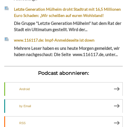
Letzte Generation Mülheim droht Stadtrat mit 16,5 Millionen
Euro Schaden: „Wir scheißen auf euren Wohlstand!
Die Gruppe "Letzte Generation Mülheim" hat dem Rat der
Stadt ein Ultimatum gestellt. Wird der...
www.116117.de: Impf-Anmeldeseite ist down
Mehrere Leser haben es uns heute Morgen gemeldet, wir
haben nachgeschaut: Die Seite www.116117.de, unter...
Podcast abonnieren:
Android
by Email
RSS