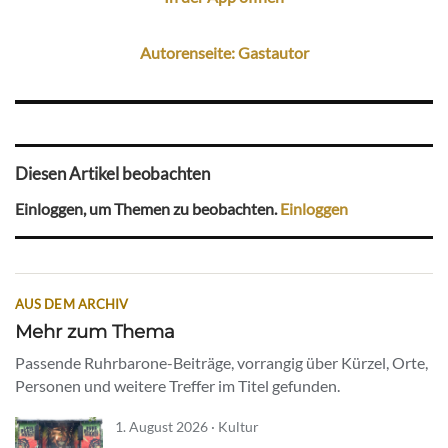
Autorenseite: Gastautor
Diesen Artikel beobachten
Einloggen, um Themen zu beobachten.
Einloggen
AUS DEM ARCHIV
Mehr zum Thema
Passende Ruhrbarone-Beiträge, vorrangig über Kürzel, Orte,
Personen und weitere Treffer im Titel gefunden.
1. August 2026 · Kultur