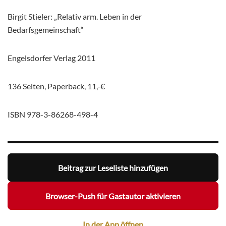
Birgit Stieler: „Relativ arm. Leben in der
Bedarfsgemeinschaft“
Engelsdorfer Verlag 2011
136 Seiten, Paperback, 11,-€
ISBN 978-3-86268-498-4
Beitrag zur Leseliste hinzufügen
Browser-Push für Gastautor aktivieren
In der App öffnen