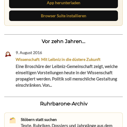
App herunterladen
Browser Suite installieren
Vor zehn Jahren...
9. August 2016
Wissenschaft: Mit Leibniz in die düstere Zukunft
Eine Broschüre der Leibniz-Gemeinschaft zeigt, welche
einseitigen Vorstellungen heute in der Wissenschaft
propagiert werden. Politik soll menschliche Gestaltung
einschränken. Von...
Ruhrbarone-Archiv
Stöbern statt suchen
Texte, Rubriken, Dossiers und Jahrgänge aus dem