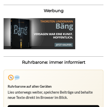
Werbung
Ruhrbarone: immer informiert
Ruhrbarone auf allen Geräten
Lies unterwegs weiter, speichere Beiträge und behalte
neue Texte direkt im Browser im Blick.