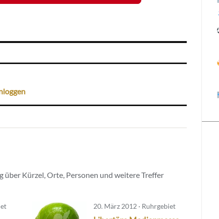
nloggen
 über Kürzel, Orte, Personen und weitere Treffer
iet
20. März 2012 · Ruhrgebiet