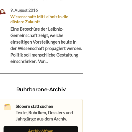
9. August 2016
Wissenschaft: Mit Leibniz in die
düstere Zukunft
Eine Broschüre der Leibniz-
Gemeinschaft zeigt, welche
einseitigen Vorstellungen heute in
der Wissenschaft propagiert werden.
Politik soll menschliche Gestaltung
einschränken. Von...
Ruhrbarone-Archiv
Stöbern statt suchen
Texte, Rubriken, Dossiers und
Jahrgänge aus dem Archiv.
Archiv öffnen