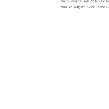
Nach Oberhausen 2010 und Boc
zum 32. August in der Zeche Ca