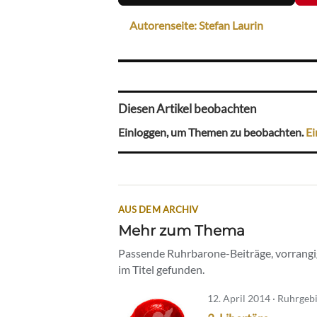
Autorenseite: Stefan Laurin
Diesen Artikel beobachten
Einloggen, um Themen zu beobachten.
Ei
AUS DEM ARCHIV
Mehr zum Thema
Passende Ruhrbarone-Beiträge, vorrangig
im Titel gefunden.
12. April 2014 · Ruhrgeb