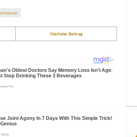
erhausen
Nächster Beitrag