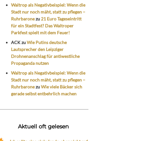
Waltrop als Negativbeispiel: Wenn die
Stadt nur noch mäht, statt zu pflegen –
Ruhrbarone
zu
21 Euro Tageseintritt
für ein Stadtfest? Das Waltroper
Parkfest spielt mit dem Feuer!
ACK
zu
Wie Putins deutsche
Lautsprecher den Leipziger
Drohnenanschlag für antiwestliche
Propaganda nutzen
Waltrop als Negativbeispiel: Wenn die
Stadt nur noch mäht, statt zu pflegen –
Ruhrbarone
zu
Wie viele Bäcker sich
gerade selbst entbehrlich machen
Aktuell oft gelesen