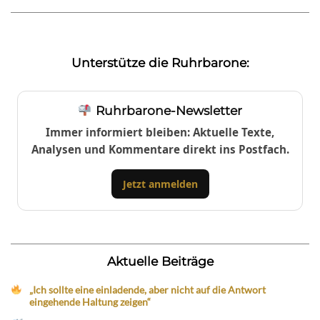
Unterstütze die Ruhrbarone:
Ruhrbarone-Newsletter
Immer informiert bleiben: Aktuelle Texte,
Analysen und Kommentare direkt ins Postfach.
Jetzt anmelden
Aktuelle Beiträge
„Ich sollte eine einladende, aber nicht auf die Antwort
eingehende Haltung zeigen“