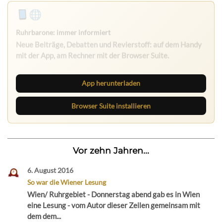
App herunterladen
Browser Suite installieren
Vor zehn Jahren...
6. August 2016
So war die Wiener Lesung
Wien/ Ruhrgebiet - Donnerstag abend gab es in Wien
eine Lesung - vom Autor dieser Zeilen gemeinsam mit
dem dem...