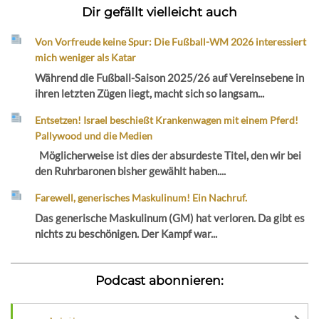
Dir gefällt vielleicht auch
Von Vorfreude keine Spur: Die Fußball-WM 2026 interessiert
mich weniger als Katar
Während die Fußball-Saison 2025/26 auf Vereinsebene in
ihren letzten Zügen liegt, macht sich so langsam...
Entsetzen! Israel beschießt Krankenwagen mit einem Pferd!
Pallywood und die Medien
Möglicherweise ist dies der absurdeste Titel, den wir bei
den Ruhrbaronen bisher gewählt haben....
Farewell, generisches Maskulinum! Ein Nachruf.
Das generische Maskulinum (GM) hat verloren. Da gibt es
nichts zu beschönigen. Der Kampf war...
Podcast abonnieren: