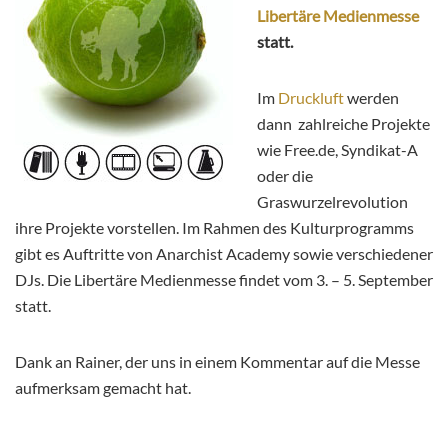
Libertäre Medienmesse
statt.
Im
Druckluft
werden
dann zahlreiche Projekte
wie Free.de, Syndikat-A
oder die
Graswurzelrevolution
ihre Projekte vorstellen. Im Rahmen des Kulturprogramms
gibt es Auftritte von Anarchist Academy sowie verschiedener
DJs. Die Libertäre Medienmesse findet vom 3. – 5. September
statt.
Dank an Rainer, der uns in einem Kommentar auf die Messe
aufmerksam gemacht hat.