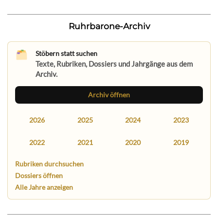
Ruhrbarone-Archiv
Stöbern statt suchen
Texte, Rubriken, Dossiers und Jahrgänge aus dem
Archiv.
Archiv öffnen
2026
2025
2024
2023
2022
2021
2020
2019
Rubriken durchsuchen
Dossiers öffnen
Alle Jahre anzeigen