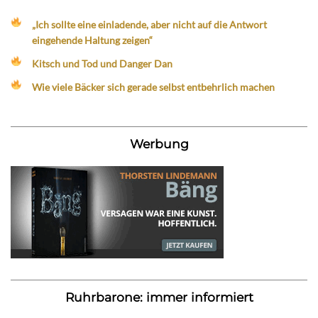
„Ich sollte eine einladende, aber nicht auf die Antwort
eingehende Haltung zeigen“
Kitsch und Tod und Danger Dan
Wie viele Bäcker sich gerade selbst entbehrlich machen
Werbung
Ruhrbarone: immer informiert