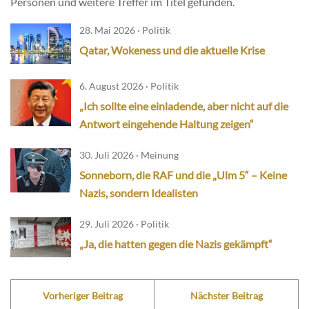
Personen und weitere Treffer im Titel gefunden.
28. Mai 2026 · Politik
Qatar, Wokeness und die aktuelle Krise
6. August 2026 · Politik
„Ich sollte eine einladende, aber nicht auf die
Antwort eingehende Haltung zeigen“
30. Juli 2026 · Meinung
Sonneborn, die RAF und die „Ulm 5“ – Keine
Nazis, sondern Idealisten
29. Juli 2026 · Politik
„Ja, die hatten gegen die Nazis gekämpft“
Vorheriger Beitrag
Nächster Beitrag