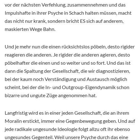
vor der nächsten Verfehlung, zusammennehmen und das
Impulshafte in ihrer Psyche in Schach halten müssen, macht
das nicht nur krank, sondern bricht ES sich auf anderem,
maskierten Wege Bahn.
Und je mehr nun die einen rücksichtslos pöbeln, desto rigider
reagieren die anderen. Je rigider die anderen agieren, desto
pöbelhafter die einen und so weiter und so fort. Und das ist
dann die Spaltung der Gesellschaft, die wir diagnostizieren,
bei der kaum noch Verständigung und Austausch möglich
scheint, bei der die In- und Outgroup-Eigendynamik schon
bizarre und ungute Züge angenommen hat.
Langfristig wird es in einer jeden Gesellschaft, die an ihrem
Moralin erstickt, immer eine Gegenbewegung geben. Und auf
jede radikale ungesunde Ideologie folgt allzu oft ihr ebenso
ungesundes Gegenteil. Weil unsere Psyche durch das eine