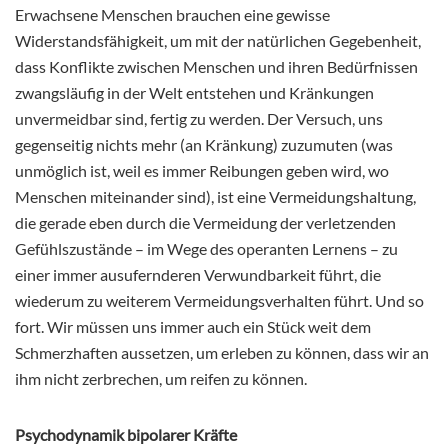
Erwachsene Menschen brauchen eine gewisse
Widerstandsfähigkeit, um mit der natürlichen Gegebenheit,
dass Konflikte zwischen Menschen und ihren Bedürfnissen
zwangsläufig in der Welt entstehen und Kränkungen
unvermeidbar sind, fertig zu werden. Der Versuch, uns
gegenseitig nichts mehr (an Kränkung) zuzumuten (was
unmöglich ist, weil es immer Reibungen geben wird, wo
Menschen miteinander sind), ist eine Vermeidungshaltung,
die gerade eben durch die Vermeidung der verletzenden
Gefühlszustände – im Wege des operanten Lernens – zu
einer immer ausufernderen Verwundbarkeit führt, die
wiederum zu weiterem Vermeidungsverhalten führt. Und so
fort. Wir müssen uns immer auch ein Stück weit dem
Schmerzhaften aussetzen, um erleben zu können, dass wir an
ihm nicht zerbrechen, um reifen zu können.
Psychodynamik bipolarer Kräfte