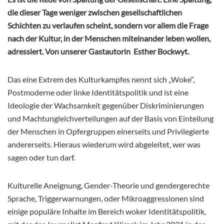
die dieser Tage weniger zwischen gesellschaftlichen
Schichten zu verlaufen scheint, sondern vor allem die Frage
nach der Kultur, in der Menschen miteinander leben wollen,
adressiert. Von unserer Gastautorin Esther Bockwyt.
Das eine Extrem des Kulturkampfes nennt sich „Woke“,
Postmoderne oder linke Identitätspolitik und ist eine
Ideologie der Wachsamkeit gegenüber Diskriminierungen
und Machtungleichverteilungen auf der Basis von Einteilung
der Menschen in Opfergruppen einerseits und Privilegierte
andererseits. Hieraus wiederum wird abgeleitet, wer was
sagen oder tun darf.
Kulturelle Aneignung, Gender-Theorie und gendergerechte
Sprache, Triggerwarnungen, oder Mikroaggressionen sind
einige populäre Inhalte im Bereich woker Identitätspolitik,