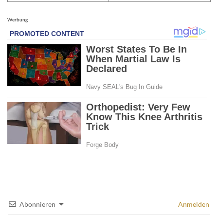
Werbung
Abonnieren
Anmelden