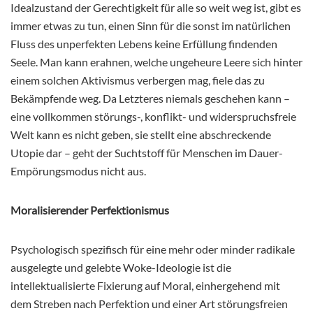
Idealzustand der Gerechtigkeit für alle so weit weg ist, gibt es
immer etwas zu tun, einen Sinn für die sonst im natürlichen
Fluss des unperfekten Lebens keine Erfüllung findenden
Seele. Man kann erahnen, welche ungeheure Leere sich hinter
einem solchen Aktivismus verbergen mag, fiele das zu
Bekämpfende weg. Da Letzteres niemals geschehen kann –
eine vollkommen störungs-, konflikt- und widerspruchsfreie
Welt kann es nicht geben, sie stellt eine abschreckende
Utopie dar – geht der Suchtstoff für Menschen im Dauer-
Empörungsmodus nicht aus.
Moralisierender Perfektionismus
Psychologisch spezifisch für eine mehr oder minder radikale
ausgelegte und gelebte Woke-Ideologie ist die
intellektualisierte Fixierung auf Moral, einhergehend mit
dem Streben nach Perfektion und einer Art störungsfreien