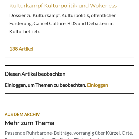
Kulturkampf Kulturpolitik und Wokeness
Dossier zu Kulturkampf, Kulturpolitik, öffentlicher
Förderung, Cancel Culture, BDS und Debatten im
Kulturbetrieb.
138 Artikel
Diesen Artikel beobachten
Einloggen, um Themen zu beobachten.
Einloggen
AUS DEM ARCHIV
Mehr zum Thema
Passende Ruhrbarone-Beiträge, vorrangig über Kürzel, Orte,