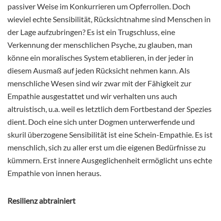
passiver Weise im Konkurrieren um Opferrollen. Doch
wieviel echte Sensibilität, Rücksichtnahme sind Menschen in
der Lage aufzubringen? Es ist ein Trugschluss, eine
Verkennung der menschlichen Psyche, zu glauben, man
könne ein moralisches System etablieren, in der jeder in
diesem Ausmaß auf jeden Rücksicht nehmen kann. Als
menschliche Wesen sind wir zwar mit der Fähigkeit zur
Empathie ausgestattet und wir verhalten uns auch
altruistisch, u.a. weil es letztlich dem Fortbestand der Spezies
dient. Doch eine sich unter Dogmen unterwerfende und
skuril überzogene Sensibilität ist eine Schein-Empathie. Es ist
menschlich, sich zu aller erst um die eigenen Bedürfnisse zu
kümmern. Erst innere Ausgeglichenheit ermöglicht uns echte
Empathie von innen heraus.
Resilienz abtrainiert