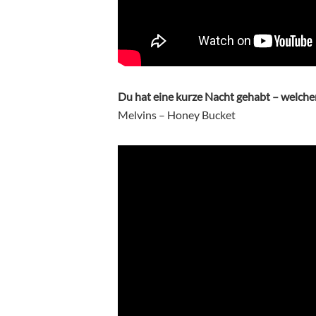
Du hat eine kurze Nacht gehabt – welche
Melvins – Honey Bucket