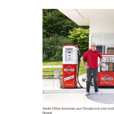
Sankt Otten kommen aus Osnabrück und sind 
Nogat