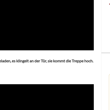
laden, es klingelt an der Tür, sie kommt die Treppe hoch.