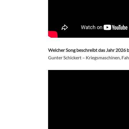
Welcher Song beschreibt das Jahr 2026 b
Gunter Schickert – Kriegsmaschinen, Fahr