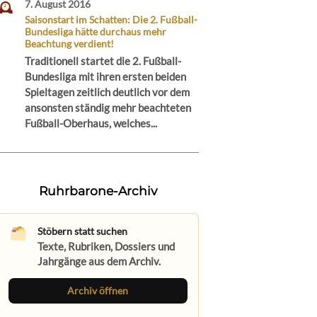
7. August 2016
Saisonstart im Schatten: Die 2. Fußball-
Bundesliga hätte durchaus mehr
Beachtung verdient!
Traditionell startet die 2. Fußball-
Bundesliga mit ihren ersten beiden
Spieltagen zeitlich deutlich vor dem
ansonsten ständig mehr beachteten
Fußball-Oberhaus, welches...
Ruhrbarone-Archiv
Stöbern statt suchen
Texte, Rubriken, Dossiers und
Jahrgänge aus dem Archiv.
Archiv öffnen