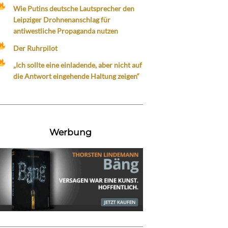
Wie Putins deutsche Lautsprecher den
Leipziger Drohnenanschlag für
antiwestliche Propaganda nutzen
Der Ruhrpilot
„Ich sollte eine einladende, aber nicht auf
die Antwort eingehende Haltung zeigen“
Werbung