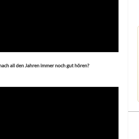
ach all den Jahren immer noch gut hören?