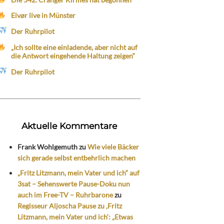
Eivør live in Münster
Der Ruhrpilot
„Ich sollte eine einladende, aber nicht auf
die Antwort eingehende Haltung zeigen“
Der Ruhrpilot
Aktuelle Kommentare
Frank Wohlgemuth
zu
Wie viele Bäcker
sich gerade selbst entbehrlich machen
„Fritz Litzmann, mein Vater und ich“ auf
3sat – Sehenswerte Pause-Doku nun
auch im Free-TV – Ruhrbarone
zu
Regisseur Aljoscha Pause zu ‚Fritz
Litzmann, mein Vater und ich‘: „Etwas