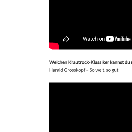
Welchen Krautrock-Klassiker kannst du n
Harald Grosskopf – So weit, so gut