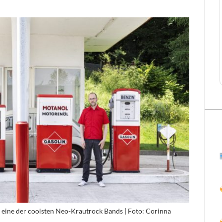
eine der coolsten Neo-Krautrock Bands | Foto: Corinna