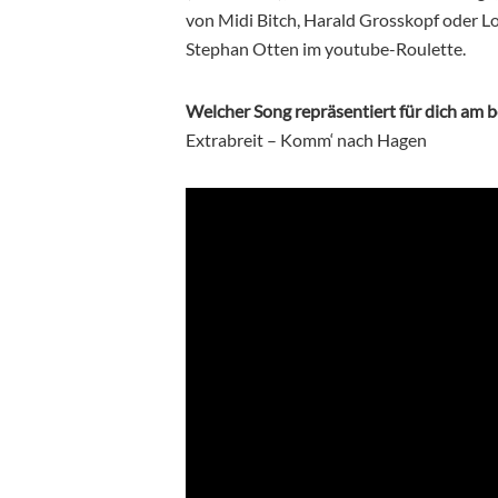
von Midi Bitch, Harald Grosskopf oder Lo
Stephan Otten im youtube-Roulette.
Welcher Song repräsentiert für dich am 
Extrabreit – Komm‘ nach Hagen