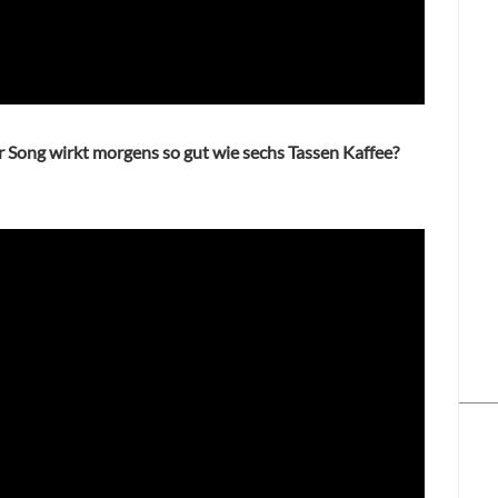
r Song wirkt morgens so gut wie sechs Tassen Kaffee?